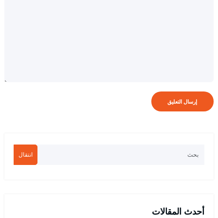
انتقال
أحدث المقالات