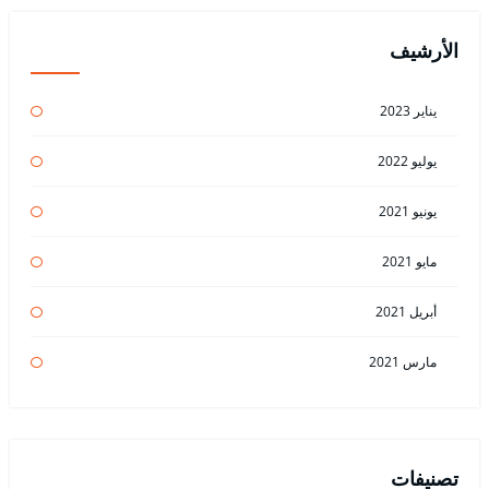
الأرشيف
يناير 2023
يوليو 2022
يونيو 2021
مايو 2021
أبريل 2021
مارس 2021
تصنيفات