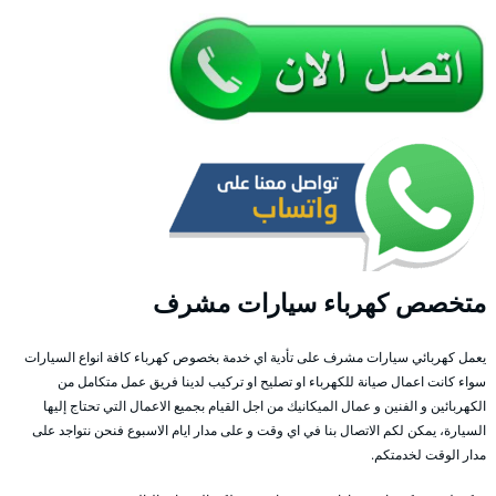
متخصص كهرباء سيارات مشرف
يعمل كهربائي سيارات مشرف على تأدية اي خدمة بخصوص كهرباء كافة انواع السيارات
سواء كانت اعمال صيانة للكهرباء او تصليح او تركيب لدينا فريق عمل متكامل من
الكهربائين و الفنين و عمال الميكانيك من اجل القيام بجميع الاعمال التي تحتاج إليها
السيارة، يمكن لكم الاتصال بنا في اي وقت و على مدار ايام الاسبوع فنحن نتواجد على
مدار الوقت لخدمتكم.