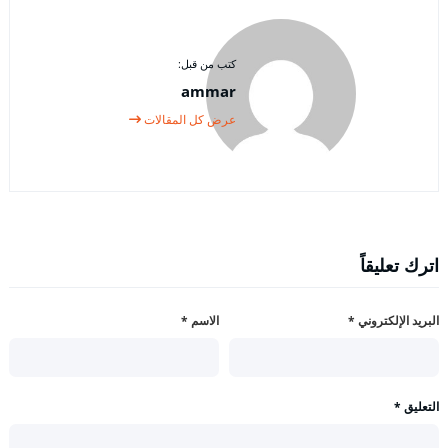
كتب من قبل:
ammar
عرض كل المقالات
اترك تعليقاً
البريد الإلكتروني
*
الاسم
*
التعليق
*