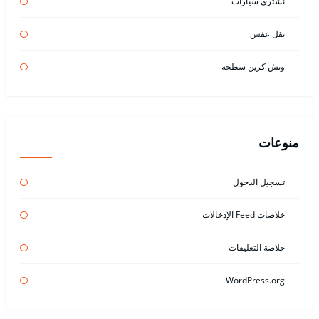
نشتري سيارات
نقل عفش
ونش كرين سطحة
منوعات
تسجيل الدخول
خلاصات Feed الإدخالات
خلاصة التعليقات
WordPress.org