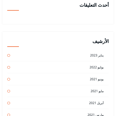
أحدث التعليقات
الأرشيف
يناير 2023
يوليو 2022
يونيو 2021
مايو 2021
أبريل 2021
مارس 2021