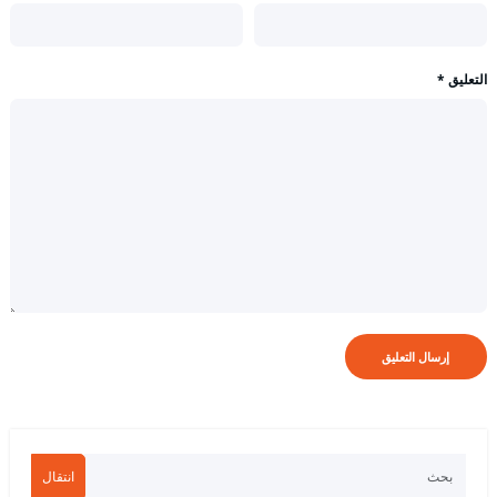
التعليق
*
انتقال