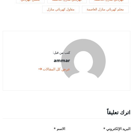
معلم كهربائي منازل العاصمة
مقاول كهربائي منازل
كتب من قبل:
ammar
عرض كل المقالات
اترك تعليقاً
البريد الإلكتروني
*
الاسم
*