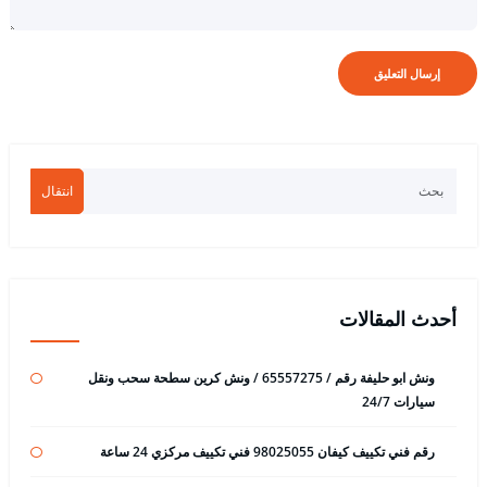
انتقال
أحدث المقالات
ونش ابو حليفة رقم / 65557275 / ونش كرين سطحة سحب ونقل
سيارات 24/7
رقم فني تكييف كيفان 98025055 فني تكييف مركزي 24 ساعة