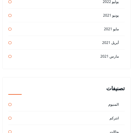
يوليو 2022
يونيو 2021
مايو 2021
أبريل 2021
مارس 2021
تصنيفات
المنيوم
انتركم
بدالات