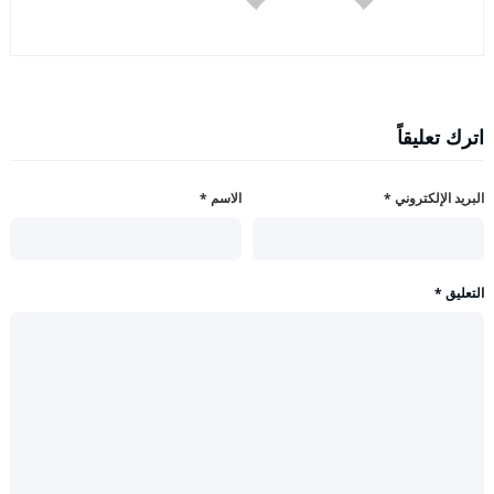
اترك تعليقاً
البريد الإلكتروني
*
الاسم
*
التعليق
*