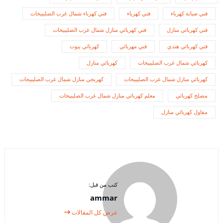
فني صيانة كهرباء
فني كهرباء
فني كهرباء شمال غرب الصليبيخات
فني كهربائي منازل
فني كهربائي منازل شمال غرب الصليبيخات
فني كهربائي هندي
فني مهربائي
كهربائي بيوت
كهربائي شمال غرب الصليبيخات
كهربائي منازل
كهربائي منازل شمال غرب الصليبيخات
كهربجي منازل شمال غرب الصليبيخات
مصلح كهربائي
معلم كهربائي منازل شمال غرب الصليبيخات
مقاول كهربائي منازل
كتب من قبل:
ammar
عرض كل المقالات