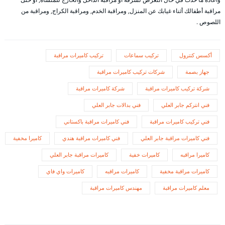
مراقبة أطفالك أثناء غيابك عن المنزل, ومراقبة الخدم, ومراقبة الكراج, ومراقبة من
اللصوص .
أكسس كنترول
تركيب سماعات
تركيب كاميرات مراقبة
جهاز بصمة
شركات تركيب كاميرات مراقبة
شركة تركيب كاميرات مراقبة
شركة كاميرات مراقبة
فني انتركم جابر العلي
فني بدالات جابر العلي
فني تركيب كاميرات مراقبة
فني كاميرات مراقبة باكستاني
فني كاميرات مراقبة جابر العلي
فني كاميرات مراقبة هندي
كاميرا مخفية
كاميرا مراقبه
كاميرات خفية
كاميرات مراقبة جابر العلي
كاميرات مراقبة مخفية
كاميرات مراقبه
كاميرات واي فاي
معلم كاميرات مراقبة
مهندس كاميرات مراقبة