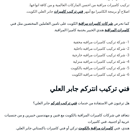
تركيب كاميرات مراقبة من احسن الماركات العالمية و من كافة انواعها.
اصلاح أو برمجة الكاميرا مع أمهر
فني تركيب كاميرات
جابر العلي الكويت.
كما تحرص
شركات كاميرات مراقبة
الكويت على تامين العاملين المختصين مثل فني
كاميرات المراقبة
هندي الخبير بخدمة كاميرا المراقبة.
1- شركة تركيب كاميرات مراقبه مخفية
2- شركة تركيب كاميرات مراقبه داخلية
3- شركة تركيب كاميرات مراقبه خارجية
4- شركة تركيب كاميرات مراقبه منزلية
5- شركه تركيب كاميرات مراقبه بالكويت
6- شركه تركيب كاميرات مراقبه الكويت
فني تركيب انتركم جابر العلي
هل ترغبون في الاستفادة من خدمات
فني تركيب انتركم
جابر العلي؟
نتعاقد في شركات كاميرات المراقبة بالكويت مع فنين و مهندسين خبيرين و من جنسيات
عربية أو اجنبية، فني كاميرات
هندي، فني
كاميرات مراقبة بالكويت
تركي أو فني كاميرات باكستاني جابر العلي.