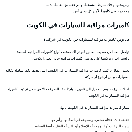
و برمجتها و فك شريط التسجيل و مراجعته مع العميل لذلك
مع خدمة فني
كاميرا الأمن
كل شيئ أمن .
كاميرات مراقبة للسيارات في الكويت
هل نؤمن كاميرات مراقبة للسيارات في الكويت في شركتنا؟
تواصل معنا الان صديقنا العميل لنوفر لك مختلف أنواع كاميرات المراقبة الخاصة
بالسيارات و تركيبها على يد فني كاميرات مراقبة جابر العلي الكويت.
تعتبر اعمال تركيب كاميرات مراقبة للسيارات في الكويت التي نؤديها لكم شاملة لكافة
السيارات و من اي نوع أو ماركة.
لذلك سارع صديقي العميل الى تامين سيارتك ضد السرقة حالا من خلال تركيب كاميرات
مراقبة للسيارات في الكويت.
تمتاز كاميرات مراقبة للسيارات في الكويت بأنها:
خفيفة ذات احجام صغيرة و متنوعة في اشكالها و أنواعها.
سهلة التركيب أو البرمجة أو الإصلاح أو الفك أو النقل و أيضا الصيانة.