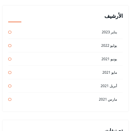
الأرشيف
يناير 2023
يوليو 2022
يونيو 2021
مايو 2021
أبريل 2021
مارس 2021
تصنيفات