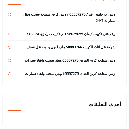
ونش ابو حليفة رقم / 65557275 / ونش كرين سطحة سحب ونقل
سيارات 24/7
رقم فني تكييف كيفان 98025055 فني تكييف مركزي 24 ساعة
شركة نقل اثاث الكويت 50993766 هاف لوري وانيت نقل عفش
ونش سطحة كرين القرين 65557275 ونش سحب وانقاذ سيارات
ونش سطحة كرين العدان 65557275 ونش سحب وانقاذ سيارات
أحدث التعليقات