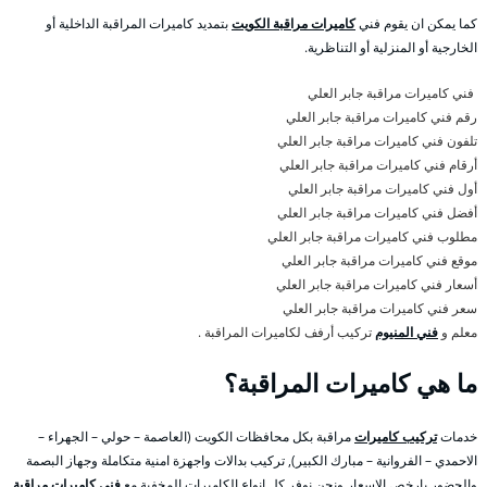
كما يمكن ان يقوم فني
كاميرات مراقبة الكويت
بتمديد كاميرات المراقبة الداخلية أو
الخارجية أو المنزلية أو التناظرية.
فني كاميرات مراقبة جابر العلي
رقم فني كاميرات مراقبة جابر العلي
تلفون فني كاميرات مراقبة جابر العلي
أرقام فني كاميرات مراقبة جابر العلي
أول فني كاميرات مراقبة جابر العلي
أفضل فني كاميرات مراقبة جابر العلي
مطلوب فني كاميرات مراقبة جابر العلي
موقع فني كاميرات مراقبة جابر العلي
أسعار فني كاميرات مراقبة جابر العلي
سعر فني كاميرات مراقبة جابر العلي
معلم و
فني المنيوم
تركيب أرفف لكاميرات المراقبة .
ما هي كاميرات المراقبة؟
خدمات
تركيب كاميرات
مراقبة بكل محافظات الكويت (العاصمة – حولي – الجهراء –
الاحمدي – الفروانية – مبارك الكبير), تركيب بدالات واجهزة امنية متكاملة وجهاز البصمة
والحضور بارخص الاسعار ونحن نوفر كل انواع الكاميرات المخفية مع
فني كاميرات مراقبة