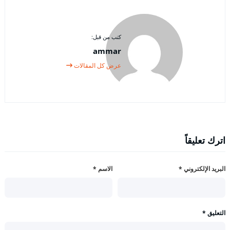
كتب من قبل:
ammar
عرض كل المقالات
اترك تعليقاً
البريد الإلكتروني
*
الاسم
*
التعليق
*