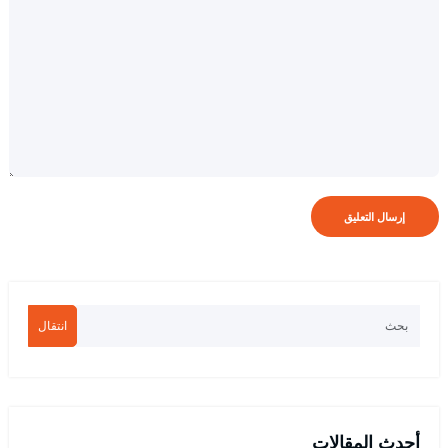
انتقال
أحدث المقالات