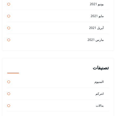
يونيو 2021
مايو 2021
أبريل 2021
مارس 2021
تصنيفات
المنيوم
انتركم
بدالات