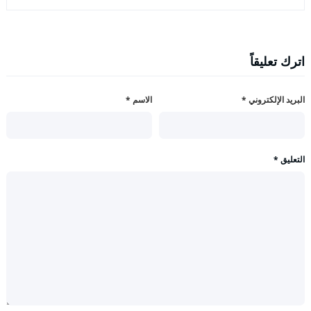
اترك تعليقاً
البريد الإلكتروني
*
الاسم
*
التعليق
*