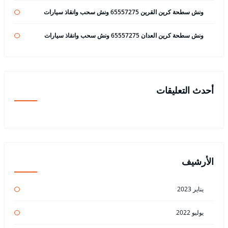
ونش سطحة كرين القرين 65557275 ونش سحب وانقاذ سيارات
ونش سطحة كرين العدان 65557275 ونش سحب وانقاذ سيارات
أحدث التعليقات
الأرشيف
يناير 2023
يوليو 2022