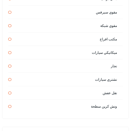
مقوي سيرفس
مقوي شبكة
مكتب افراح
ميكانيكي سيارات
نجار
نشتري سيارات
نقل عفش
ونش كرين سطحة