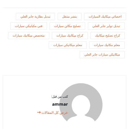
اخصائي ميكانيك السيارات
بنشر متنقل
تبديل بطارية جابر العلي
تبديل تواير جابر العلي
تصليح مكائن سيارات
فني مكيانيكي سيارات
كراج تصليح ميكانيك
كراج ميكانيك سيارات
متخصص ميكانيك سيارات
معلم مكانيك سيارات
معلم ميكانيكي سيارات
ميكانيكي سيارات جابر العلي
كتب من قبل:
ammar
عرض كل المقالات