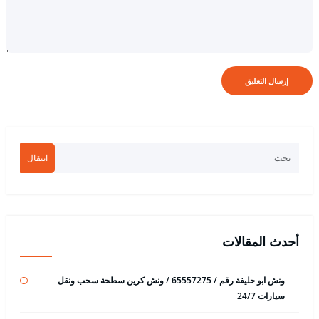
انتقال
أحدث المقالات
ونش ابو حليفة رقم / 65557275 / ونش كرين سطحة سحب ونقل
سيارات 24/7