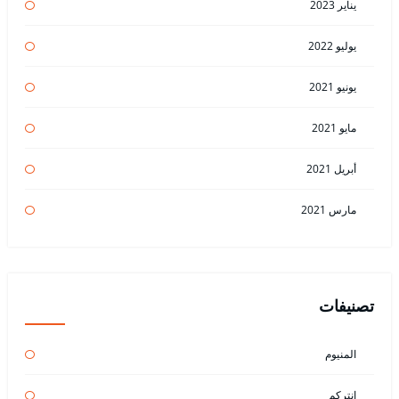
يناير 2023
يوليو 2022
يونيو 2021
مايو 2021
أبريل 2021
مارس 2021
تصنيفات
المنيوم
انتركم