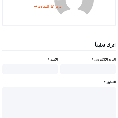
عرض كل المقالات
اترك تعليقاً
البريد الإلكتروني
*
الاسم
*
التعليق
*