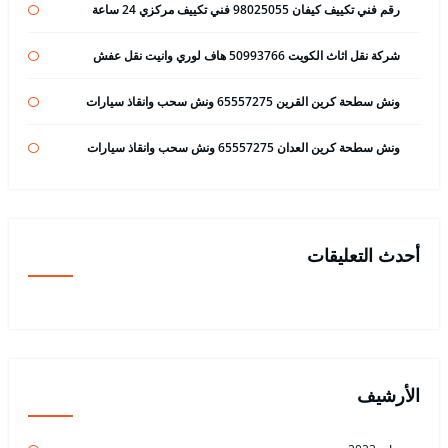
رقم فني تكييف كيفان 98025055 فني تكييف مركزي 24 ساعة
شركة نقل اثاث الكويت 50993766 هاف لوري وانيت نقل عفش
ونش سطحة كرين القرين 65557275 ونش سحب وانقاذ سيارات
ونش سطحة كرين العدان 65557275 ونش سحب وانقاذ سيارات
أحدث التعليقات
الأرشيف