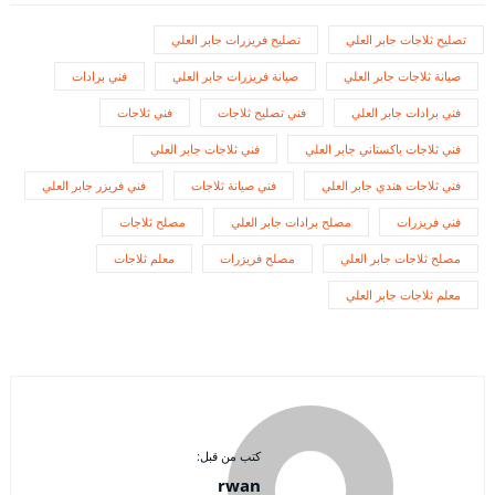
تصليح ثلاجات جابر العلي
تصليح فريزرات جابر العلي
صيانة ثلاجات جابر العلي
صيانة فريزرات جابر العلي
فني برادات
فني برادات جابر العلي
فني تصليح ثلاجات
فني ثلاجات
فني ثلاجات باكستاني جابر العلي
فني ثلاجات جابر العلي
فني ثلاجات هندي جابر العلي
فني صيانة ثلاجات
فني فريزر جابر العلي
فني فريزرات
مصلح برادات جابر العلي
مصلح ثلاجات
مصلح ثلاجات جابر العلي
مصلح فريزرات
معلم ثلاجات
معلم ثلاجات جابر العلي
كتب من قبل:
rwan