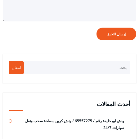
انتقال
أحدث المقالات
ونش ابو حليفة رقم / 65557275 / ونش كرين سطحة سحب ونقل
سيارات 24/7