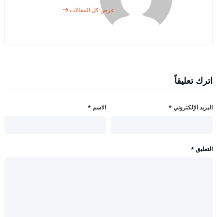
عرض كل المقالات
اترك تعليقاً
البريد الإلكتروني
*
الاسم
*
التعليق
*