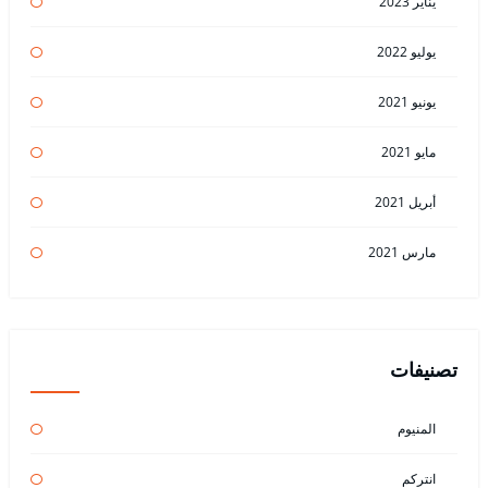
يناير 2023
يوليو 2022
يونيو 2021
مايو 2021
أبريل 2021
مارس 2021
تصنيفات
المنيوم
انتركم