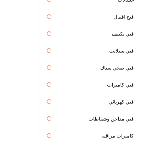
فتح اقفال
فني تكييف
فني ستلايت
فني صحي سباك
فني كاميرات
فني كهربائي
فني مداخن وشفاطات
كاميرات مراقبة