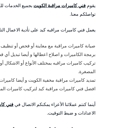
يقوم
فني كاميرات مراقبة الكويت
بجميع الخدمات للكا
تواصلكم معنا.
يعمل فني كاميرات مراقبه كبد على تأدية الاعمال التال
صيانة كاميرات مراقبة مع معاينة أو فحص أو تنظيف ا
برمجة الكاميرات و اصلاح اعطالها و أيضا تبديل أي قط
تركيب كاميرات مراقبه بمختلف الأنواع أو الاشكال أو
المصغرة.
تمديد كاميرات مراقبة مخفية الكويت و أيضا كاميرات
افضل فني كاميرات مراقبة كبد لتركيب كاميرات المراق
أينما كنتم عملائنا الأعزاء يمكنكم الاتصال في
فني كام
الاعدادات و ضبط التوقيت.