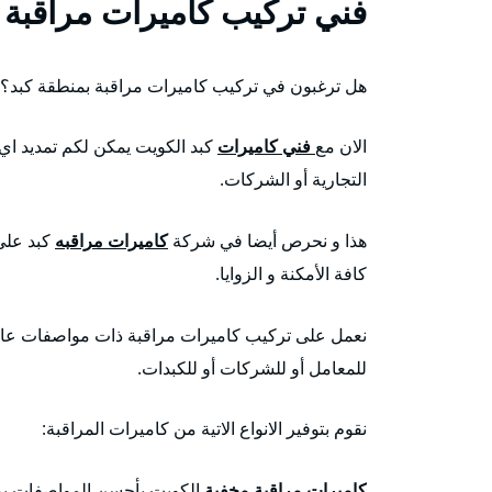
فني تركيب كاميرات مراقبة 
هل ترغبون في تركيب كاميرات مراقبة بمنطقة كبد؟
الان مع
فني كاميرات
كبد الكويت يمكن لكم تمديد اي 
التجارية أو الشركات.
هذا و نحرص أيضا في شركة
كاميرات مراقبه
كبد على
كافة الأمكنة و الزوايا.
نعمل على تركيب كاميرات مراقبة ذات مواصفات عالية 
للمعامل أو للشركات أو للكبدات.
نقوم بتوفير الانواع الاتية من كاميرات المراقبة:
كاميرات مراقبة مخفية
الكويت بأحسن المواصفات يمك