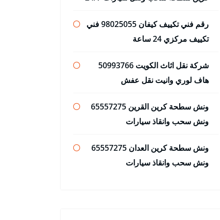
رقم فني تكييف كيفان 98025055 فني
تكييف مركزي 24 ساعة
شركة نقل اثاث الكويت 50993766
هاف لوري وانيت نقل عفش
ونش سطحة كرين القرين 65557275
ونش سحب وانقاذ سيارات
ونش سطحة كرين العدان 65557275
ونش سحب وانقاذ سيارات