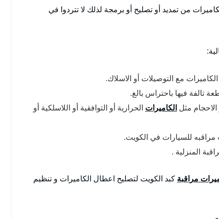
ميرات من تمديد أو تصليح أو برمجة لذلك لا تتردوا في
ية:
لكاميرات مع التوصيلات أو الاسلاك.
عة تالفة فيها باحتراس بالغ.
 الاحجام مثل
الكاميرات
الحرارية أو التوافقية أو اللاسلكية أو
 مراقبه للسيارات في الكويت.
بة المنزلية .
يرات مراقبة
كبد الكويت لتصليح اعطال الكاميرات و تنظيم