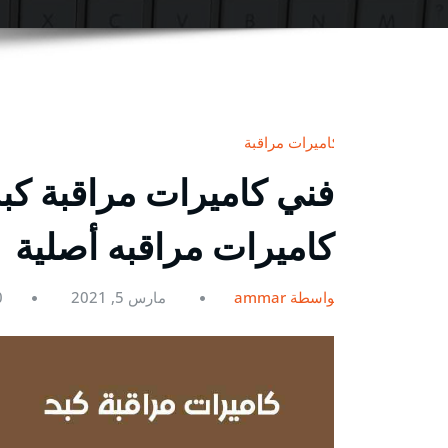
كاميرات مراقبة
كاميرات مراقبه أصلية
بواسطة ammar
مارس 5, 2021
0