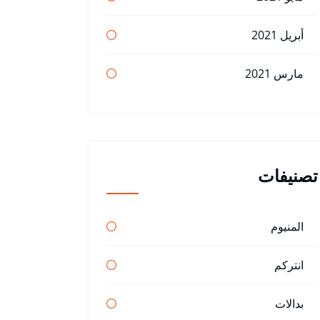
أبريل 2021
مارس 2021
تصنيفات
المنيوم
انتركم
بدالات