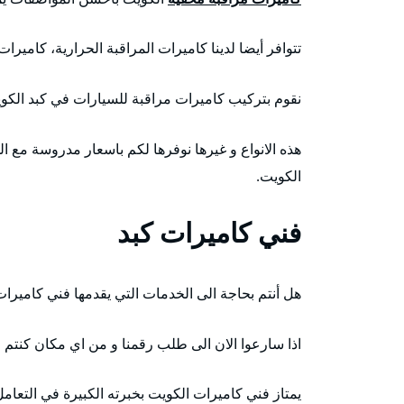
تتوافر أيضا لدينا كاميرات المراقبة الحرارية، كاميرا
نقوم بتركيب كاميرات مراقبة للسيارات في كبد الكو
هذه الانواع و غيرها نوفرها لكم باسعار مدروسة مع الخ
الكويت.
فني كاميرات كبد
هل أنتم بحاجة الى الخدمات التي يقدمها فني كاميرات
اذا سارعوا الان الى طلب رقمنا و من اي مكان كنتم 
يمتاز فني كاميرات الكويت بخبرته الكبيرة في التعامل 