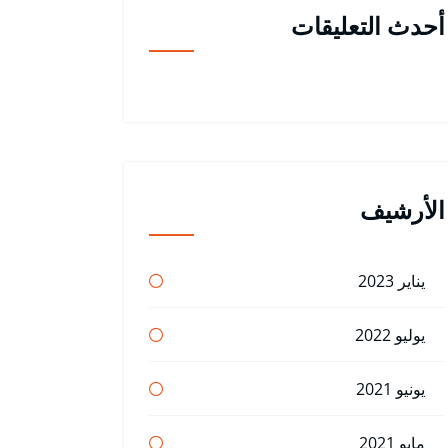
أحدث التعليقات
الأرشيف
يناير 2023
يوليو 2022
يونيو 2021
مايو 2021