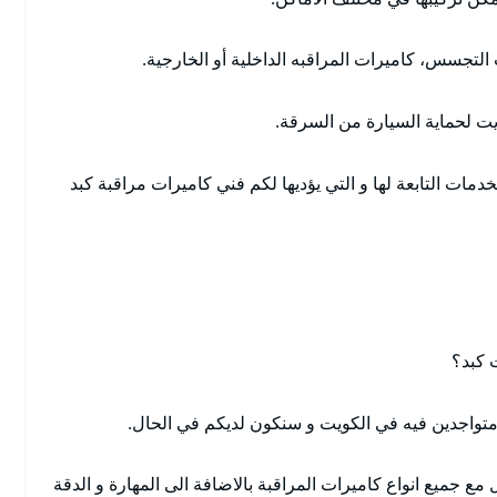
ت التجسس، كاميرات المراقبه الداخلية أو الخارجية.
يت لحماية السيارة من السرقة.
دمات التابعة لها و التي يؤديها لكم فني كاميرات مراقبة كبد
 كبد؟
متواجدين فيه في الكويت و سنكون لديكم في الحال.
مع جميع انواع كاميرات المراقبة بالاضافة الى المهارة و الدقة