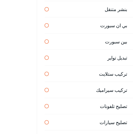
بنشر متنقل
بي ان سبورت
بين سبورت
تبديل تواير
تركيب ستلايت
تركيب سيراميك
تصليح تلفونات
تصليح سيارات