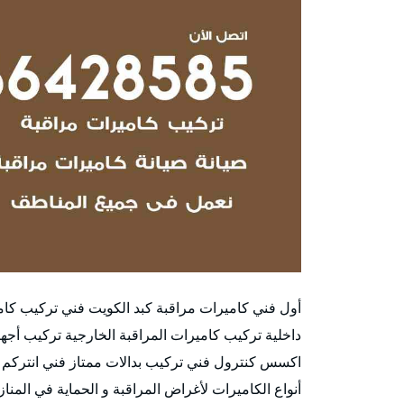
أول فني كاميرات مراقبة كبد الكويت فني تركيب كامي
داخلية تركيب كاميرات المراقبة الخارجية تركيب أ
اكسس كنترول فني تركيب بدالات ممتاز فني انتركم 
أنواع الكاميرات لأغراض المراقبة و الحماية في المن