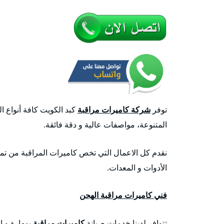
توفر
شركة كاميرات مراقبة
كبد الكويت كافة أنواع ا
المتنوعة، مواصفات عالية و دقة فائقة.
نقدم كل الاعمال التي تخص كاميرات المراقبة من تمد
الأدوات و المعدات.
فني كاميرات مراقبة الهجن
تتوافر لدينا خدمات صيانة
كاميرات مراقبة
بمهارة و ا