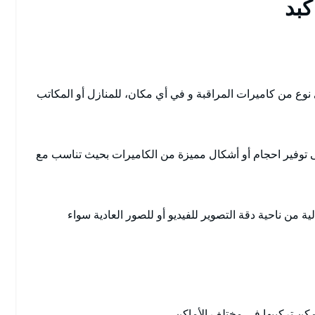
كبد
نوع من كاميرات المراقبة و في أي مكان، للمنازل أو المكاتب
 توفير احجام أو أشكال مميزة من الكاميرات بحيث تناسب مع
من ناحية دقة التصوير للفيديو أو للصور العادية سواء
ن تركيبها في مختلف الأماكن.