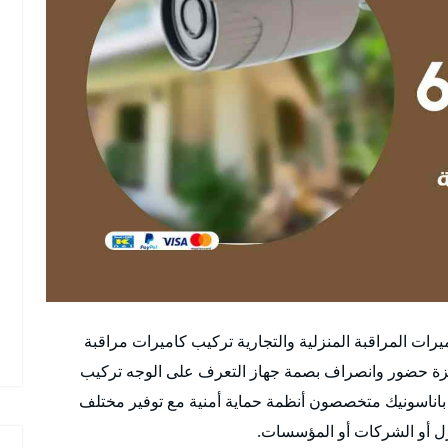
رات المراقبة المنزلية والتجارية تركيب كاميرات مراقبة
جهزة حضور وانصراف بصمة جهاز التعرف على الوجه تركيب
باناسونيك متخصصون أنظمة حماية أمنية مع توفير مختلف
ازل أو الشركات أو المؤسسات.