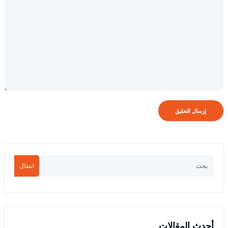
انتقال
أحدث المقالات