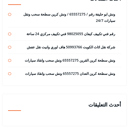
ونش ابو حليفة رقم / 65557275 / ونش كرين سطحة سحب ونقل
سيارات 24/7
رقم فني تكييف كيفان 98025055 فني تكييف مركزي 24 ساعة
شركة نقل اثاث الكويت 50993766 هاف لوري وانيت نقل عفش
ونش سطحة كرين القرين 65557275 ونش سحب وانقاذ سيارات
ونش سطحة كرين العدان 65557275 ونش سحب وانقاذ سيارات
أحدث التعليقات