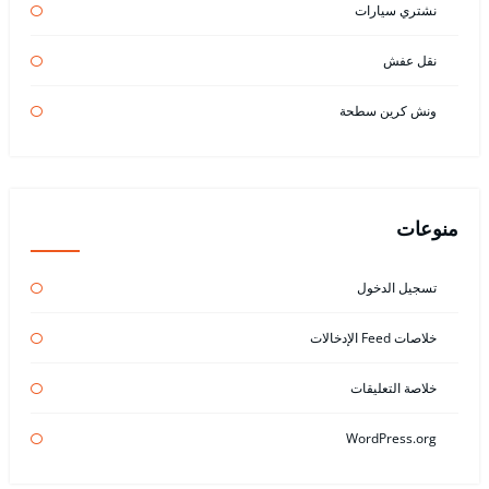
نشتري سيارات
نقل عفش
ونش كرين سطحة
منوعات
تسجيل الدخول
خلاصات Feed الإدخالات
خلاصة التعليقات
WordPress.org