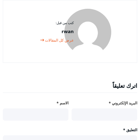
كتب من قبل:
rwan
عرض كل المقالات
اترك تعليقاً
البريد الإلكتروني
*
الاسم
*
التعليق
*