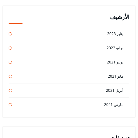
الأرشيف
يناير 2023
يوليو 2022
يونيو 2021
مايو 2021
أبريل 2021
مارس 2021
تصنيفات