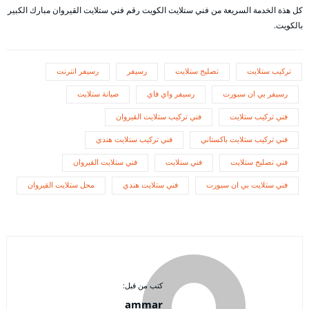
كل هذة الخدمة السريعة من فني ستلايت الكويت رقم فني ستلايت القيروان مبارك الكبير
بالكويت.
تركيب ستلايت
تصليح ستلايت
رسيفر
رسيفر انترنت
رسيفر بي ان سبورت
رسيفر واي فاي
صيانة ستلايت
فني تركيب ستلايت
فني تركيب ستلايت القيروان
فني تركيب ستلايت باكستاني
فني تركيب ستلايت هندي
فني تصليح ستلايت
فني ستلايت
فني ستلايت القيروان
فني ستلايت بي ان سبورت
فني ستلايت هندي
محل ستلايت القيروان
كتب من قبل:
ammar