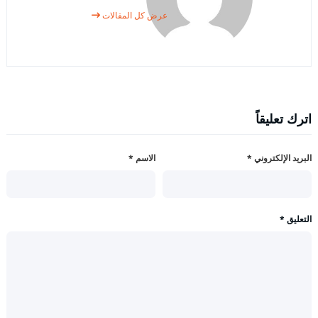
عرض كل المقالات
اترك تعليقاً
البريد الإلكتروني
*
الاسم
*
التعليق
*