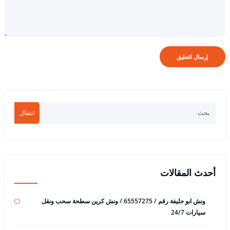
انتقال
أحدث المقالات
ونش ابو حليفة رقم / 65557275 / ونش كرين سطحة سحب ونقل
سيارات 24/7