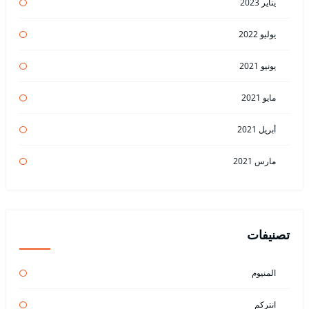
يناير 2023
يوليو 2022
يونيو 2021
مايو 2021
أبريل 2021
مارس 2021
تصنيفات
المنيوم
انتركم