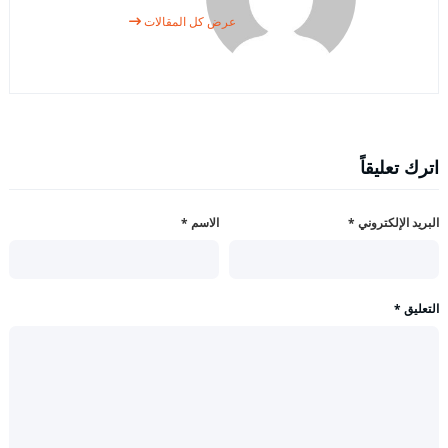
عرض كل المقالات
اترك تعليقاً
البريد الإلكتروني
*
الاسم
*
التعليق
*