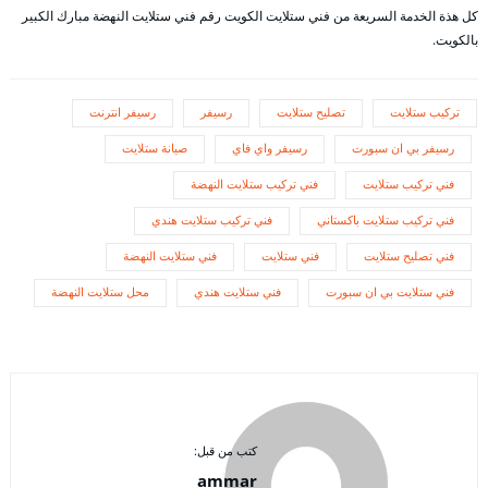
كل هذة الخدمة السريعة من فني ستلايت الكويت رقم فني ستلايت النهضة مبارك الكبير
بالكويت.
تركيب ستلايت
تصليح ستلايت
رسيفر
رسيفر انترنت
رسيفر بي ان سبورت
رسيفر واي فاي
صيانة ستلايت
فني تركيب ستلايت
فني تركيب ستلايت النهضة
فني تركيب ستلايت باكستاني
فني تركيب ستلايت هندي
فني تصليح ستلايت
فني ستلايت
فني ستلايت النهضة
فني ستلايت بي ان سبورت
فني ستلايت هندي
محل ستلايت النهضة
كتب من قبل:
ammar