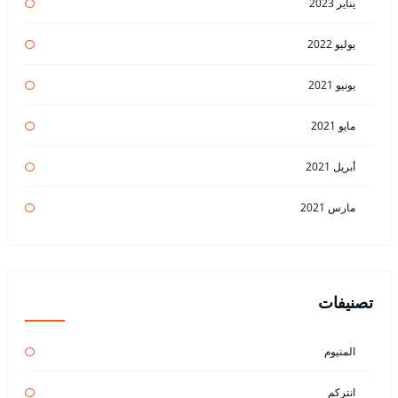
يناير 2023
يوليو 2022
يونيو 2021
مايو 2021
أبريل 2021
مارس 2021
تصنيفات
المنيوم
انتركم