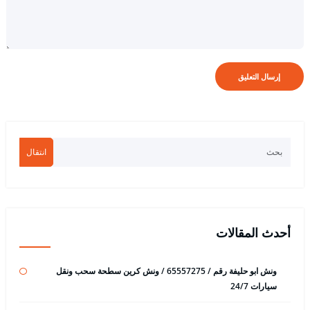
انتقال
أحدث المقالات
ونش ابو حليفة رقم / 65557275 / ونش كرين سطحة سحب ونقل
سيارات 24/7