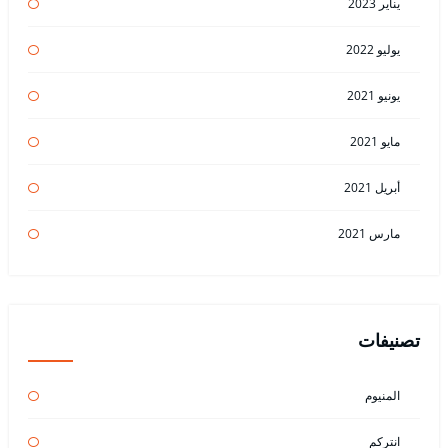
يناير 2023
يوليو 2022
يونيو 2021
مايو 2021
أبريل 2021
مارس 2021
تصنيفات
المنيوم
انتركم