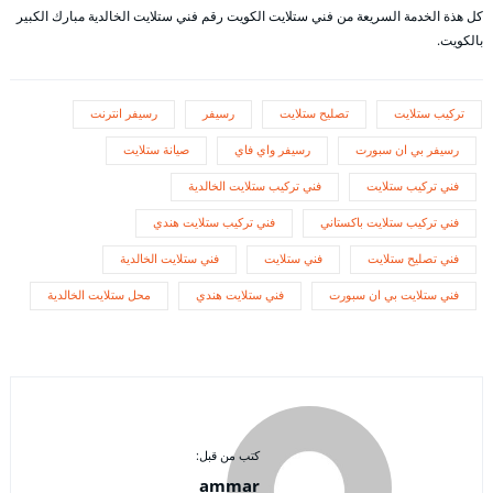
كل هذة الخدمة السريعة من فني ستلايت الكويت رقم فني ستلايت الخالدية مبارك الكبير
بالكويت.
تركيب ستلايت
تصليح ستلايت
رسيفر
رسيفر انترنت
رسيفر بي ان سبورت
رسيفر واي فاي
صيانة ستلايت
فني تركيب ستلايت
فني تركيب ستلايت الخالدية
فني تركيب ستلايت باكستاني
فني تركيب ستلايت هندي
فني تصليح ستلايت
فني ستلايت
فني ستلايت الخالدية
فني ستلايت بي ان سبورت
فني ستلايت هندي
محل ستلايت الخالدية
كتب من قبل:
ammar