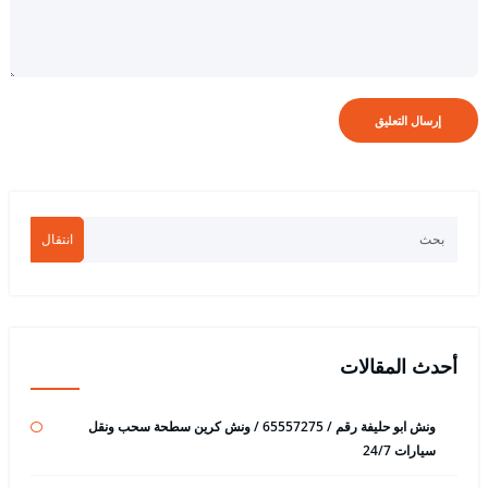
انتقال
أحدث المقالات
ونش ابو حليفة رقم / 65557275 / ونش كرين سطحة سحب ونقل
سيارات 24/7