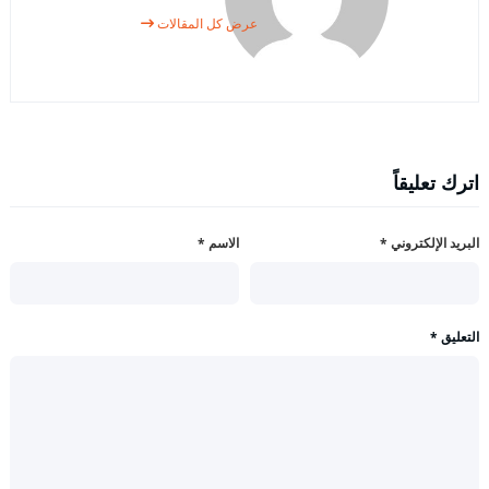
عرض كل المقالات
اترك تعليقاً
البريد الإلكتروني
*
الاسم
*
التعليق
*