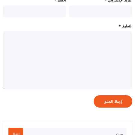
البريد الإلكتروني
*
الاسم
*
التعليق
*
انتقال