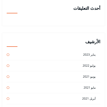
أحدث التعليقات
الأرشيف
يناير 2023
يوليو 2022
يونيو 2021
مايو 2021
أبريل 2021