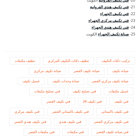
20-
فني تكييف الفروانية
الكويت
21-
فني تكييف هندي الفروانية
22-
فني تكييف الجهراء
23-
فني تكييف مركزي الجهراء
24-
فني تكييف هندي الجهراء
25-
صيانة تكييف الجهراء
الكويت
تركيب دكتات التكييف
تنظيف دكتات التكييف المركزي
تنظيف مكيفات
صيانة تكييف
صيانة تكييف القصر
صيانة تكييف مركزي
صيانة تكييف مركزي القصر
صيانة وحدات تكييف
غسيل تكييف
غسيل مكيفات
فني تصليح تكييف
فني تصليح مكيفات
فني تكييف
فني تكييف 24
فني تكييف القصر
فني تكييف باكستاني
فني تكييف باكستاني القصر
فني تكييف مركزي
فني تكييف مركزي القصر
فني تكييف هندي
فني تكييف هندي القصر
فني صيانة تكييف القصر
فني مكيفات
فني مكيفات القصر