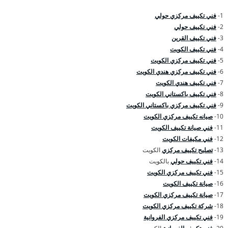
1-
فني تكييف مركزي حولي
2-
فني تكييف حولي
3-
فني تكييف القرين
4-
فني تكييف الكويت
5-
فني تكييف مركزي الكويت
6-
فني تكييف مركزي هندي الكويت
7-
فني تكييف هندي الكويت
8-
فني تكييف باكستاني الكويت
9-
فني تكييف مركزي باكستاني الكويت
10-
صيانه تكييف مركزي الكويت
11-
فني صيانة تكييف الكويت
12-
فني مكيفات الكويت
13-
تصليح تكييف مركزي
الكويت
14-
فني تكييف حولي
بالكويت
15-
فني تكييف مركزي الكويت
16-
صيانة تكييف الكويت
17-
صيانة تكييف مركزي الكويت
18-
شركة تكييف مركزي الكويت
19-
فني تكييف مركزي الفروانية