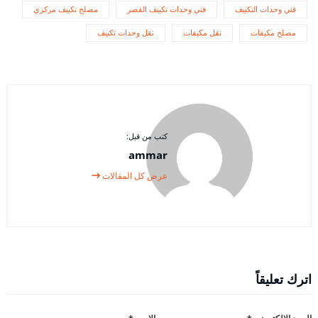
فني وحدات التكييف
فني وحدات تكييف القصر
مصلح تكييف مركزي
مصلح مكيفات
نقل مكيفات
نقل وحدات تكييف
كتب من قبل:
ammar
عرض كل المقالات
اترك تعليقاً