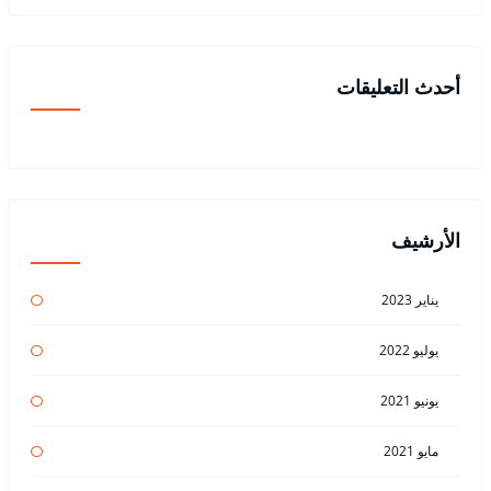
أحدث التعليقات
الأرشيف
يناير 2023
يوليو 2022
يونيو 2021
مايو 2021