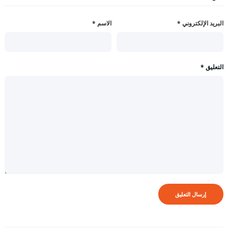
البريد الإلكتروني
*
الاسم
*
التعليق
*