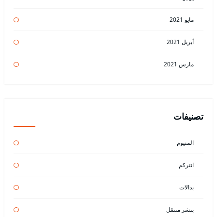
مايو 2021
أبريل 2021
مارس 2021
تصنيفات
المنيوم
انتركم
بدالات
بنشر متنقل