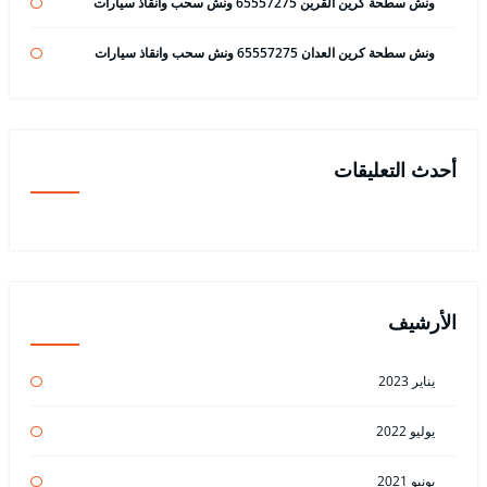
ونش سطحة كرين القرين 65557275 ونش سحب وانقاذ سيارات
ونش سطحة كرين العدان 65557275 ونش سحب وانقاذ سيارات
أحدث التعليقات
الأرشيف
يناير 2023
يوليو 2022
يونيو 2021