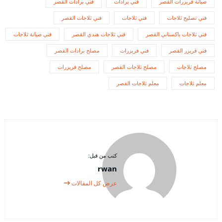
صيانة فريزرات القصر
فني برادات
فني برادات القصر
فني تصليح ثلاجات
فني ثلاجات
فني ثلاجات القصر
فني ثلاجات باكستاني القصر
فني ثلاجات هندي القصر
فني صيانة ثلاجات
فني فريزر القصر
فني فريزرات
مصلح برادات القصر
مصلح ثلاجات
مصلح ثلاجات القصر
مصلح فريزرات
معلم ثلاجات
معلم ثلاجات القصر
كتب من قبل:
rwan
عرض كل المقالات