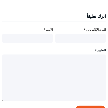
اترك تعليقاً
البريد الإلكتروني
*
الاسم
*
التعليق
*