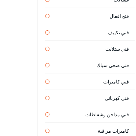
فتح اقفال
فني تكييف
فني ستلايت
فني صحي سباك
فني كاميرات
فني كهربائي
فني مداخن وشفاطات
كاميرات مراقبة