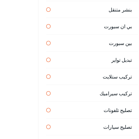
بنشر متنقل
بي ان سبورت
بين سبورت
تبديل تواير
تركيب ستلايت
تركيب سيراميك
تصليح تلفونات
تصليح سيارات