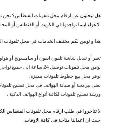
هل تبحثون عن ارقام محل تلفونات الفنطاس؟ نحن نعم
الاعزاء اينما تواجدوا في الكويت أو الفنطاس أو المح
هذا و نؤمن لكم مختلف الخدمات في محل تلفونات ا
تغير أو تبديل شاشة تلفون ايفون أو سامسونج أو هواو
نؤمن محل تلفونات توصيل 24 ساعة الى جميع نواحي الفنطاس أو مناطق الكويت.
نوفر محل بيع خطوط تلفونات مميزة.
نعنى ببرمجة أو صيانة الهواتف في محل تصليح تلفو
ورشة تصليح تلفونات لكافة أنواع الهواتف الذكية .
لا تتاخروا في طلب ارقام محل تلفونات الفنطاس ال
حيث ان اعمالنا متاحة في كافة الاوقات.