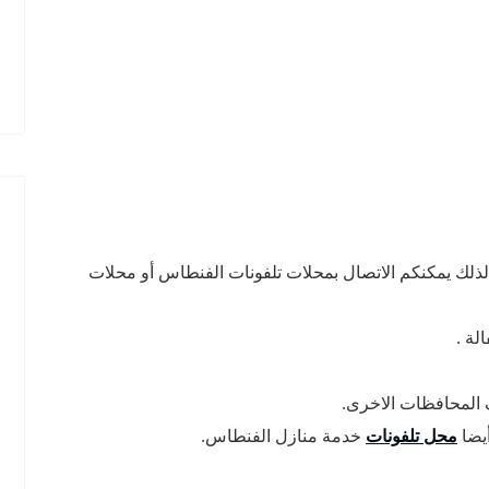
لذلك يمكنكم الاتصال بمحلات تلفونات الفنطاس أو محلات
ة .
 المحافظات الاخرى.
أيضا
محل تلفونات
خدمة منازل الفنطاس.