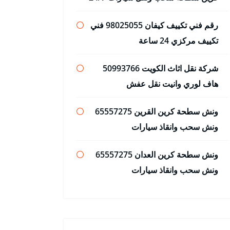
رقم فني تكييف كيفان 98025055 فني
تكييف مركزي 24 ساعة
شركة نقل اثاث الكويت 50993766
هاف لوري وانيت نقل عفش
ونش سطحة كرين القرين 65557275
ونش سحب وانقاذ سيارات
ونش سطحة كرين العدان 65557275
ونش سحب وانقاذ سيارات