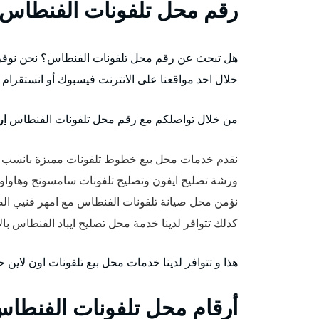
رقم محل تلفونات الفنطاس
هل تبحث عن رقم محل تلفونات الفنطاس؟ نحن نوفر ك
خلال احد مواقعنا على الانترنت فيسبوك أو انستقرام 
من خلال تواصلكم مع رقم محل تلفونات الفنطاس
ار
نقدم خدمات محل بيع خطوط تلفونات مميزة بانسب ا
ورشة تصليح ايفون وتصليح تلفونات سامسونج وهاواو
نؤمن محل صيانة تلفونات الفنطاس مع امهر فنيي الصي
كذلك تتوافر لدينا خدمة محل تصليح ايباد الفنطاس بال
هذا و تتوافر لدينا خدمات محل بيع تلفونات اون لاين
أرقام محل تلفونات الفنطا