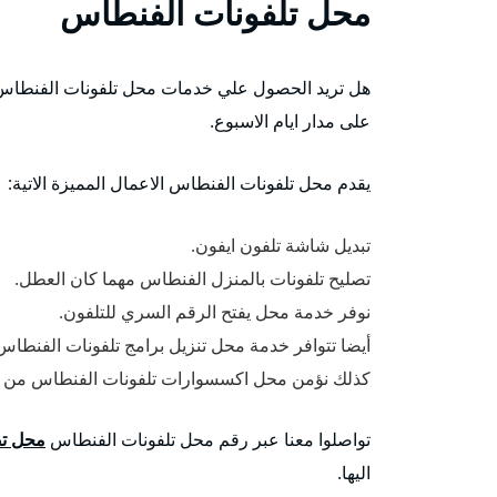
محل تلفونات الفنطاس
هل تريد الحصول علي خدمات محل تلفونات الفنطاس؟ 
على مدار ايام الاسبوع.
يقدم محل تلفونات الفنطاس الاعمال المميزة الاتية:
تبديل شاشة تلفون ايفون.
تصليح تلفونات بالمنزل الفنطاس مهما كان العطل.
نوفر خدمة محل يفتح الرقم السري للتلفون.
أيضا تتوافر خدمة محل تنزيل برامج تلفونات الفنطاس ل
كذلك نؤمن محل اكسسوارات تلفونات الفنطاس من اج
تواصلوا معنا عبر رقم محل تلفونات الفنطاس
محل تص
اليها.