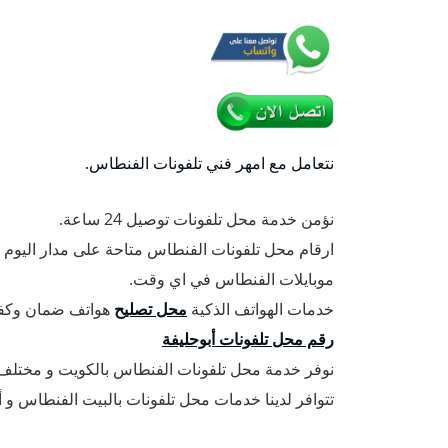
نتعامل مع امهر فني تلفونات الفنطاس.
نؤمن خدمة محل تلفونات توصيل 24 ساعة.
ارقام محل تلفونات الفنطاس متاحة على مدار اليوم 
موبايلات الفنطاس في اي وقت.
خدمات الهواتف الذكية
محل تصليح
هواتف ضمان وكفال
رقم محل تلفونات أبوحليفة
نوفر خدمة محل تلفونات الفنطاس بالكويت و مختلف
تتوافر لدينا خدمات محل تلفونات بالبيت الفنطاس و 