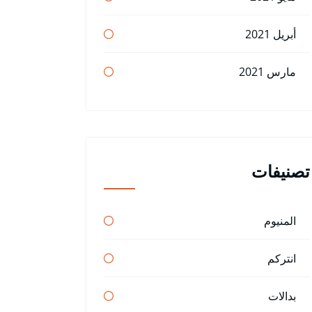
أبريل 2021
مارس 2021
تصنيفات
المنيوم
انتركم
بدالات