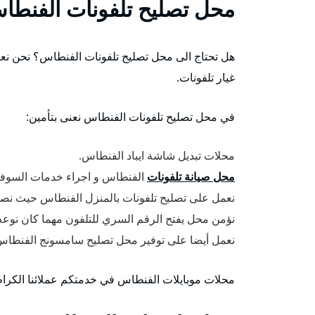
محل تصليح تلفونات الفنطا
هل تحتاج الى محل تصليح تلفونات الفنطاس؟ نحن نع
غيار تلفونات.
في محل تصليح تلفونات الفنطاس نعنى بتأمين:
محلات تبديل شاشة ايباد الفنطاس.
محل صيانة تلفونات
الفنطاس و اجراء خدمات السوفت 
نعمل على تصليح تلفونات بالمنزل الفنطاس حيث نصلكم
نؤمن محل يفتح الرقم السري للتلفون مهما كان نوعه
نعمل أيضا على توفير محل تصليح سامسونج الفنطاس م
محلات موبايلات الفنطاس في خدمتكم عملائنا الكرام في