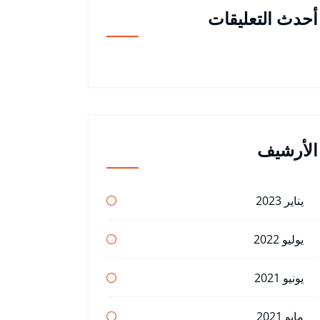
أحدث التعليقات
الأرشيف
يناير 2023
يوليو 2022
يونيو 2021
مايو 2021