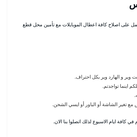
س
مل على اصلاح كافة اعطال الموبايلات مع تأمين محل قطع
وير و الهارد وير بكل احتراف.
 اينما تواجدتم.
.
ع تغير الشاشة أو الباور أو ايسي الشحن.
 كافة ايام الاسبوع لذلك اتصلوا بنا الان.