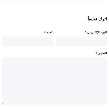
اترك تعليقاً
البريد الإلكتروني
*
الاسم
*
التعليق
*