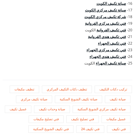
16-
صيانة تكييف الكويت
17-
صيانة تكييف مركزي الكويت
18-
شركة تكييف مركزي الكويت
19-
فني تكييف مركزي الفروانية
20-
فني تكييف الفروانية
الكويت
21-
فني تكييف هندي الفروانية
22-
فني تكييف الجهراء
23-
فني تكييف مركزي الجهراء
24-
فني تكييف هندي الجهراء
25-
صيانة تكييف الجهراء
الكويت
تركيب دكتات التكييف
تنظيف دكتات التكييف المركزي
تنظيف مكيفات
صيانة تكييف
صيانة تكييف الشويخ السكنية
صيانة تكييف مركزي
صيانة تكييف مركزي الشويخ السكنية
صيانة وحدات تكييف
غسيل تكييف
غسيل مكيفات
فني تصليح تكييف
فني تصليح مكيفات
فني تكييف
فني تكييف 24
فني تكييف الشويخ السكنية