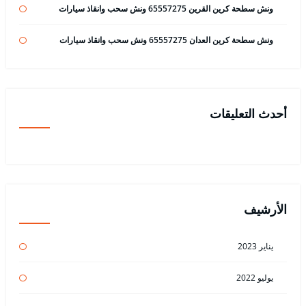
ونش سطحة كرين القرين 65557275 ونش سحب وانقاذ سيارات
ونش سطحة كرين العدان 65557275 ونش سحب وانقاذ سيارات
أحدث التعليقات
الأرشيف
يناير 2023
يوليو 2022