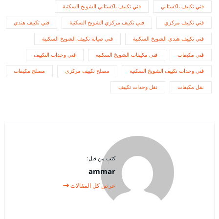
فني تكييف باكستاني
فني تكييف باكستاني الشويخ السكنية
فني تكييف مركزي
فني تكييف مركزي الشويخ السكنية
فني تكييف هندي
فني تكييف هندي الشويخ السكنية
فني صيانة تكييف الشويخ السكنية
فني مكيفات
فني مكيفات الشويخ السكنية
فني وحدات التكييف
فني وحدات تكييف الشويخ السكنية
مصلح تكييف مركزي
مصلح مكيفات
نقل مكيفات
نقل وحدات تكييف
كتب من قبل:
ammar
عرض كل المقالات