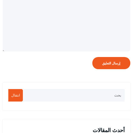
انتقال
أحدث المقالات