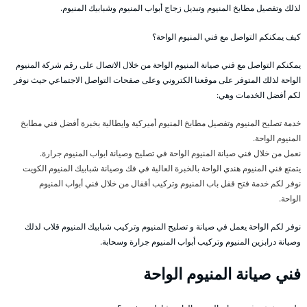
لذلك وتفصيل مطابخ المنيوم وتبديل زجاج أبواب المنيوم وشبابيك المنيوم.
كيف يمكنكم التواصل مع فني المنيوم الواحة؟
يمكنكم التواصل مع فني صيانة المنيوم الواحة من خلال الاتصال على رقم شركة المنيوم
الواحة لذلك المتوفر على موقعنا الكتروني وعلى صفحات التواصل الاجتماعي حيث نوفر
لكم أفضل الخدمات وهي:
خدمة تصليح المنيوم وتفصيل مطابخ المنيوم أميركية وايطالية بخبرة أفضل فني مطابخ
المنيوم الواحة.
نعمل من خلال فني صيانة المنيوم الواحة في تصليح وصيانة ابواب المنيوم جرارة.
يتمتع فني المنيوم هندي الواحة بالخبرة العالية في فك وصيانة شبابيك المنيوم الكويت
نوفر لكم خدمة فتح قفل باب المنيوم وتركيب أقفال من خلال فني أبواب المنيوم
الواحة.
نوفر لكم الواحة يعمل في صيانة و تصليح المنيوم وتركيب شبابيك المنيوم قلاب لذلك
وصيانة درابزين المنيوم وتركيب أبواب المنيوم جرارة وسحابة.
فني صيانة المنيوم الواحة