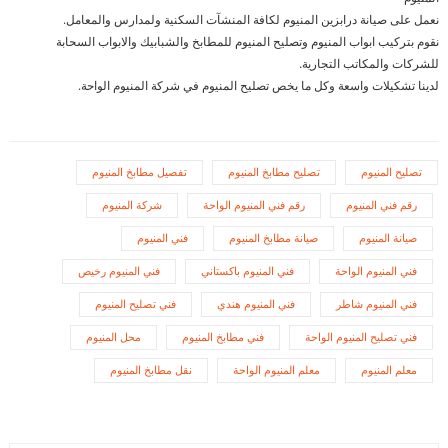
نعمل على صيانة درابزين المنيوم لكافة المنشآت السكنية ولمدارس والمعامل.
نقوم بتركيب ابواب المنيوم وتصليح المنيوم للمطابخ والشبابيك والابواب السحابة
للشركات والمكاتب التجارية.
لدينا تشكيلات واسعة وكل ما يخص تصليح المنيوم في شركة المنيوم الواحة.
تصليح المنيوم
تصليح مطابخ المنيوم
تفصيل مطابخ المنيوم
رقم فني المنيوم
رقم فني المنيوم الواحة
شركة المنيوم
صيانة المنيوم
صيانة مطابخ المنيوم
فني المنيوم
فني المنيوم الواحة
فني المنيوم باكستاني
فني المنيوم رخيص
فني المنيوم شاطر
فني المنيوم هندي
فني تصليح المنيوم
فني تصليح المنيوم الواحة
فني مطابخ المنيوم
محل المنيوم
معلم المنيوم
معلم المنيوم الواحة
نقل مطابخ المنيوم