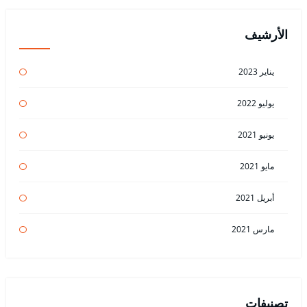
الأرشيف
يناير 2023
يوليو 2022
يونيو 2021
مايو 2021
أبريل 2021
مارس 2021
تصنيفات