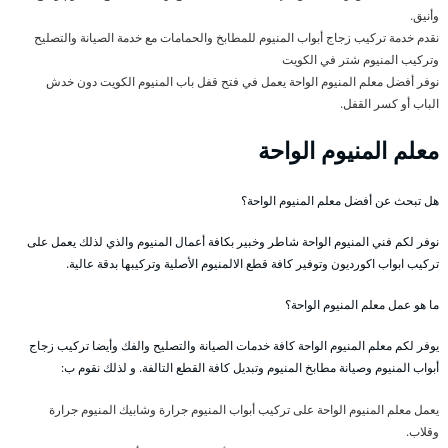
وأنيق.
نقدم خدمة تركيب زجاج أبواب المنيوم للمطابخ والحمامات مع خدمة الصيانة والتصليح
وتركيب المنيوم شتر في الكويت
نوفر أفضل معلم المنيوم الواحة يعمل في فتح قفل باب المنيوم الكويت دون خدش
الباب أو كسر القفل.
معلم المنيوم الواحة
هل تبحث عن أفضل معلم المنيوم الواحة؟
نوفر لكم فني المنيوم الواحة شاطر وخبير بكافة أعمال المنيوم والذي لذلك يعمل على
تركيب ابواب اكورديون وتوفير كافة قطع الالمنيوم الأصلية وتركيبها بدقة عالية.
ما هو عمل معلم المنيوم الواحة؟
يوفر لكم معلم المنيوم الواحة كافة خدمات الصيانة والتصليح والفك وأيضا تركيب زجاج
أبواب المنيوم وصيانة مطابخ المنيوم وتبديل كافة القطع التالفة. و لذلك نقوم ب:
يعمل معلم المنيوم الواحة على تركيب أبواب المنيوم جرارة وشابيك المنيوم جرارة
وقلاب.