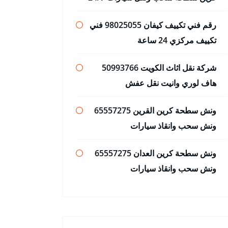
رقم فني تكييف كيفان 98025055 فني
تكييف مركزي 24 ساعة
شركة نقل اثاث الكويت 50993766
هاف لوري وانيت نقل عفش
ونش سطحة كرين القرين 65557275
ونش سحب وانقاذ سيارات
ونش سطحة كرين العدان 65557275
ونش سحب وانقاذ سيارات