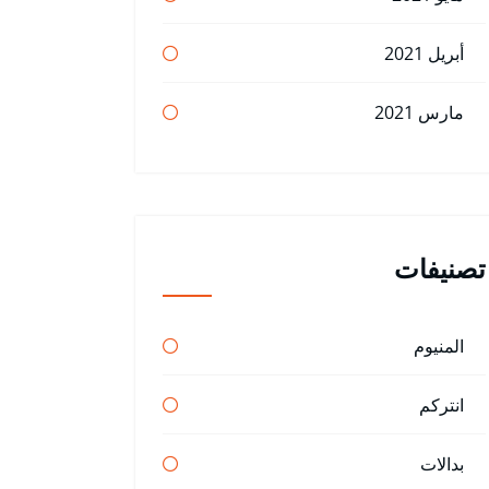
أبريل 2021
مارس 2021
تصنيفات
المنيوم
انتركم
بدالات