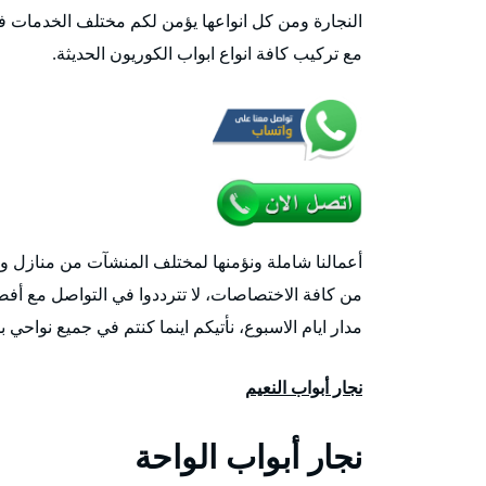
النجارة ومن كل انواعها يؤمن لكم مختلف الخدمات في
مع تركيب كافة انواع ابواب الكوريون الحديثة.
أعمالنا شاملة ونؤمنها لمختلف المنشآت من منازل 
مدار ايام الاسبوع، نأتيكم اينما كنتم في جميع نواحي بلدنا 
نجار أبواب النعيم
نجار أبواب الواحة