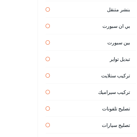
بنشر متنقل
بي ان سبورت
بين سبورت
تبديل تواير
تركيب ستلايت
تركيب سيراميك
تصليح تلفونات
تصليح سيارات