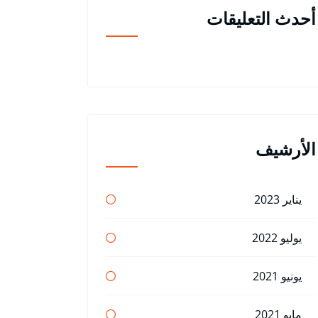
أحدث التعليقات
الأرشيف
يناير 2023
يوليو 2022
يونيو 2021
مايو 2021