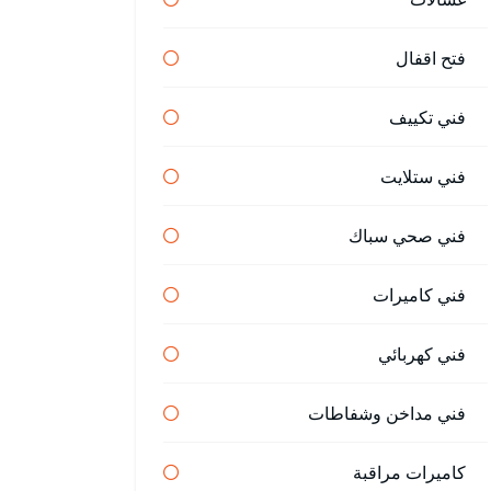
فتح اقفال
فني تكييف
فني ستلايت
فني صحي سباك
فني كاميرات
فني كهربائي
فني مداخن وشفاطات
كاميرات مراقبة