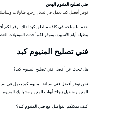
فني تصليح المنيوم الهجن
نوفر أفضل كبد يعمل في تبديل زجاج طاولات وشابيك 
وطيلة أيام الأسبوع، ونوفر لكم أحدث الموديلات العص
فني تصليح المنيوم كبد
هل تبحث عن أفضل فني تصليح المنيوم كبد؟
نحن نوفر أفضل فني صيانة المنيوم كبد يعمل في صيان
المنيوم وتبديل زجاج أبواب المنيوم وشبابيك المنيوم.
كيف يمكنكم التواصل مع فني المنيوم كبد؟