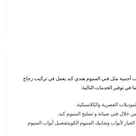
ت أجنبية مثل فني المنيوم هندي كبد يعمل في تركيب زجاج
 في توفير الخدمات التالية:
لموديلات العصرية والكلاسيكية.
من خلال فني صيانة و تصليح المنيوم كبد.
يار لأبواب وشابيك المنيوم الكويتتفصيل أبواب المنيوم