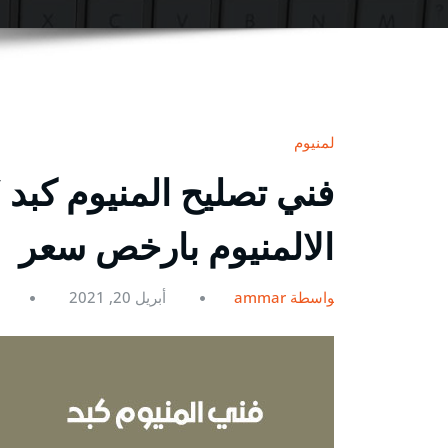
المنيوم
الالمنيوم بارخص سعر
بواسطة ammar
أبريل 20, 2021
0