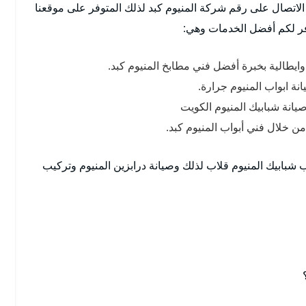
الاتصال على رقم شركة المنيوم كبد لذلك المتوفر على موقعنا
ر لكم أفضل الخدمات وهي:
ايطالية بخبرة أفضل فني مطابخ المنيوم كبد.
ة ابواب المنيوم جرارة.
صيانة شبابيك المنيوم الكويت
ن خلال فني أبواب المنيوم كبد.
 شبابيك المنيوم قلاب لذلك وصيانة درابزين المنيوم وتركيب