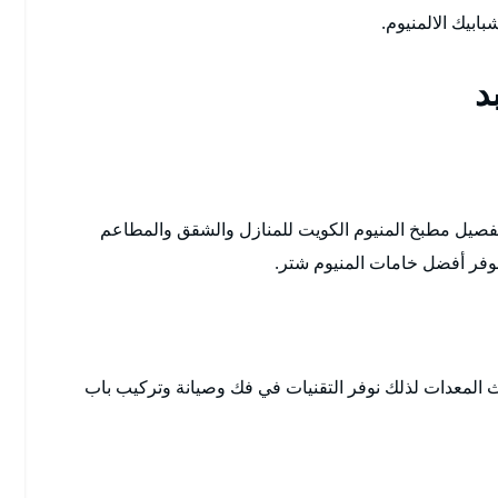
بابيك الالمنيوم.
د
فصيل مطبخ المنيوم الكويت للمنازل والشقق والمطاعم
وفر أفضل خامات المنيوم شتر.
 المعدات لذلك نوفر التقنيات في فك وصيانة وتركيب باب