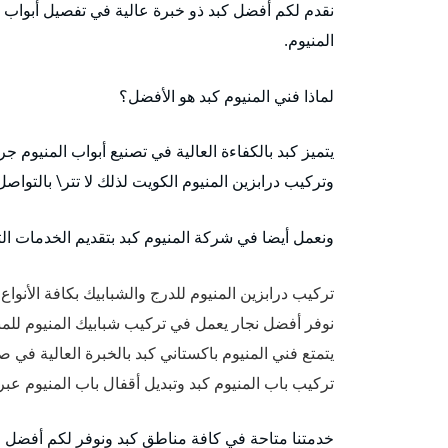
نقدم لكم أفضل كبد ذو خبرة عالية في تفصيل أبواب ا
المنيوم.
لماذا فني المنيوم كبد هو الأفضل؟
يتميز كبد بالكفاءة العالية في تصنيع أبواب المنيوم 
وتركيب درابزين المنيوم الكويت لذلك لا تتر\ بالتواصل 
ونعمل أيضا في شركة المنيوم كبد بتقديم الخدمات التا
تركيب درابزين المنيوم للدرج والشبابيك بكافة الأنواع
نوفر أفضل نجار يعمل في تركيب شبابيك المنيوم للمن
يتمتع فني المنيوم باكستاني كبد بالخبرة العالية في ص
تركيب باب المنيوم كبد وتبديل أقفال باب المنيوم عبر 
خدمتنا متاحة في كافة مناطق كبد ونوفر لكم أفضل قط