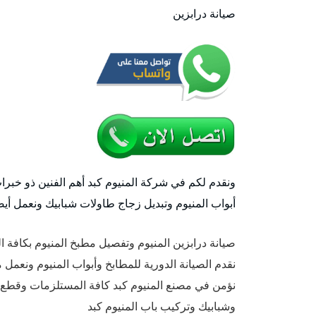
صيانة درابزين
ونقدم لكم في شركة المنيوم كبد أهم الفنين ذو خبرا
أبواب المنيوم وتبديل زجاج طاولات شبابيك ونعمل أيضا
صيانة درابزين المنيوم وتفصيل مطبخ المنيوم بكافة ا
نقدم الصيانة الدورية للمطابخ وأبواب المنيوم ونعمل 
نؤمن في مصنع المنيوم كبد كافة المستلزمات وقطع الغ
وشبابيك وتركيب باب المنيوم كبد