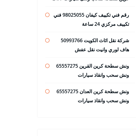
رقم فني تكييف كيفان 98025055 فني
تكييف مركزي 24 ساعة
شركة نقل اثاث الكويت 50993766
هاف لوري وانيت نقل عفش
ونش سطحة كرين القرين 65557275
ونش سحب وانقاذ سيارات
ونش سطحة كرين العدان 65557275
ونش سحب وانقاذ سيارات