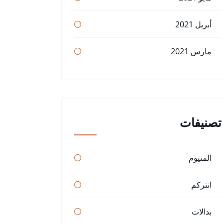
أبريل 2021
مارس 2021
تصنيفات
المنيوم
انتركم
بدالات