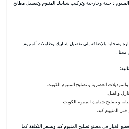
لمنيوم داخلية وخارجية وتركيب شبابيك المنيوم وتفصيل مطابخ
جرارة وسحابة بالإضافة إلى تفصيل شبابيك وطاولات ألمنيوم
معنا .
لية:
 والموديلات العصرية و تصليح المنيوم الكويت
ازل والفلل.
يانة و تصليح شبابيك المنيوم الكويت
فني المنيوم كبد.
ع الغيار في مصنع تصليح المنيوم كبد وبسعر التكلفة كما