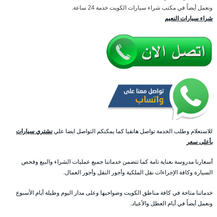
ونعمل أيضاً في مكتب شراء سيارات الكويت خدمة 24 ساعة.
شراء سيارات النعيم
للاستعلام وطلب الخدمة تواصل هاتفيا كما يمكنكم التواصل ايضا علي
نشتري سيارات
بأعلى سعر
أسعارنا مدروسة بعناية تامة كما تتضمن خدماتنا جميع عمليات الشراء والبيع وفحص
السيارة وكافة الإجراءات نقل الملكية وأجور النقل وأجور العمال.
خدماتنا متاحة في كافة مناطق الكويت وضواحيها وعلى مدار اليوم وطيلة أيام الأسبوع
ونعمل أيضاً في أيام العطل والأعياد.