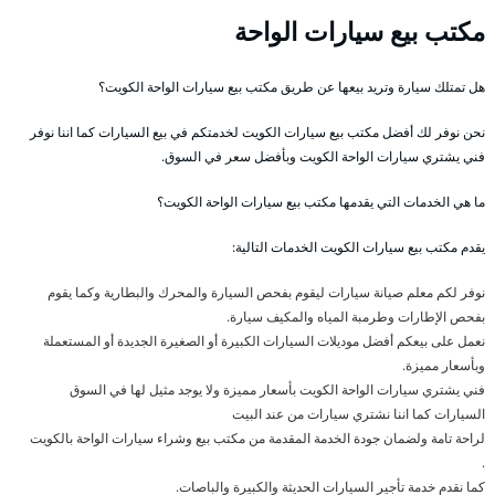
مكتب بيع سيارات الواحة
هل تمتلك سيارة وتريد بيعها عن طريق مكتب بيع سيارات الواحة الكويت؟
نحن نوفر لك أفضل مكتب بيع سيارات الكويت لخدمتكم في بيع السيارات كما اننا نوفر
فني يشتري سيارات الواحة الكويت وبأفضل سعر في السوق.
ما هي الخدمات التي يقدمها مكتب بيع سيارات الواحة الكويت؟
يقدم مكتب بيع سيارات الكويت الخدمات التالية:
نوفر لكم معلم صيانة سيارات ليقوم بفحص السيارة والمحرك والبطارية وكما يقوم
بفحص الإطارات وطرمبة المياه والمكيف سيارة.
نعمل على بيعكم أفضل موديلات السيارات الكبيرة أو الصغيرة الجديدة أو المستعملة
وبأسعار مميزة.
فني يشتري سيارات الواحة الكويت بأسعار مميزة ولا يوجد مثيل لها في السوق
السيارات كما اننا نشتري سيارات من عند البيت
لراحة تامة ولضمان جودة الخدمة المقدمة من مكتب بيع وشراء سيارات الواحة بالكويت
.
كما نقدم خدمة تأجير السيارات الحديثة والكبيرة والباصات.