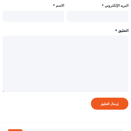
البريد الإلكتروني
*
الاسم
*
التعليق
*