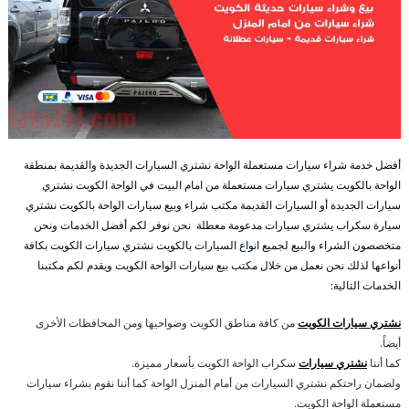
أفضل خدمة شراء سيارات مستعملة الواحة نشتري السيارات الجديدة والقديمة بمنطقة
الواحة بالكويت يشتري سيارات مستعملة من امام البيت في الواحة الكويت نشتري
سيارات الجديدة أو السيارات القديمة مكتب شراء وبيع سيارات الواحة بالكويت نشتري
سيارة سكراب يشتري سيارات مدعومة معطلة نحن نوفر لكم أفضل الخدمات ونحن
متخصصون الشراء والبيع لجميع انواع السيارات بالكويت نشتري سيارات الكويت بكافة
أنواعها لذلك نحن نعمل من خلال مكتب بيع سيارات الواحة الكويت ويقدم لكم مكتبنا
الخدمات التالية:
نشتري سيارات الكويت
من كافة مناطق الكويت وضواحيها ومن المحافظات الأخرى
أيضاً.
كما أننا
نشتري سيارات
سكراب الواحة الكويت بأسعار مميزة.
ولضمان راحتكم نشتري السيارات من أمام المنزل الواحة كما أننا نقوم بشراء سيارات
مستعملة الواحة الكويت.