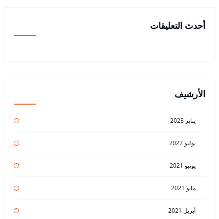
أحدث التعليقات
الأرشيف
يناير 2023
يوليو 2022
يونيو 2021
مايو 2021
أبريل 2021