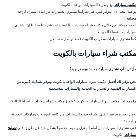
مكتب سيارات
بيع وشراء السيارات الواحة بالكويت .
تواصل معنا الان لنوفر فني عبر شركتنا نشتري السيارات من امام المنزل لراحة
مطلقة
اصبح ممكننا من خلال مكتب شراء سيارات بالكويت عبر شركتنا يمكننا ان نشتري
سيارات مستعملة الكويت
كما نشتري سيارات سكراب الكويت فقط تواصل معنا الان
مكتب شراء سيارات بالكويت
هل تريد أن تشتري سيارة جديدة وبسعر جيد؟
نحن نوفر لك أفضل مكتب شراء سيارات الواحة بالكويت ونوفر تشكيلة كبيرة من
السيارات القديمة والسيارات الحديثة والسيارات لمستعملة.
ما مميزات مكتب شراء سيارات بالكويت؟ يتميز مكتب شراء سيارات بالمزايا التالية:
نتميز بخبرة فريقنا الفني بشراء جميع السيارات من كافة الموديلات وماركات الحديثة
والقديمة.
فني نشتري السيارات من أمام المنزل ونقوم بفحصها بشكل جيد عن طريق فني
تصليح
سيارات
الكويت.