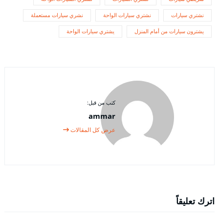
نشتري سيارات
نشتري سيارات الواحة
نشري سيارات مستعملة
يشترون سيارات من أمام المنزل
يشتري سيارات الواحة
كتب من قبل:
ammar
عرض كل المقالات
اترك تعليقاً