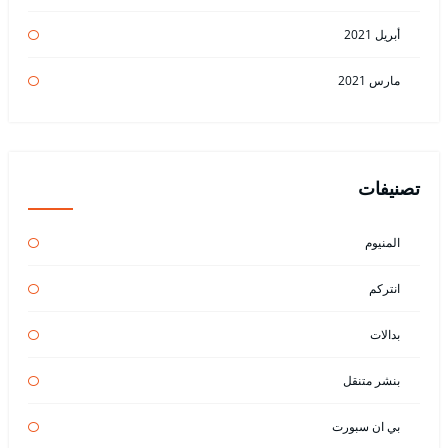
أبريل 2021
مارس 2021
تصنيفات
المنيوم
انتركم
بدالات
بنشر متنقل
بي ان سبورت