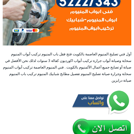
أول فني تصليح المنيوم العاصمة بالكويت فتح فقل باب المنيوم تركيب أبواب المنيوم
سحابة وصيانة أبواب جرارة تركيب أبواب اكورديون كفالة 3 سنوات لذلك نحن الأفضل في
صيانة أو تصايح جميع أعمال الألمنيوم بالكويت . فني المنيوم العاصمة تركيب أبواب المنيوم
سحابة وجرارة صيانة تصليح المنيوم تفصيل مطابخ شبابيك المنيوم تركيب باب المنيوم
صيانة درابزين