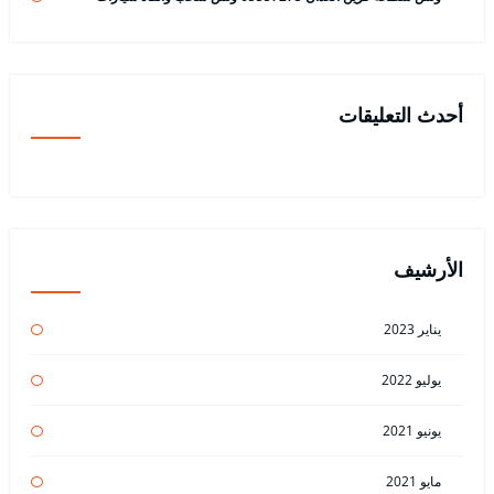
أحدث التعليقات
الأرشيف
يناير 2023
يوليو 2022
يونيو 2021
مايو 2021