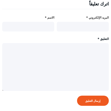
اترك تعليقاً
البريد الإلكتروني
*
الاسم
*
التعليق
*