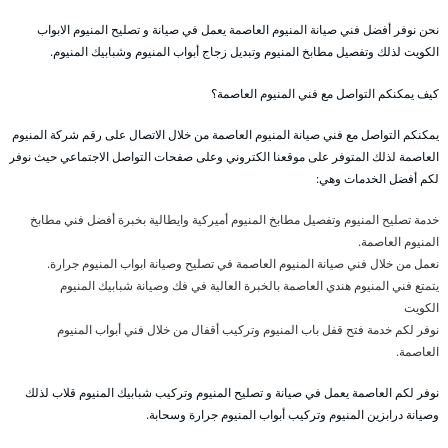
نحن نوفر أفضل فني صيانة المنيوم العاصمة يعمل في صيانة و تصليح المنيوم الابواب
الكويت لذلك وتفصيل مطابخ المنيوم وتبديل زجاج أبواب المنيوم وشبابيك المنيوم.
كيف يمكنكم التواصل مع فني المنيوم العاصمة؟
يمكنكم التواصل مع فني صيانة المنيوم العاصمة من خلال الاتصال على رقم شركة المنيوم
العاصمة لذلك المتوفر على موقعنا الكتروني وعلى صفحات التواصل الاجتماعي حيث نوفر
لكم أفضل الخدمات وهي:
خدمة تصليح المنيوم وتفصيل مطابخ المنيوم أميركية وايطالية بخبرة أفضل فني مطابخ
المنيوم العاصمة.
نعمل من خلال فني صيانة المنيوم العاصمة في تصليح وصيانة ابواب المنيوم جرارة.
يتمتع فني المنيوم هندي العاصمة بالخبرة العالية في فك وصيانة شبابيك المنيوم
الكويت
نوفر لكم خدمة فتح قفل باب المنيوم وتركيب أقفال من خلال فني أبواب المنيوم
العاصمة.
نوفر لكم العاصمة يعمل في صيانة و تصليح المنيوم وتركيب شبابيك المنيوم قلاب لذلك
وصيانة درابزين المنيوم وتركيب أبواب المنيوم جرارة وسحابة.