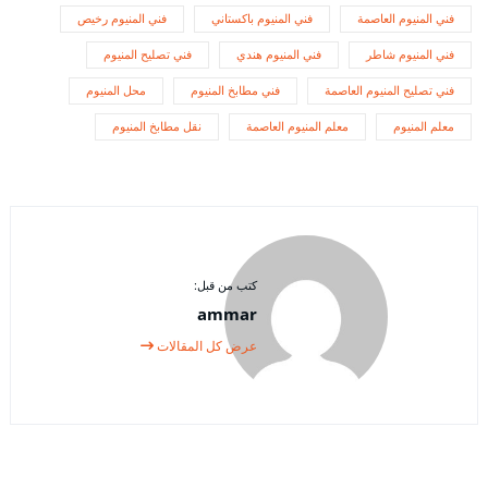
فني المنيوم العاصمة
فني المنيوم باكستاني
فني المنيوم رخيص
فني المنيوم شاطر
فني المنيوم هندي
فني تصليح المنيوم
فني تصليح المنيوم العاصمة
فني مطابخ المنيوم
محل المنيوم
معلم المنيوم
معلم المنيوم العاصمة
نقل مطابخ المنيوم
كتب من قبل:
ammar
عرض كل المقالات