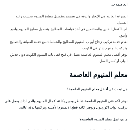
العاصمة ب:
السرعة العالية في الإنجاز والدقة في تصميم وتفصيل مطبخ المنيوم بحسب رغبة
العميل.
لدينا أفضل الفنين والمختصين في أخذ قياسات المطابخ وتفصيل مطبخ المنيوم واسع
وأنيق.
نقدم خدمة تركيب زجاج أبواب المنيوم للمطابخ والحمامات مع خدمة الصيانة والتصليح
وتركيب المنيوم شتر في الكويت
نوفر أفضل معلم المنيوم العاصمة يعمل في فتح قفل باب المنيوم الكويت دون خدش
الباب أو كسر القفل.
معلم المنيوم العاصمة
هل تبحث عن أفضل معلم المنيوم العاصمة؟
نوفر لكم فني المنيوم العاصمة شاطر وخبير بكافة أعمال المنيوم والذي لذلك يعمل على
تركيب ابواب اكورديون وتوفير كافة قطع الالمنيوم الأصلية وتركيبها بدقة عالية.
ما هو عمل معلم المنيوم العاصمة؟