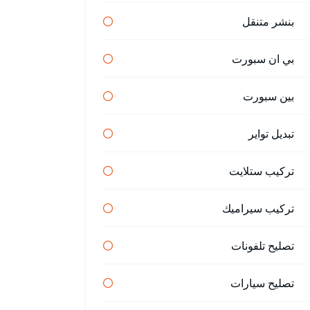
بنشر متنقل
بي ان سبورت
بين سبورت
تبديل تواير
تركيب ستلايت
تركيب سيراميك
تصليح تلفونات
تصليح سيارات