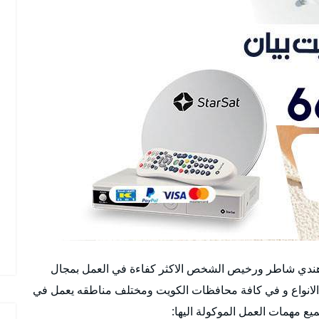
هندي شاطر ورخيص الشخص الاكثر كفاءة في العمل بمجال
 الانواع و في كافة محافظات الكويت ومختلف مناطقه يعمل في
يع مهمات العمل الموكولة اليها: