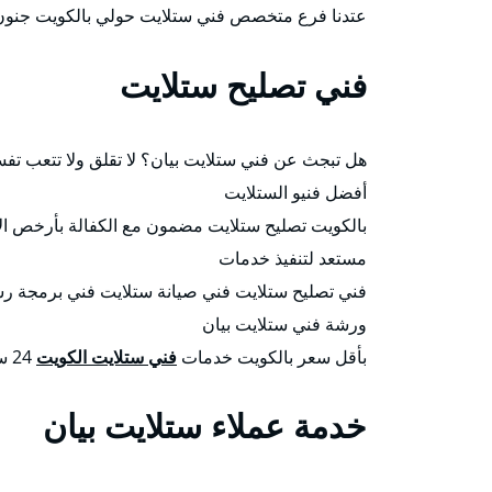
عتدنا فرع متخصص فني ستلايت حولي بالكويت جنون ا
فني تصليح ستلايت
هل تبجث عن فني ستلايت بيان؟ لا تقلق ولا تتعب ت
أفضل فنيو الستلايت
مستعد لتنفيذ خدمات
فني تصليح ستلايت فني صيانة ستلايت فني برمجة ر
ورشة فني ستلايت بيان
بأقل سعر بالكويت خدمات
فني ستلايت الكويت
24 ساعة.
خدمة عملاء ستلايت بيان