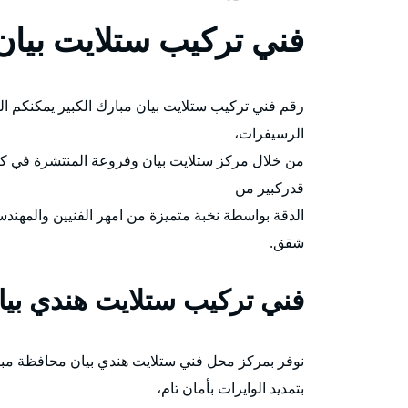
فني تركيب ستلايت بيان
رقم فني تركيب ستلايت بيان مبارك الكبير يمكنكم ال
الرسيفرات،
من خلال مركز ستلايت بيان وفروعة المنتشرة في ك
قدركبير من
الدقة بواسطة نخبة متميزة من امهر الفنيين والمهند
شقق.
فني تركيب ستلايت هندي بيا
نوفر بمركز محل فني ستلايت هندي بيان محافظة مبا
بتمديد الوايرات بأمان تام،