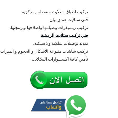
تركيب اطباق ستلايت منفصلة ومركزية.
فني ستلايت هندي بيان
تركيب ريسيفرات وصيانتها واصلاحها وبرمجتها.
فني تركيب ستلايت الرميثية
تمديد توصيلات سلكية ولا سلكية.
تركيب شاشات متنوعة الاشكال و الحجوم و الميزات.
تأمين كافة اكسسوارات الستلايت.