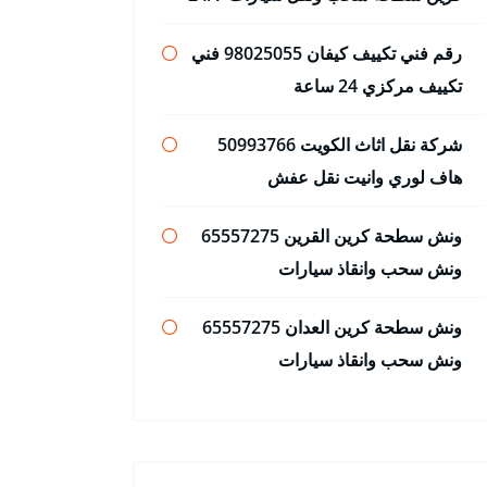
رقم فني تكييف كيفان 98025055 فني
تكييف مركزي 24 ساعة
شركة نقل اثاث الكويت 50993766
هاف لوري وانيت نقل عفش
ونش سطحة كرين القرين 65557275
ونش سحب وانقاذ سيارات
ونش سطحة كرين العدان 65557275
ونش سحب وانقاذ سيارات