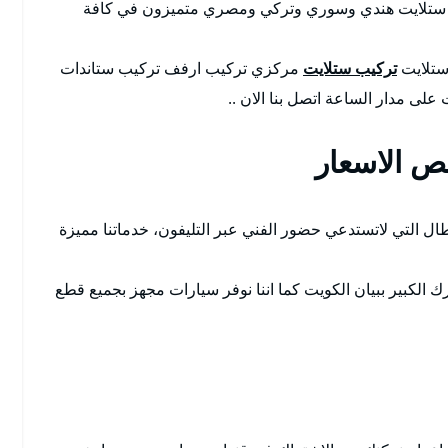
فني ستلايت هندي وسوري وتركي ومصري متميزون في كافة
 ستلايت
تركيب ستلايت
مركزي تركيب ارفف تركيب ستاندات
على مدار الساعة اتصل بنا الان ..
ص الاسعار
ال التي لاتستدعي حضور الفني عبر التليفون، خدماتنا مميزة
ك الكبير ببيان الكويت كما اننا نوفر سيارات مجهز بجميع قطع