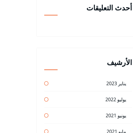
أحدث التعليقات
الأرشيف
يناير 2023
يوليو 2022
يونيو 2021
مايو 2021