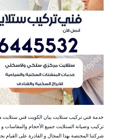
خدمة فني تركيب ستلايت بيان الكويت فني ستلايت 
تركيب وصيانة الستلايت جميع الأحجام والمقاسات و
شركتنا المختصة بهذا المجال و القادرة على القيام بجم