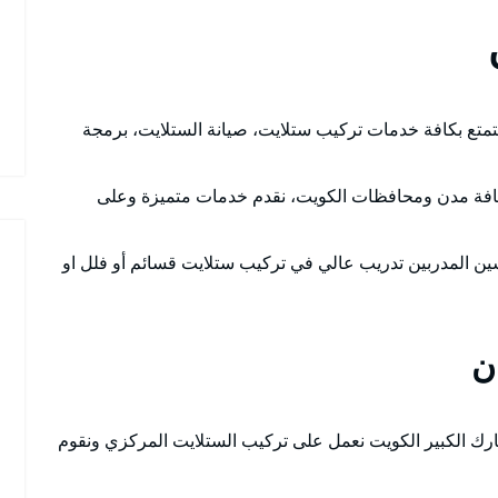
تمتع بكافة خدمات تركيب ستلايت، صيانة الستلايت، برمجة
افة مدن ومحافظات الكويت، نقدم خدمات متميزة وعلى
سين المدربين تدريب عالي في تركيب ستلايت قسائم أو فلل او
ن
رك الكبير الكويت نعمل على تركيب الستلايت المركزي ونقوم