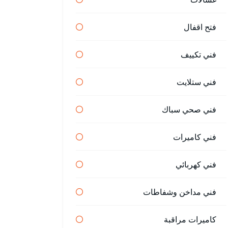
فتح اقفال
فني تكييف
فني ستلايت
فني صحي سباك
فني كاميرات
فني كهربائي
فني مداخن وشفاطات
كاميرات مراقبة