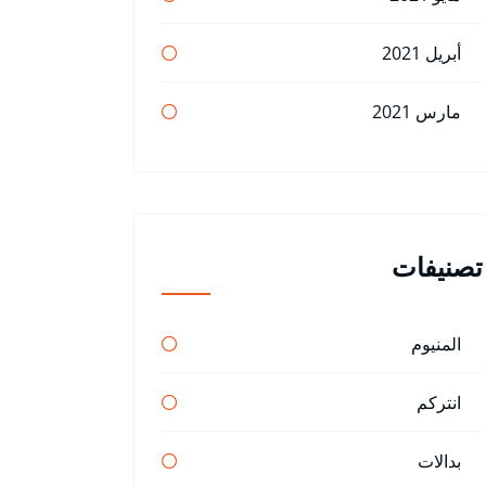
أبريل 2021
مارس 2021
تصنيفات
المنيوم
انتركم
بدالات