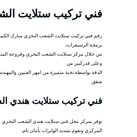
فني تركيب ستلايت الش
رقم فني تركيب ستلايت الشعب البحري مبارك الكبير 
برمجة الرسيفرات،
من خلال مركز ستلايت الشعب البحري وفروعة المن
وعلى قدركبير من
الدقة بواسطة نخبة متميزة من امهر الفنيين والمهند
شقق.
فني تركيب ستلايت هندي ال
نوفر بمركز محل فني ستلايت هندي الشعب البحري م
المركزي ونقوم بتمديد الوايرات بأمان تام،