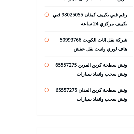
رقم فني تكييف كيفان 98025055 فني
تكييف مركزي 24 ساعة
شركة نقل اثاث الكويت 50993766
هاف لوري وانيت نقل عفش
ونش سطحة كرين القرين 65557275
ونش سحب وانقاذ سيارات
ونش سطحة كرين العدان 65557275
ونش سحب وانقاذ سيارات