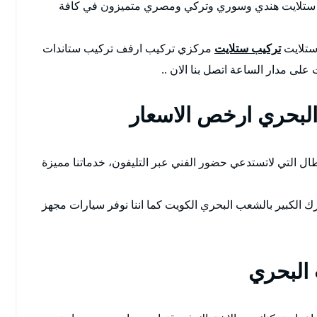
فني ستلايت هندي وسوري وتركي ومصري متميزون في كافة
 ستلايت
تركيب ستلايت
مركزي تركيب ارفف تركيب ستاندات
على مدار الساعة اتصل بنا الان ..
لبحري ارخص الاسعار
ال التي لاتستدعي حضور الفني عبر التليفون، خدماتنا مميزة
ك الكبير بالشعب البحري الكويت كما اننا نوفر سيارات مجهز
البحري