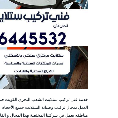
خدمة فني تركيب ستلايت الشعب البحري الكويت فن
العمل بمجال تركيب وصيانة الستلايت جميع الأحجام 
مناطقه يعمل في شركتنا المختصة بهذا المجال و القاد