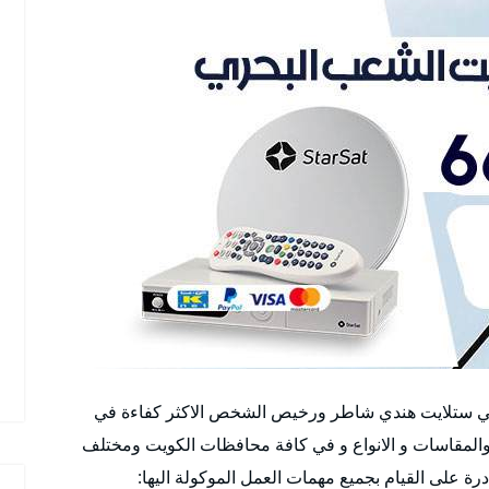
ي ستلايت هندي شاطر ورخيص الشخص الاكثر كفاءة في
والمقاسات و الانواع و في كافة محافظات الكويت ومختلف
رة على القيام بجميع مهمات العمل الموكولة اليها: