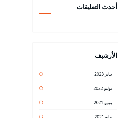
أحدث التعليقات
الأرشيف
يناير 2023
يوليو 2022
يونيو 2021
مايو 2021