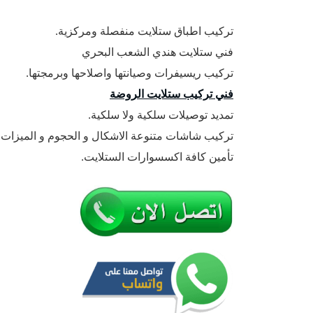
تركيب اطباق ستلايت منفصلة ومركزية.
فني ستلايت هندي الشعب البحري
تركيب ريسيفرات وصيانتها واصلاحها وبرمجتها.
فني تركيب ستلايت الروضة
تمديد توصيلات سلكية ولا سلكية.
تركيب شاشات متنوعة الاشكال و الحجوم و الميزات.
تأمين كافة اكسسوارات الستلايت.