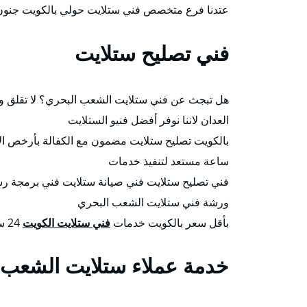
عتدنا فرع متخصص فني ستلايت حولي بالكويت جنون ا
فني تصليح ستلايت
هل تبجث عن فني ستلايت الشعب البحري؟ لا تقلق و
العدان لاننا نوفر أفضل فنيو الستلايت
ساعة مستعد لتنفيذ خدمات
فني تصليح ستلايت فني صيانة ستلايت فني برمجة ر
ورشة فني ستلايت الشعب البحري
بأقل سعر بالكويت خدمات
فني ستلايت الكويت
24 ساعة.
خدمة عملاء ستلايت الشعب 