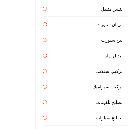
بنشر متنقل
بي ان سبورت
بين سبورت
تبديل تواير
تركيب ستلايت
تركيب سيراميك
تصليح تلفونات
تصليح سيارات