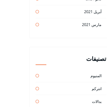
أبريل 2021
مارس 2021
تصنيفات
المنيوم
انتركم
بدالات