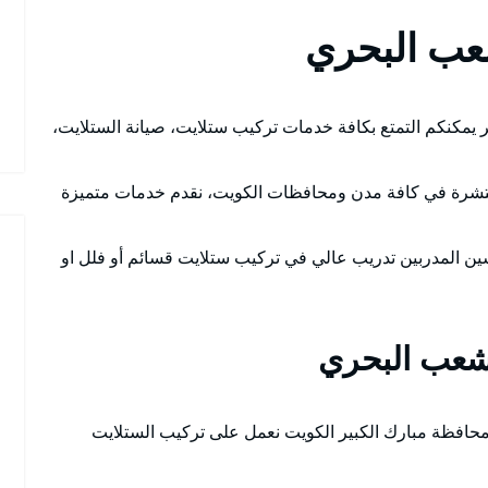
عب البحري
يمكنكم التمتع بكافة خدمات تركيب ستلايت، صيانة الستلايت،
تشرة في كافة مدن ومحافظات الكويت، نقدم خدمات متميزة
سين المدربين تدريب عالي في تركيب ستلايت قسائم أو فلل او
شعب البحري
حافظة مبارك الكبير الكويت نعمل على تركيب الستلايت