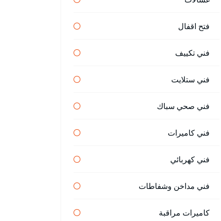
فتح اقفال
فني تكييف
فني ستلايت
فني صحي سباك
فني كاميرات
فني كهربائي
فني مداخن وشفاطات
كاميرات مراقبة