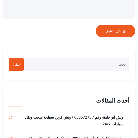
انتقال
أحدث المقالات
ونش ابو حليفة رقم / 65557275 / ونش كرين سطحة سحب ونقل
سيارات 24/7