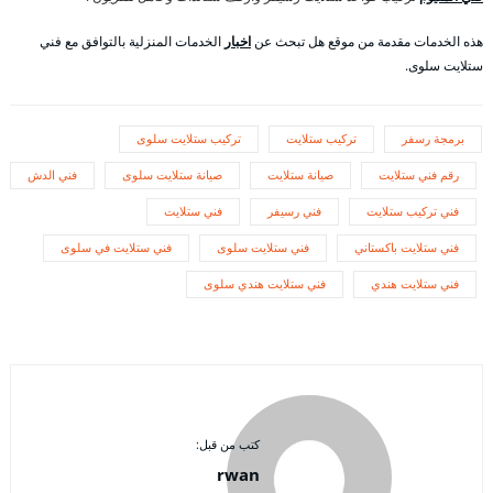
هذه الخدمات مقدمة من موقع هل تبحث عن
اخبار
الخدمات المنزلية بالتوافق مع فني
ستلايت سلوى.
برمجة رسفر
تركيب ستلايت
تركيب ستلايت سلوى
رقم فني ستلايت
صيانة ستلايت
صيانة ستلايت سلوى
فني الدش
فني تركيب ستلايت
فني رسيفر
فني ستلايت
فني ستلايت باكستاني
فني ستلايت سلوى
فني ستلايت في سلوى
فني ستلايت هندي
فني ستلايت هندي سلوى
كتب من قبل:
rwan