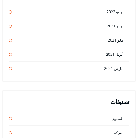
يوليو 2022
يونيو 2021
مايو 2021
أبريل 2021
مارس 2021
تصنيفات
المنيوم
انتركم