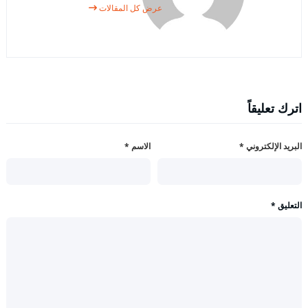
عرض كل المقالات
اترك تعليقاً
البريد الإلكتروني
*
الاسم
*
التعليق
*