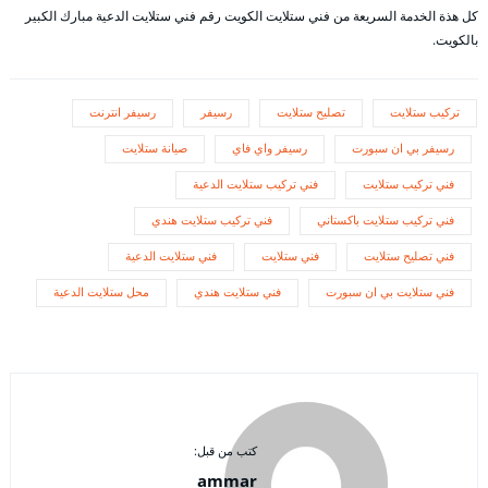
كل هذة الخدمة السريعة من فني ستلايت الكويت رقم فني ستلايت الدعية مبارك الكبير
بالكويت.
تركيب ستلايت
تصليح ستلايت
رسيفر
رسيفر انترنت
رسيفر بي ان سبورت
رسيفر واي فاي
صيانة ستلايت
فني تركيب ستلايت
فني تركيب ستلايت الدعية
فني تركيب ستلايت باكستاني
فني تركيب ستلايت هندي
فني تصليح ستلايت
فني ستلايت
فني ستلايت الدعية
فني ستلايت بي ان سبورت
فني ستلايت هندي
محل ستلايت الدعية
كتب من قبل:
ammar