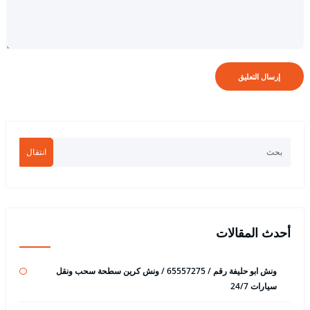
انتقال
أحدث المقالات
ونش ابو حليفة رقم / 65557275 / ونش كرين سطحة سحب ونقل
سيارات 24/7