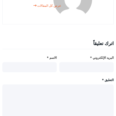
عرض كل المقالات
اترك تعليقاً
البريد الإلكتروني
*
الاسم
*
التعليق
*