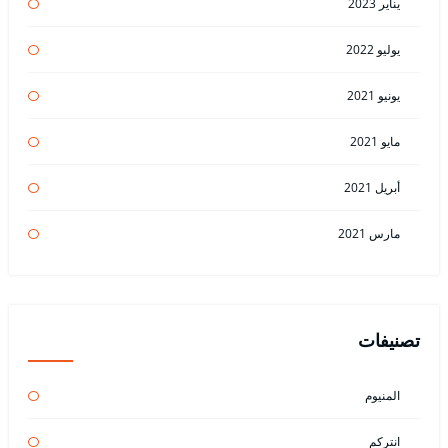
يناير 2023
يوليو 2022
يونيو 2021
مايو 2021
أبريل 2021
مارس 2021
تصنيفات
المنيوم
انتركم