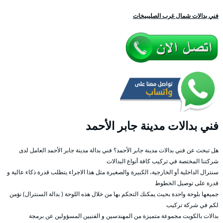
فني بدالات شمال غرب الصليبيخات
فني بدالات مدينة جابر الأحمد
هل تبحث عن فني بدالات مدينة جابر الأحمد؟ فني بدالة مدينة جابر الأحمد العامل لدى
شركتنا المختصة في تركيب كافة أنواع البدالات
سنترال الداخلية أو الخارجية، الكبيرة والصغيرة مثل هذا الاجراء يتطلب قدرة ذكاء عالية و
قدرة على توصيل الخطوط
جميعها بلوحة واحدة بحيث يمكنك التحكم بها من خلال هذه اللوحة ( بدالة السنترال) نؤمن
لكم في شركة تركيب
بدالات بالكويت مجموعة متميزة من المهندسين و الفنيين المسؤولين عن برمجة