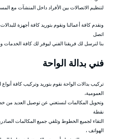
لتنظيم الاتصالات بين الأفراد داخل المنشآت مع الم
ونقدم كافة أعمالنا ونقوم بتوريد كافة أجهزة للبدال
اتصل
بنا لنرسل لك فريقنا الفني ليوفر لك كافة الخدمات و
فني بدالة الواحة
تركيب بدالات الواحة نقوم بتوريد وتركيب كافة أنواع
العمومية،
وتحويل المكالمات لنستغني عن توصيل العديد من خطو
نقطة
التقاء لجميع الخطوط وتلقي جميع المكالمات الصادرة 
الهواتف ،