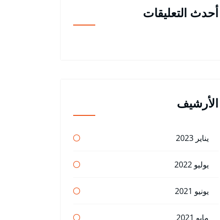
أحدث التعليقات
الأرشيف
يناير 2023
يوليو 2022
يونيو 2021
مايو 2021