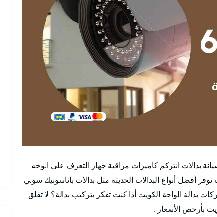
انة بدالات انتركم كاميرات مراقبة جهاز التعرف على الوجه
فر أفضل أنواع البدالات الحديثة مثل بدالات باناسونيك سوني
كات بدالة الواحة الكويت أذا كنت تفكر بتركيب بدالة؟ لا تقلق
يت بأرخص الأسعار .