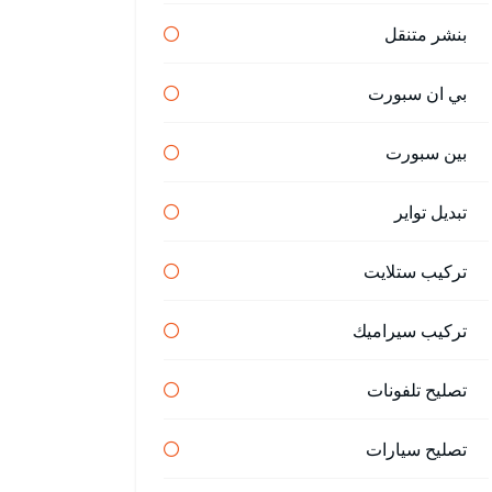
بنشر متنقل
بي ان سبورت
بين سبورت
تبديل تواير
تركيب ستلايت
تركيب سيراميك
تصليح تلفونات
تصليح سيارات