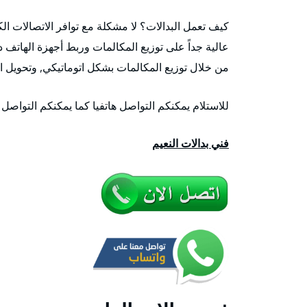
كيف تعمل البدالات؟ لا مشكلة مع توافر الاتصالات الك
عالية جداً على توزيع المكالمات وربط أجهزة الهاتف د
من خلال توزيع المكالمات بشكل اتوماتيكي, وتحويل ا
للاستلام يمكنكم التواصل هاتفيا كما يمكنكم التواصل
فني بدالات النعيم