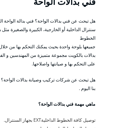
فني بدالات الواحة
هل تبحث عن فني بدالات الواحة؟ فني بدالة الواحة ال
سنترال الداخلية أو الخارجية، الكبيرة والصغيرة مثل 
الخطوط
جميعها بلوحة واحدة بحيث يمكنك التحكم بها من خلال
بدالات بالكويت مجموعة متميزة من المهندسين و الفن
على التحكم بها و صيانتها واصلاحها.
هل تبحث عن شركات تركيب وصيانة بدالات الواحة؟ ل
بنا اليوم .
ماهي مهمة فني بدالات الواحة؟
توصيل كافة الخطوط الداخليةEXT بجهاز السنترال.