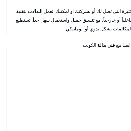
ثيرة التي تصل لك أو لشركتك او لمكتبك, تعمل البدالات بتقنية
اخلياً أو خارجياً, مع تنسيق جميل واستعمال سهل جداً, تستطيع
لمكالمات بشكل يدوي أو اتوماتيكي.
 ايضا مع
فني بدالة
الكويت