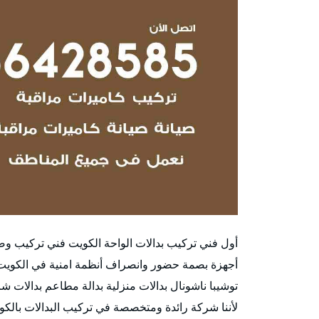
أول فني تركيب بدالات الواحة الكويت فني تركيب وصي
أجهزة بصمة حضور وانصراف أنظمة امنية في الكويت نو
توشيبا ناشونال بدالات منزلية بدالة مطاعم بدالات شر
لأننا شركة رائدة ومتخصصة في تركيب البدالات بالكو