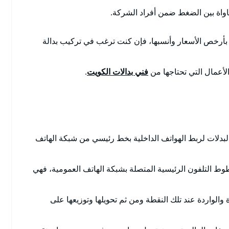
ساواة بين الضغط ضمن أفراد الشركة.
ات بأرخص الأسعار وأنسبها، فإن كنت ترغب في تركيب بدالة
الأعمال التي تحتاجها من
فني بدالات الكويت
.
 البدلات لربط الهواتف الداخلية بخط رئيسي من شبكة الهاتف
ط التلفون الرئيسية المتصلة بشبكة الهاتف العمومية، فهي
والواردة عند تلك النقطة ومن ثم تحويلها وتوزيعها على