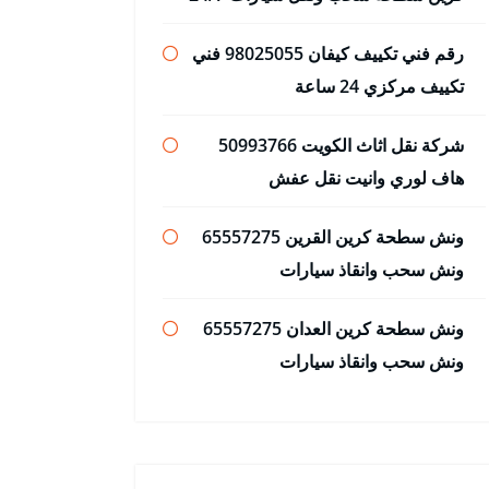
رقم فني تكييف كيفان 98025055 فني
تكييف مركزي 24 ساعة
شركة نقل اثاث الكويت 50993766
هاف لوري وانيت نقل عفش
ونش سطحة كرين القرين 65557275
ونش سحب وانقاذ سيارات
ونش سطحة كرين العدان 65557275
ونش سحب وانقاذ سيارات