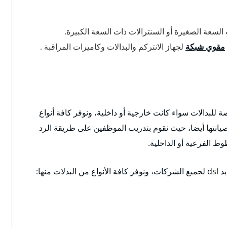
لسعة الصغيرة أو السنترالات ذات السعة الكبيرة.
مقوي شبكة
لجهاز الانتركم والبدالات وكاميرات المراقبة .
 للبدالات سواء كانت خارجية أو داخلية، ونوفر كافة أنواع
 بصيانتها أيضا، حيث نقوم بتدريب الموظفين على طريقة الرد
ط الفرعية أو الداخلية.
منها: