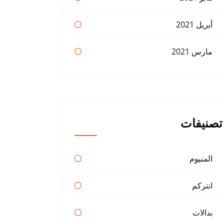
أبريل 2021
مارس 2021
تصنيفات
المنيوم
انتركم
بدالات