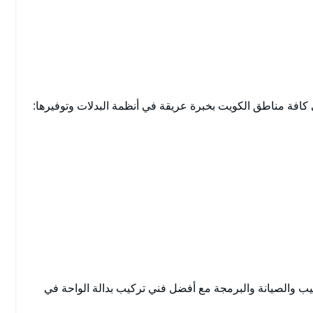
ب والصيانة والبرمجة مع أفضل فني تركيب بدالة الواحة في