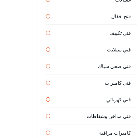
فتح اقفال
فني تكييف
فني ستلايت
فني صحي سباك
فني كاميرات
فني كهربائي
فني مداخن وشفاطات
كاميرات مراقبة