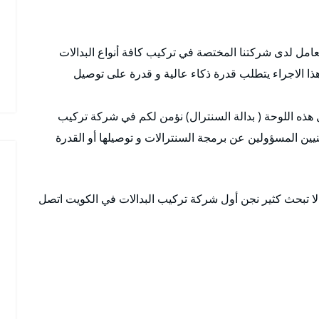
عامل لدى شركتنا المختصة في تركيب كافة أنواع البدالات
هذا الاجراء يتطلب قدرة ذكاء عالية و قدرة على توصيل
 هذه اللوحة ( بدالة السنترال) نؤمن لكم في شركة تركيب
يين المسؤولين عن برمجة السنترالات و توصيلها أو القدرة
ا تبحث كثير نجن أول شركة تركيب البدالات في الكويت اتصل