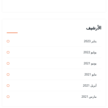
الأرشيف
يناير 2023
يوليو 2022
يونيو 2021
مايو 2021
أبريل 2021
مارس 2021