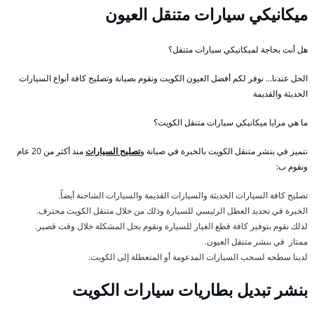
ميكانيكي سيارات متنقل العيون
هل أنت بحاجة لميكانيكي سيارات متنقل؟
الحل عندنا… نوفر لكم أفضل العيون الكويت ونقوم بصيانة وتصليح كافة أنواع السيارات
الحديثة والقديمة
ما هي مزايا ميكانيكي سيارات متنقل الكويت؟
نتميز في بنشر متنقل الكويت بالخبرة في صيانة و
تصليح السيارات
منذ أكثر من 20 عام
ونقوم ب:
تصليح كافة السيارات الحديثة والسيارات القديمة والسيارات الشاحنة أيضاً.
الخبرة في تحديد العطل الرئيسي للسيارة وذلك من خلال متنقل الكويت محترف.
لذلك نقوم بتوفير كافة قطع الغيار للسيارة ونقوم بحل المشكلة خلال وقت قصير.
ممتاز في بنشر متنقل العيون.
لدينا سطحه لسحب السيارات المدعومة أو المتعطلة إلى الكويت.
بنشر تبديل بطاريات سيارات الكويت