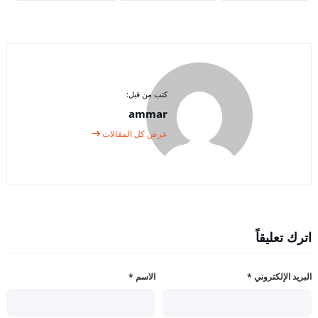
كتب من قبل:
ammar
عرض كل المقالات
اترك تعليقاً
البريد الإلكتروني
*
الاسم
*