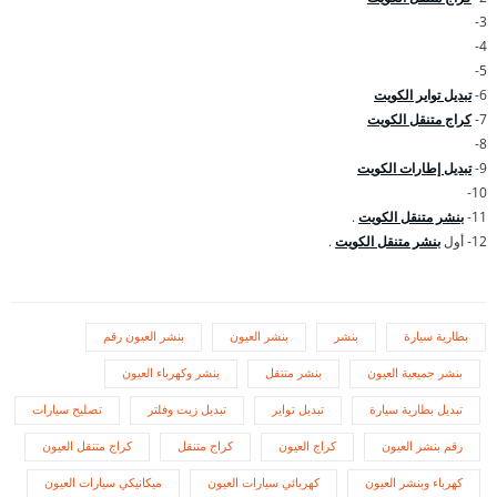
3-
4-
5-
6-
تبديل تواير الكويت
7-
كراج متنقل الكويت
8-
9-
تبديل إطارات الكويت
10-
11-
بنشر متنقل الكويت
.
12- أول
بنشر متنقل الكويت
.
بطارية سيارة
بنشر
بنشر العيون
بنشر العيون رقم
بنشر جميعية العيون
بنشر متنقل
بنشر وكهرباء العيون
تبديل بطارية سيارة
تبديل تواير
تبديل زيت وفلتر
تصليح سيارات
رقم بنشر العيون
كراج العيون
كراج متنقل
كراج متنقل العيون
كهرباء وبنشر العيون
كهربائي سيارات العيون
ميكانيكي سيارات العيون