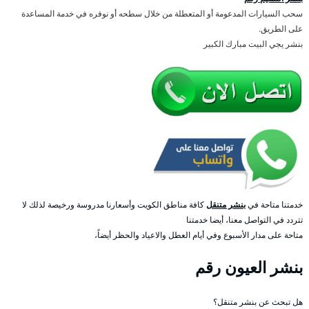
سحب السيارات المدعومة أو المتعطلة من خلال سطحه أو نوفره في خدمة المساعدة
على الطريق.
بنشر يجي البيت مبارك الكبير
خدمتنا متاحة في
بنشر متنقل
كافة مناطق الكويت وأسعارنا مدروسة ورخيصة لذلك لا
تتردد في التواصل معنا، أيضا خدمتنا
متاحة على مدار الأسبوع وفي أيام العطل والاعياد والحظر أيضاً،
بنشر العيون رقم
هل تبحث عن بنشر متنقل؟