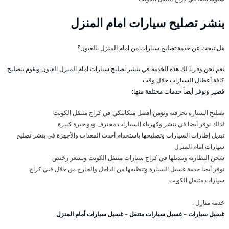
بنشر تصليح سيارات امام المنزل
هل تبحث عن خدمة تصليح سيارات من امام المنزل بالعيون؟
نعم نحن وفرنا لك هذه الخدمة في بنشر تصليح سيارات امام المنزل العيون ونقوم بتصليح
كافة أعطال السيارات خلال وقت
قصير ونوفر أيضاً خدمات مختلفة منها:
تصليح السيارة بحرفية ونؤمن أفضل ميكانيكي في كراج متنقل الكويت
لذلك نوفر أيضا في بنشر وكهرباء السيارات محترف وذو خبرة كبيرة
تبديل إطارات السيارات وتصليحها باستخدام أحدث المعدات والأجهزة في بنشر تصليح
سيارات امام المنزل
شحن البطارية وتبديلها في كراج سيارات متنقل الكويت وبسعر رخيص
نوفر أيضا خدمة غسيل السيارة وتنظيفها من الداخل والخارج من خلال فني كراج
سيارات متنقل الكويت
خدمة منازل .
غسيل سيارات
–
غسيل سيارات متنقل
–
غسيل سيارات أمام المنزل