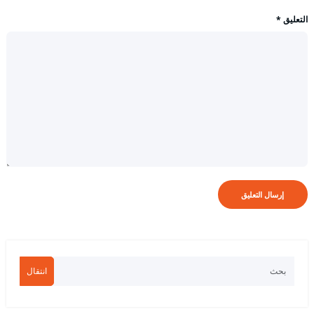
التعليق
*
انتقال