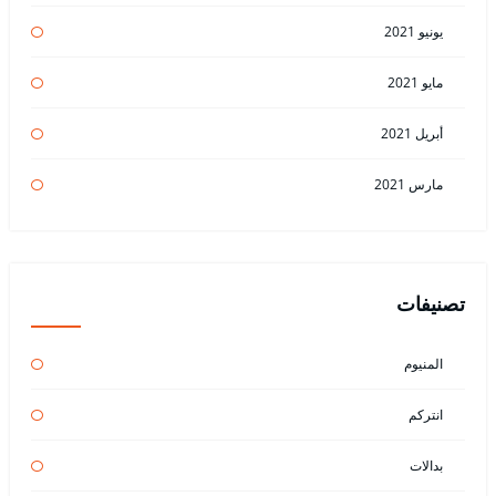
يونيو 2021
مايو 2021
أبريل 2021
مارس 2021
تصنيفات
المنيوم
انتركم
بدالات