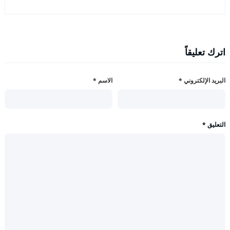
اترك تعليقاً
البريد الإلكتروني
*
الاسم
*
التعليق
*