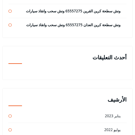
ونش سطحة كرين القرين 65557275 ونش سحب وانقاذ سيارات
ونش سطحة كرين العدان 65557275 ونش سحب وانقاذ سيارات
أحدث التعليقات
الأرشيف
يناير 2023
يوليو 2022