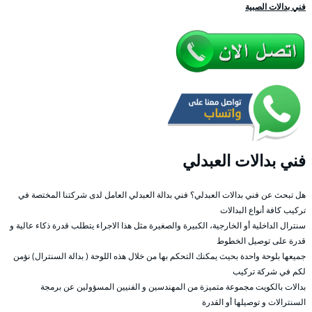
فني بدالات الصبية
فني بدالات العبدلي
هل تبحث عن فني بدالات العبدلي؟ فني بدالة العبدلي العامل لدى شركتنا المختصة في
تركيب كافة أنواع البدالات
سنترال الداخلية أو الخارجية، الكبيرة والصغيرة مثل هذا الاجراء يتطلب قدرة ذكاء عالية و
قدرة على توصيل الخطوط
جميعها بلوحة واحدة بحيث يمكنك التحكم بها من خلال هذه اللوحة ( بدالة السنترال) نؤمن
لكم في شركة تركيب
بدالات بالكويت مجموعة متميزة من المهندسين و الفنيين المسؤولين عن برمجة
السنترالات و توصيلها أو القدرة