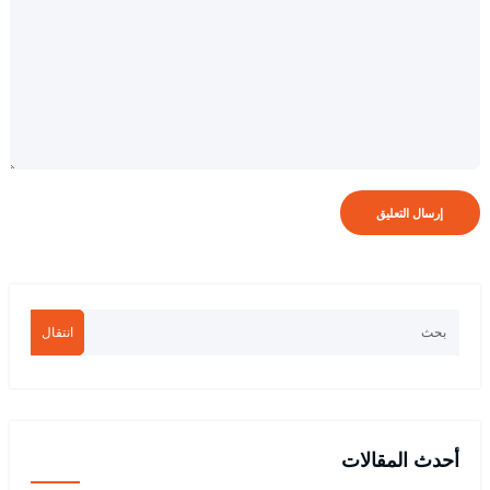
انتقال
أحدث المقالات