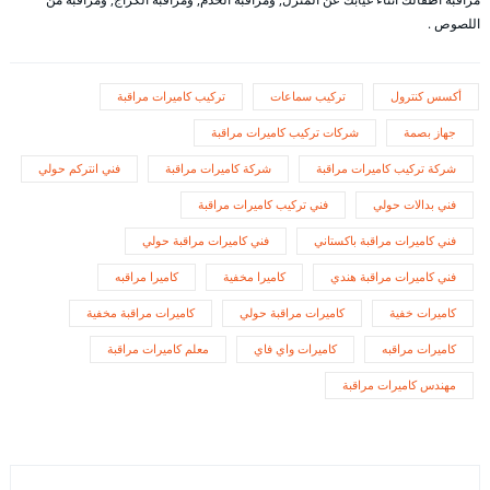
اللصوص .
أكسس كنترول
تركيب سماعات
تركيب كاميرات مراقبة
جهاز بصمة
شركات تركيب كاميرات مراقبة
شركة تركيب كاميرات مراقبة
شركة كاميرات مراقبة
فني انتركم حولي
فني بدالات حولي
فني تركيب كاميرات مراقبة
فني كاميرات مراقبة باكستاني
فني كاميرات مراقبة حولي
فني كاميرات مراقبة هندي
كاميرا مخفية
كاميرا مراقبه
كاميرات خفية
كاميرات مراقبة حولي
كاميرات مراقبة مخفية
كاميرات مراقبه
كاميرات واي فاي
معلم كاميرات مراقبة
مهندس كاميرات مراقبة