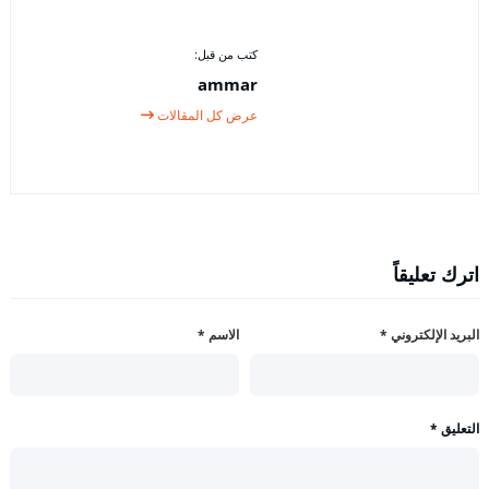
كتب من قبل:
ammar
عرض كل المقالات
اترك تعليقاً
البريد الإلكتروني
*
الاسم
*
التعليق
*