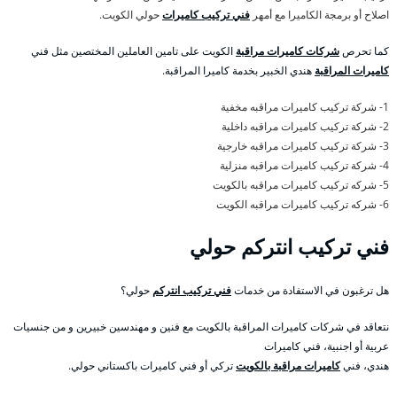
اصلاح أو برمجة الكاميرا مع أمهر
فني تركيب كاميرات
حولي الكويت.
كما تحرص
شركات كاميرات مراقبة
الكويت على تامين العاملين المختصين مثل فني
كاميرات المراقبة
هندي الخبير بخدمة كاميرا المراقبة.
1- شركة تركيب كاميرات مراقبه مخفية
2- شركة تركيب كاميرات مراقبه داخلية
3- شركة تركيب كاميرات مراقبه خارجية
4- شركة تركيب كاميرات مراقبه منزلية
5- شركه تركيب كاميرات مراقبه بالكويت
6- شركه تركيب كاميرات مراقبه الكويت
فني تركيب انتركم حولي
هل ترغبون في الاستفادة من خدمات
فني تركيب انتركم
حولي؟
نتعاقد في شركات كاميرات المراقبة بالكويت مع فنين و مهندسين خبيرين و من جنسيات
عربية أو اجنبية، فني كاميرات
هندي، فني
كاميرات مراقبة بالكويت
تركي أو فني كاميرات باكستاني حولي.