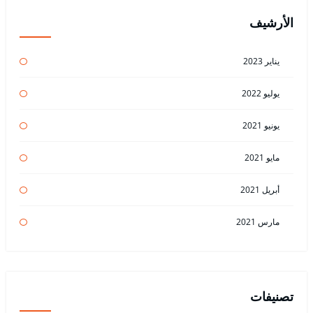
الأرشيف
يناير 2023
يوليو 2022
يونيو 2021
مايو 2021
أبريل 2021
مارس 2021
تصنيفات