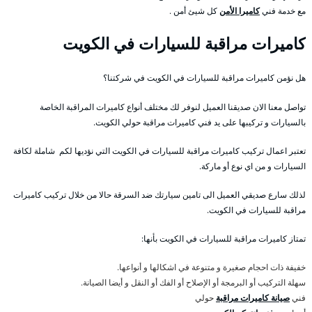
مع خدمة فني
كاميرا الأمن
كل شيئ أمن .
كاميرات مراقبة للسيارات في الكويت
هل نؤمن كاميرات مراقبة للسيارات في الكويت في شركتنا؟
تواصل معنا الان صديقنا العميل لنوفر لك مختلف أنواع كاميرات المراقبة الخاصة
بالسيارات و تركيبها على يد فني كاميرات مراقبة حولي الكويت.
تعتبر اعمال تركيب كاميرات مراقبة للسيارات في الكويت التي نؤديها لكم شاملة لكافة
السيارات و من اي نوع أو ماركة.
لذلك سارع صديقي العميل الى تامين سيارتك ضد السرقة حالا من خلال تركيب كاميرات
مراقبة للسيارات في الكويت.
تمتاز كاميرات مراقبة للسيارات في الكويت بأنها:
خفيفة ذات احجام صغيرة و متنوعة في اشكالها و أنواعها.
سهلة التركيب أو البرمجة أو الإصلاح أو الفك أو النقل و أيضا الصيانة.
فني
صيانة كاميرات مراقبة
حولي