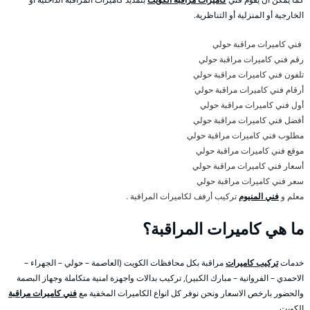
الخارجية أو المنزلية أو التناظرية.
فني كاميرات مراقبة حولي
رقم فني كاميرات مراقبة حولي
تلفون فني كاميرات مراقبة حولي
أرقام فني كاميرات مراقبة حولي
أول فني كاميرات مراقبة حولي
أفضل فني كاميرات مراقبة حولي
مطلوب فني كاميرات مراقبة حولي
موقع فني كاميرات مراقبة حولي
أسعار فني كاميرات مراقبة حولي
سعر فني كاميرات مراقبة حولي
معلم و
فني المنيوم
تركيب أرفف لكاميرات المراقبة .
ما هي كاميرات المراقبة؟
خدمات
تركيب كاميرات
مراقبة بكل محافظات الكويت (العاصمة – حولي – الجهراء –
الاحمدي – الفروانية – مبارك الكبير), تركيب بدالات واجهزة امنية متكاملة وجهاز البصمة
والحضور بارخص الاسعار ونحن نوفر كل انواع الكاميرات المخفية مع
فني كاميرات مراقبة
الكويت .