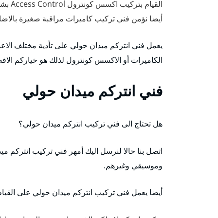
القيام بتركيب اكسس كونترول Access Control بشكل احترافي ومتقن.
أيضا نؤمن فني تركيب كاميرات مراقبة صغيرة بالاضا
يعمل فني انتركم ميدان حولي على تأدية مختلف الاعمال
الكاميرات أو الاكسس كونترول لذلك هو خياركم الاف
فني انتركم ميدان حولي
هل تحتاج الى فني تركيب انتركم ميدان حولي؟
اتصل بنا حالا لنرسل اليك أمهر فني تركيب انتركم 
وموسيقي وغيرهم.
أيضا يعمل فني تركيب انتركم ميدان حولي على القيا