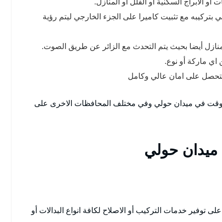
و الابراج السكنية أو الفلل أو المنازل.
 بتركيبه مع تثبيت كاميرا على الجزء الخارجي ليتم رؤية
لمنازل أيضا بحيث يتم التحدث مع الزائر عن طريق الصوت.
 اي ماركة أو نوع.
لتحصل على امان عالي وكامل
 وقت في ميدان حولي وفي مختلف المحافظات الاخرى على
 ميدان حولي
توفير خدمات التركيب أو الاصلاح لكافة انواع البدالات أو