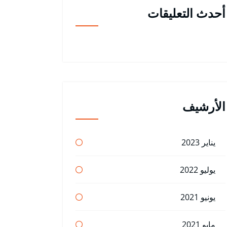
أحدث التعليقات
الأرشيف
يناير 2023
يوليو 2022
يونيو 2021
مايو 2021