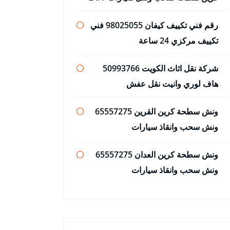
رقم فني تكييف كيفان 98025055 فني
تكييف مركزي 24 ساعة
شركة نقل اثاث الكويت 50993766
هاف لوري وانيت نقل عفش
ونش سطحة كرين القرين 65557275
ونش سحب وانقاذ سيارات
ونش سطحة كرين العدان 65557275
ونش سحب وانقاذ سيارات