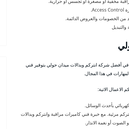
راقبة مخفية أو مصغرة أو تجسس أو حرارية.
Ac.
يد من الخصومات والعروض الدائمة.
والتبديل
لي
ي أفضل شركة انتركم وبدالات ميدان حولي بتوفير فني
لمهارات في هذا المجال.
الاعمال الاتية:
هربائي بأحدث الوسائل.
كم مرئية. مع خبرة فني كاميرات مراقبة وانتركم وبدالات
الصوت أو نغمة الانذار.