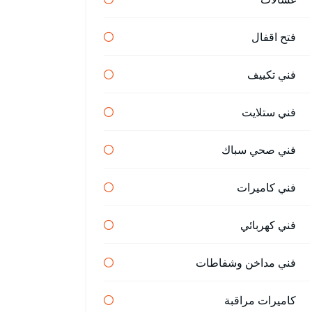
فتح اقفال
فني تكييف
فني ستلايت
فني صحي سباك
فني كاميرات
فني كهربائي
فني مداخن وشفاطات
كاميرات مراقبة