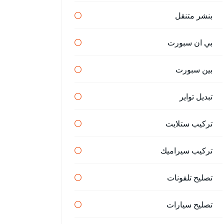
بنشر متنقل
بي ان سبورت
بين سبورت
تبديل تواير
تركيب ستلايت
تركيب سيراميك
تصليح تلفونات
تصليح سيارات