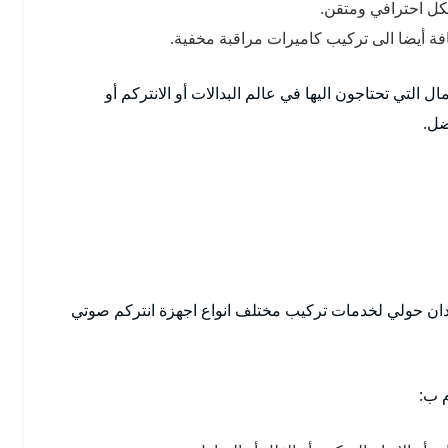
فة أيضا الى تركيب كاميرات مراقبة مخفية.
 التي تحتاجون اليها في عالم البدالات أو الانتركم أو
ضل.
ميدان حولي لخدمات تركيب مختلف انواع اجهزة انتركم صوتي
م ب: