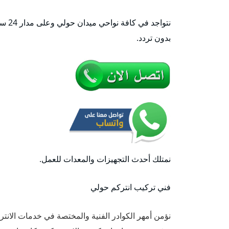
نتوا
بدون تردد.
نمتلك أحدث التجهيزات والمعدات للعمل.
فني تركيب انتركم حولي
نؤمن أمهر الكوادر الفنية والمختصة في خدمات الانتر