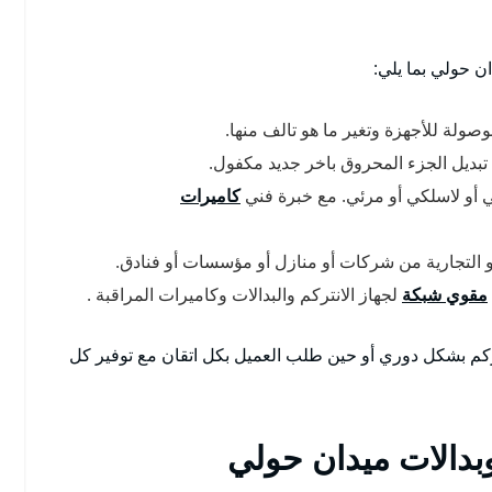
ن حولي بما يلي:
وصولة للأجهزة وتغير ما هو تالف منها.
 تبديل الجزء المحروق باخر جديد مكفول.
 أو لاسلكي أو مرئي. مع خبرة فني
كاميرات
أو التجارية من شركات أو منازل أو مؤسسات أو فنادق.
مقوي شبكة
لجهاز الانتركم والبدالات وكاميرات المراقبة .
تركم بشكل دوري أو حين طلب العميل بكل اتقان مع توفير كل
بدالات ميدان حولي