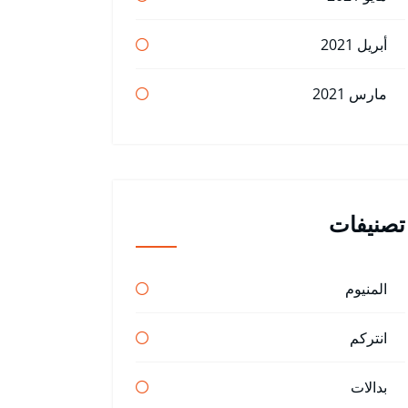
أبريل 2021
مارس 2021
تصنيفات
المنيوم
انتركم
بدالات