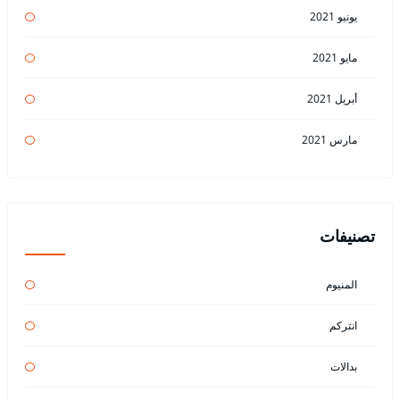
يونيو 2021
مايو 2021
أبريل 2021
مارس 2021
تصنيفات
المنيوم
انتركم
بدالات