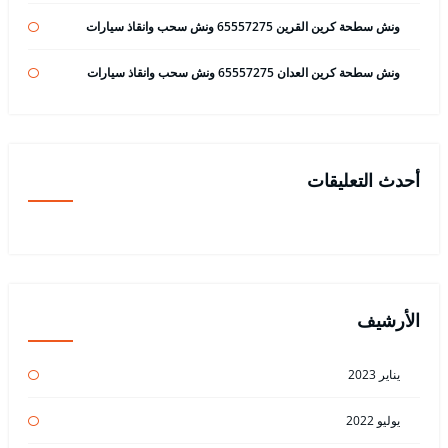
ونش سطحة كرين القرين 65557275 ونش سحب وانقاذ سيارات
ونش سطحة كرين العدان 65557275 ونش سحب وانقاذ سيارات
أحدث التعليقات
الأرشيف
يناير 2023
يوليو 2022