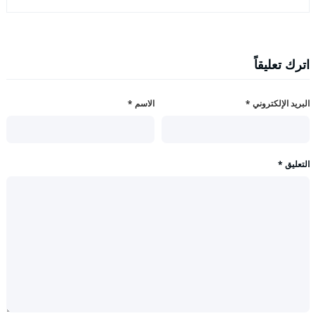
اترك تعليقاً
البريد الإلكتروني
*
الاسم
*
التعليق
*