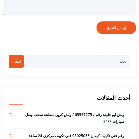
انتقال
أحدث المقالات
ونش ابو حليفة رقم / 65557275 / ونش كرين سطحة سحب ونقل
سيارات 24/7
رقم فني تكييف كيفان 98025055 فني تكييف مركزي 24 ساعة