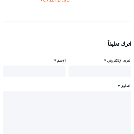
عرض كل المقالات
اترك تعليقاً
البريد الإلكتروني
*
الاسم
*
التعليق
*