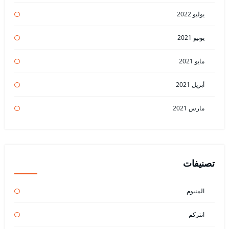
يوليو 2022
يونيو 2021
مايو 2021
أبريل 2021
مارس 2021
تصنيفات
المنيوم
انتركم