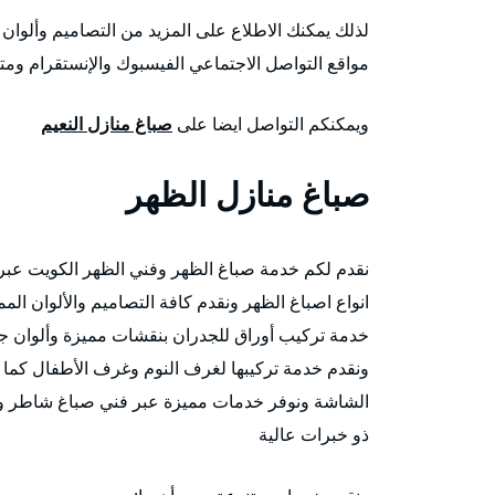
لذلك يمكنك الاطلاع على المزيد من التصاميم وألوان ا
مواقع التواصل الاجتماعي الفيسبوك والإنستقرام ومتاب
ويمكنكم التواصل ايضا على
صباغ منازل النعيم
صباغ منازل الظهر
نقدم لكم خدمة صباغ الظهر وفني الظهر الكويت عبر
انواع اصباغ الظهر ونقدم كافة التصاميم والألوان الممي
خدمة تركيب أوراق للجدران بنقشات مميزة وألوان جذ
ونقدم خدمة تركيبها لغرف النوم وغرف الأطفال كما 
الشاشة ونوفر خدمات مميزة عبر فني صباغ شاطر و
ذو خبرات عالية