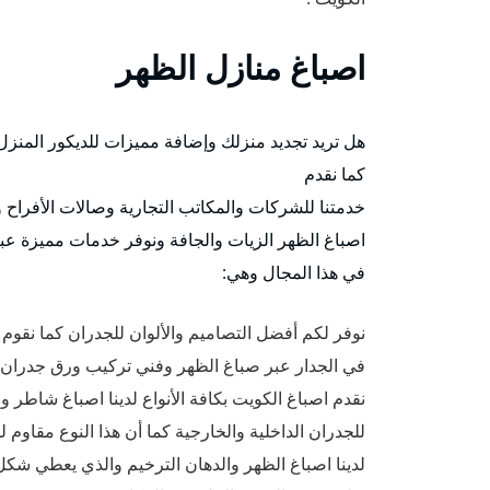
اصباغ منازل الظهر
هل تريد تجديد منزلك وإضافة مميزات للديكور المنزل
كما نقدم
خدمتنا للشركات والمكاتب التجارية وصالات الأفراح و
اصباغ الظهر الزيات والجافة ونوفر خدمات مميزة 
في هذا المجال وهي:
نوفر لكم أفضل التصاميم والألوان للجدران كما نقوم
في الجدار عبر صباغ الظهر وفني تركيب ورق جدران ذ
نقدم اصباغ الكويت بكافة الأنواع لدينا اصباغ شاطر 
للجدران الداخلية والخارجية كما أن هذا النوع مقاوم 
لدينا اصباغ الظهر والدهان الترخيم والذي يعطي شكل