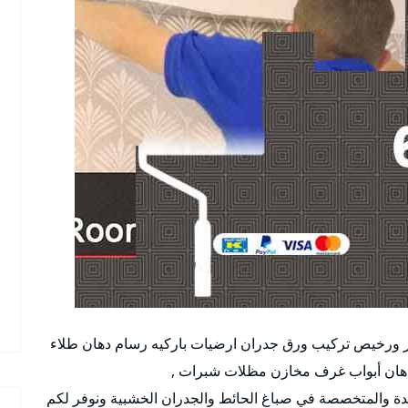
 ورخيص تركيب ورق جدران ارضيات باركيه رسام دهان طلاء
دهان أبواب غرف مخازن مظلات شبرات ,
دة والمتخصصة في صباغ الحائط والجدران الخشبية ونوفر لكم