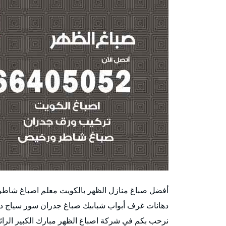
أفضل صباغ منازل الظهر بالكويت معلم اصباغ شاطر
دهانات غرف أبواب شبابيك صباغ جدران سور سياج 
نرحب بكم في شركة اصباغ الظهر مبارك الكبير الرائ