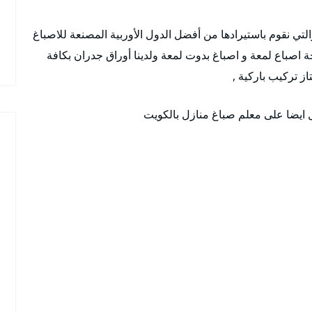
التي نقوم باستيرادها من أفضل الدول الأوربية المصنعة للاصباغ
ة اصباع لمعة و اصباغ بدوت لمعة ولدينا أوراق جدران بكافة
از تركيب باركية ,
ل ايضا على معلم صباغ منازل بالكويت