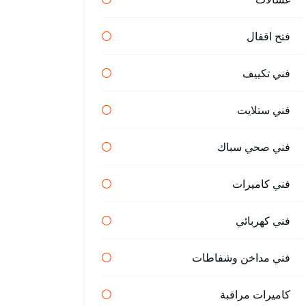
فتح اقفال
فني تكييف
فني ستلايت
فني صحي سباك
فني كاميرات
فني كهربائي
فني مداخن وشفاطات
كاميرات مراقبة