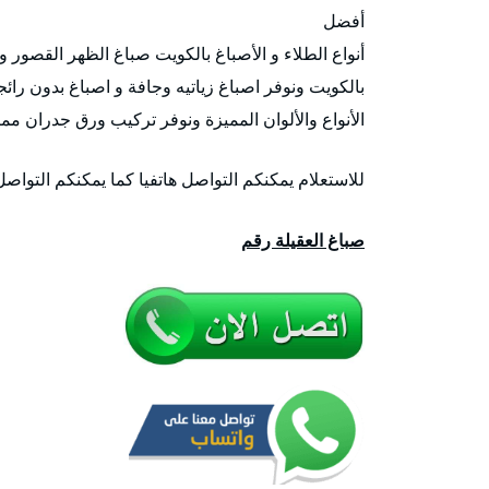
أفضل
أنواع الطلاء و الأصباغ بالكويت صباغ الظهر القصور و
بالكويت ونوفر اصباغ زياتيه وجافة و اصباغ بدون رائج
الأنواع والألوان المميزة ونوفر تركيب ورق جدران ممت
للاستعلام يمكنكم التواصل هاتفيا كما يمكنكم التواص
صباغ العقيلة رقم