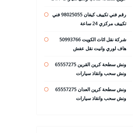
رقم فني تكييف كيفان 98025055 فني
تكييف مركزي 24 ساعة
شركة نقل اثاث الكويت 50993766
هاف لوري وانيت نقل عفش
ونش سطحة كرين القرين 65557275
ونش سحب وانقاذ سيارات
ونش سطحة كرين العدان 65557275
ونش سحب وانقاذ سيارات