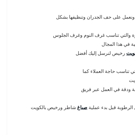
 ونعمل على حف الجدران وتنظيفها بشكل
مميزة والتي تناسب غرف النوم وغرف الجلوس
 في هذا المجال
ويت
رخيص لنرسل إليك أفضل
 تناسب حاجة العملاء كما
يت
ية ودقة في العمل عبر فريق
 الرطوبة قبل بدء عملية
صباغ
شاطر ورخيص بالكويت