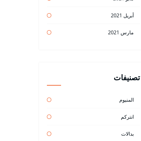
أبريل 2021
مارس 2021
تصنيفات
المنيوم
انتركم
بدالات