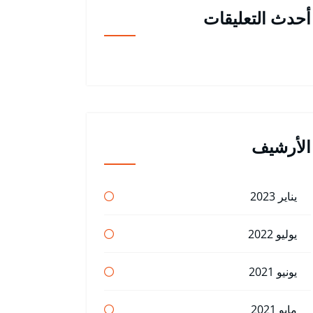
أحدث التعليقات
الأرشيف
يناير 2023
يوليو 2022
يونيو 2021
مايو 2021