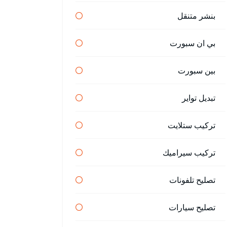
بنشر متنقل
بي ان سبورت
بين سبورت
تبديل تواير
تركيب ستلايت
تركيب سيراميك
تصليح تلفونات
تصليح سيارات