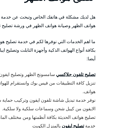
هل لديك مشكلة في هاتفك الخاص وتبحث عن خدمة و
هواتف الظهر وصيانة هواتف الظهر في ورشة تصليح تل
ما اهم الخدمات التي نوفرها لكم في خدمة تصليح ه
بكافة أنواع الهواتف الذكية وأجهزة التابلت وتصليح اي
أيضا:
تصليح تلفون جلاكسي
سامسونج الظهر وتصليح ايفون 
تنزيل كافة التطبيقات من فيس بوك وانستقرام للهواتف
هواتف.
الايفون من كيبل شحن وسماعات سلكية ولا سلكية.
تصليح هواتف الحديثة بكافة أنظمتها ومن مختلف الم
خدمة
تصليح ايفون
بالمنزل الكويت