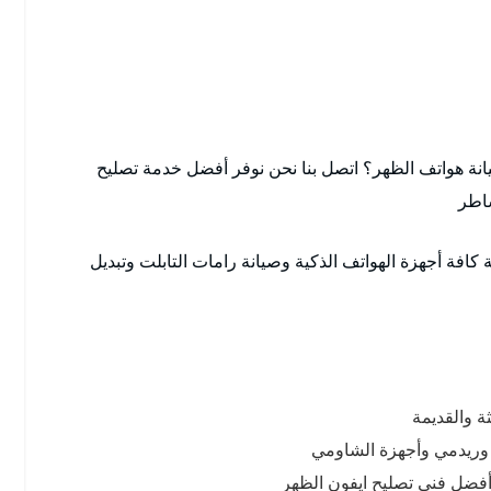
ة هواتف الظهر؟ اتصل بنا نحن نوفر أفضل خدمة تصليح
شاطر
افة أجهزة الهواتف الذكية وصيانة رامات التابلت وتبديل
ة والقديمة
د وريدمي وأجهزة الشاومي