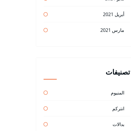
أبريل 2021
مارس 2021
تصنيفات
المنيوم
انتركم
بدالات