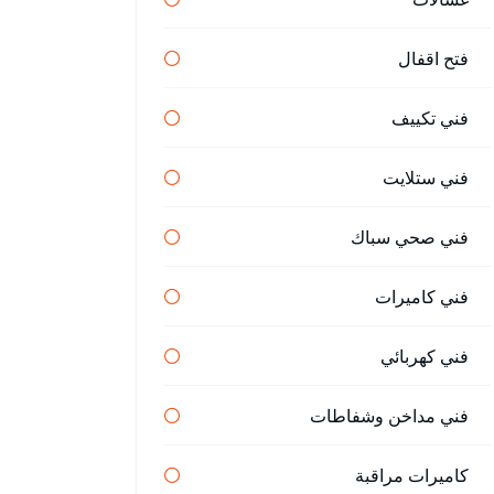
فتح اقفال
فني تكييف
فني ستلايت
فني صحي سباك
فني كاميرات
فني كهربائي
فني مداخن وشفاطات
كاميرات مراقبة