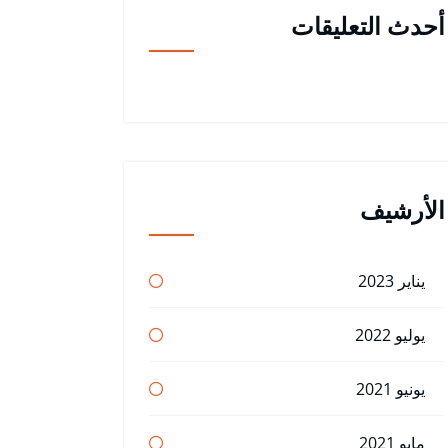
أحدث التعليقات
الأرشيف
يناير 2023
يوليو 2022
يونيو 2021
مايو 2021