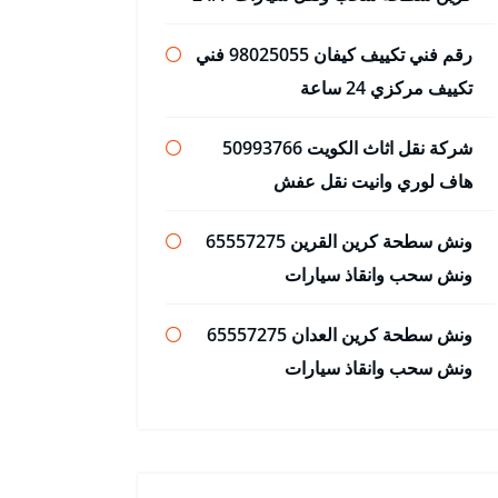
رقم فني تكييف كيفان 98025055 فني
تكييف مركزي 24 ساعة
شركة نقل اثاث الكويت 50993766
هاف لوري وانيت نقل عفش
ونش سطحة كرين القرين 65557275
ونش سحب وانقاذ سيارات
ونش سطحة كرين العدان 65557275
ونش سحب وانقاذ سيارات