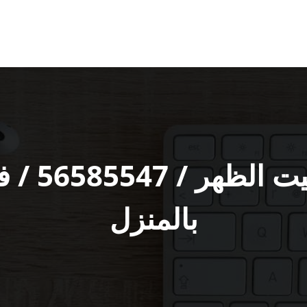
تصليح تلف
بالمنزل