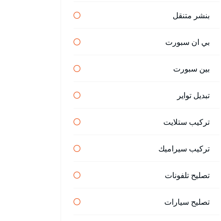
بنشر متنقل
بي ان سبورت
بين سبورت
تبديل تواير
تركيب ستلايت
تركيب سيراميك
تصليح تلفونات
تصليح سيارات