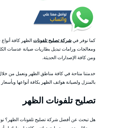
كما نوفر في
شركة تصليح تلفونات
الظهر كافة أنواع 
ومعالجات ورامات تبديل بطاريات صيانة عدسات الكامير
ومن كافة الإصدارات الحديثة.
خدمتنا متاحة في كافة مناطق الظهر ونعمل من خلال 
بالمنزل ولصيانة هواتف الظهر بكافة أنواعها وبأسعار
تصليح تلفونات الظهر
هل تبحث عن أفضل شركة تصليح تلفونات الظهر؟ نو
من خلال متخصص تصليح هواتف بكافة إصداراتها وأنوا