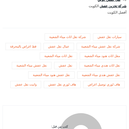
شركة تخزين عفش
الكويت
أفضل الكويت
سيارات نقل عفش
شركة نقل اثاث ميناء الشعيبة
شركة نقل عفش ميناء الشعيبة
عمال نقل عفش
قط اغراض بالمحرقة
مقل اثاث هنود ميناء الشعيبة
نقل اثاث ميناء الشعيبة
نقل اثاث هندي ميناء الشعيبة
نقل عفش
نقل عفش ميناء الشعيبة
نقل عفش هندي ميناء الشعيبة
نقل عفش هنود ميناء الشعيبة
هاف لوري توصيل اغراض
هاف لوري نقل عفش
وانيت نقل عفش
كتب من قبل: