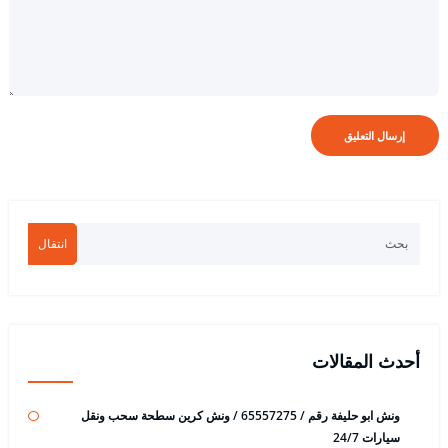
انتقال
أحدث المقالات
ونش ابو حليفة رقم / 65557275 / ونش كرين سطحة سحب ونقل
سيارات 24/7