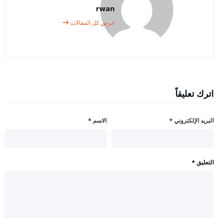
rwan
عرض كل المقالات
اترك تعليقاً
البريد الإلكتروني
*
الاسم
*
التعليق
*