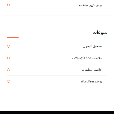
ونش كرين سطحة
منوعات
تسجيل الدخول
خلاصات Feed الإدخالات
خلاصة التعليقات
WordPress.org