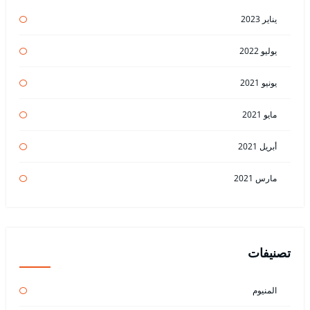
يناير 2023
يوليو 2022
يونيو 2021
مايو 2021
أبريل 2021
مارس 2021
تصنيفات
المنيوم