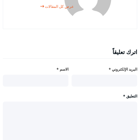
عرض كل المقالات
اترك تعليقاً
البريد الإلكتروني
*
الاسم
*
التعليق
*