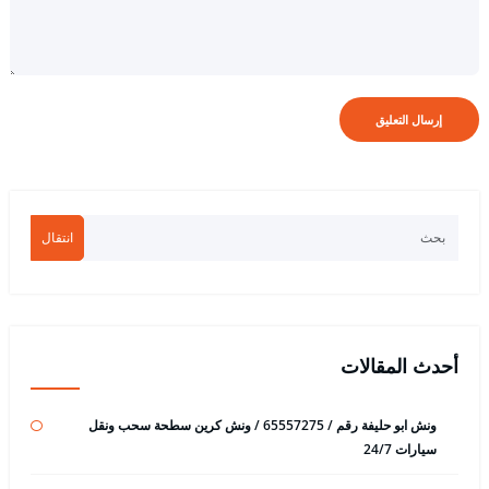
انتقال
أحدث المقالات
ونش ابو حليفة رقم / 65557275 / ونش كرين سطحة سحب ونقل
سيارات 24/7