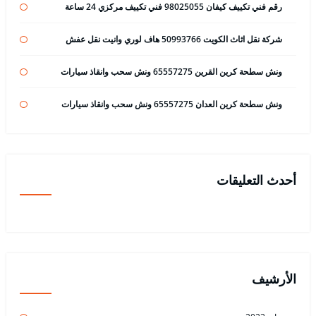
رقم فني تكييف كيفان 98025055 فني تكييف مركزي 24 ساعة
شركة نقل اثاث الكويت 50993766 هاف لوري وانيت نقل عفش
ونش سطحة كرين القرين 65557275 ونش سحب وانقاذ سيارات
ونش سطحة كرين العدان 65557275 ونش سحب وانقاذ سيارات
أحدث التعليقات
الأرشيف