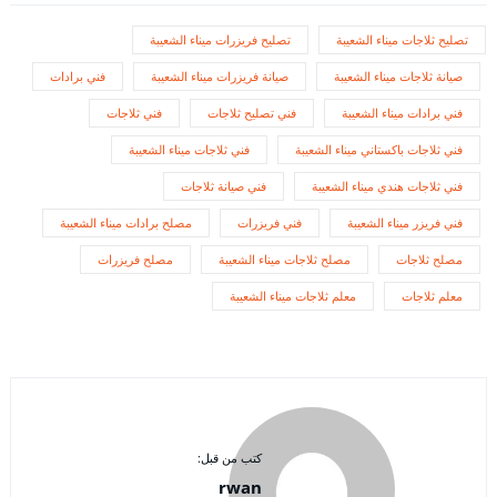
تصليح ثلاجات ميناء الشعيبة
تصليح فريزرات ميناء الشعيبة
صيانة ثلاجات ميناء الشعيبة
صيانة فريزرات ميناء الشعيبة
فني برادات
فني برادات ميناء الشعيبة
فني تصليح ثلاجات
فني ثلاجات
فني ثلاجات باكستاني ميناء الشعيبة
فني ثلاجات ميناء الشعيبة
فني ثلاجات هندي ميناء الشعيبة
فني صيانة ثلاجات
فني فريزر ميناء الشعيبة
فني فريزرات
مصلح برادات ميناء الشعيبة
مصلح ثلاجات
مصلح ثلاجات ميناء الشعيبة
مصلح فريزرات
معلم ثلاجات
معلم ثلاجات ميناء الشعيبة
كتب من قبل:
rwan