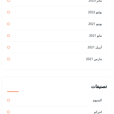
يناير 2023
يوليو 2022
يونيو 2021
مايو 2021
أبريل 2021
مارس 2021
تصنيفات
المنيوم
انتركم