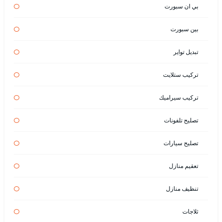
بي ان سبورت
بين سبورت
تبديل تواير
تركيب ستلايت
تركيب سيراميك
تصليح تلفونات
تصليح سيارات
تعقيم منازل
تنظيف منازل
ثلاجات