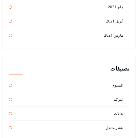
مايو 2021
أبريل 2021
مارس 2021
تصنيفات
المنيوم
انتركم
بدالات
بنشر متنقل