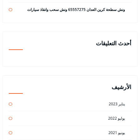
ونش سطحة كرين العدان 65557275 ونش سحب وانقاذ سيارات
أحدث التعليقات
الأرشيف
يناير 2023
يوليو 2022
يونيو 2021