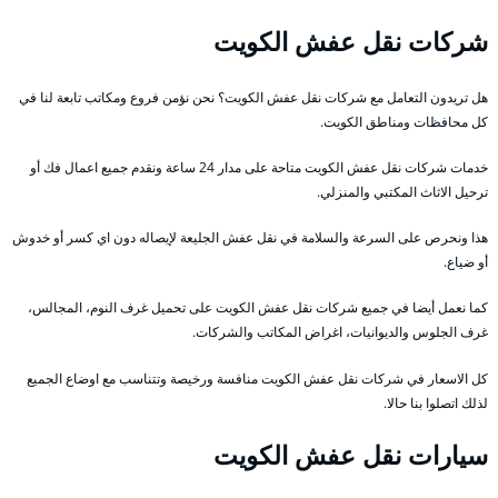
شركات نقل عفش الكويت
هل تريدون التعامل مع شركات نقل عفش الكويت؟ نحن نؤمن فروع ومكاتب تابعة لنا في
كل محافظات ومناطق الكويت.
خدمات شركات نقل عفش الكويت متاحة على مدار 24 ساعة ونقدم جميع اعمال فك أو
ترحيل الاثاث المكتبي والمنزلي.
هذا ونحرص على السرعة والسلامة في نقل عفش الجليعة لإيصاله دون اي كسر أو خدوش
أو ضياع.
كما نعمل أيضا في جميع شركات نقل عفش الكويت على تحميل غرف النوم، المجالس،
غرف الجلوس والديوانيات، اغراض المكاتب والشركات.
كل الاسعار في شركات نقل عفش الكويت منافسة ورخيصة وتتناسب مع اوضاع الجميع
لذلك اتصلوا بنا حالا.
سيارات نقل عفش الكويت