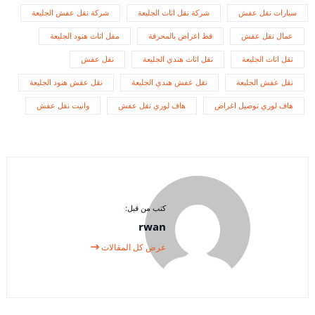
سيارات نقل عفش
شركة نقل اثاث الجليعة
شركة نقل عفش الجليعة
عمال نقل عفش
قط اغراض بالمحرقة
مقل اثاث هنود الجليعة
نقل اثاث الجليعة
نقل اثاث هندي الجليعة
نقل عفش
نقل عفش الجليعة
نقل عفش هندي الجليعة
نقل عفش هنود الجليعة
هاف لوري توصيل اغراض
هاف لوري نقل عفش
وانيت نقل عفش
كتب من قبل:
rwan
عرض كل المقالات