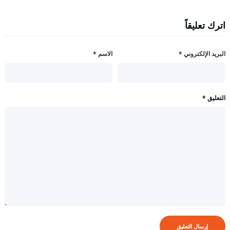
اترك تعليقاً
البريد الإلكتروني
*
الاسم
*
التعليق
*