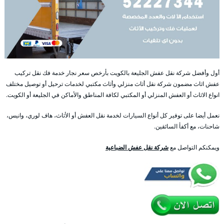
أول وأفضل شركة نقل عفش الجليعة بالكويت بأرخص سعر نجار خدمة فك نقل تركيب
عفش اثاث مضمون شركة نقل أثاث منزلي وأثاث مكتبي لخدمات ترحيل أو توصيل مختلف
انواع الاثاث أو العفش المنزلي أو المكتبي لكافة المناطق والأماكن في الجليعة أو الكويت.
نعمل أيضا على توفير كل أنواع السيارات لخدمة نقل العفش أو الأثاث، هاف لوري، وانيس،
شاحنات، مع أكفأ السائقين.
ويمكنكم التواصل مع
شركة نقل عفش الضباعية