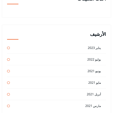
الأرشيف
يناير 2023
يوليو 2022
يونيو 2021
مايو 2021
أبريل 2021
مارس 2021