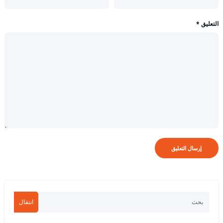
التعليق
*
انتقال