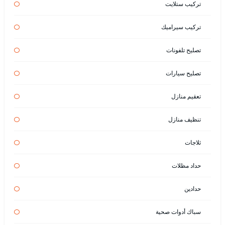
تركيب ستلايت
تركيب سيراميك
تصليح تلفونات
تصليح سيارات
تعقيم منازل
تنظيف منازل
ثلاجات
حداد مظلات
حدادين
سباك أدوات صحية