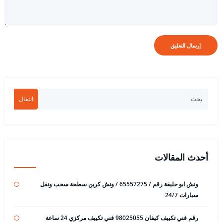
انتقال
أحدث المقالات
ونش ابو حليفة رقم / 65557275 / ونش كرين سطحة سحب ونقل
سيارات 24/7
رقم فني تكييف كيفان 98025055 فني تكييف مركزي 24 ساعة