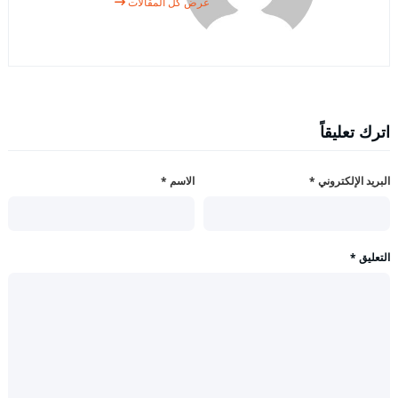
عرض كل المقالات
اترك تعليقاً
البريد الإلكتروني
*
الاسم
*
التعليق
*