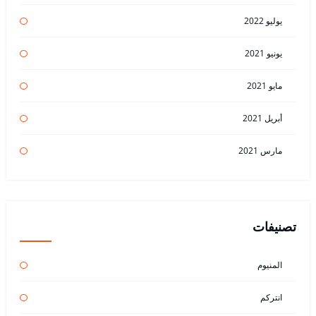
يوليو 2022
يونيو 2021
مايو 2021
أبريل 2021
مارس 2021
تصنيفات
المنيوم
انتركم