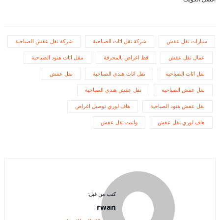
سيارات نقل عفش
شركة نقل اثاث الصباحية
شركة نقل عفش الصباحية
عمال نقل عفش
قط اغراض بالمحرقة
مقل اثاث هنود الصباحية
نقل اثاث الصباحية
نقل اثاث هندي الصباحية
نقل عفش
نقل عفش الصباحية
نقل عفش هندي الصباحية
نقل عفش هنود الصباحية
هاف لوري توصيل اغراض
هاف لوري نقل عفش
وانيت نقل عفش
كتب من قبل:
rwan