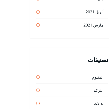
أبريل 2021
مارس 2021
تصنيفات
المنيوم
انتركم
بدالات