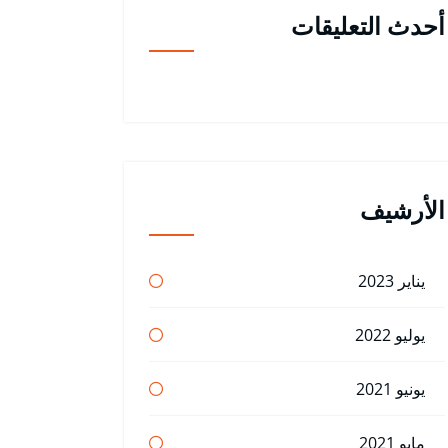
أحدث التعليقات
الأرشيف
يناير 2023
يوليو 2022
يونيو 2021
مايو 2021