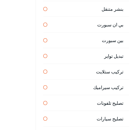
بنشر متنقل
بي ان سبورت
بين سبورت
تبديل تواير
تركيب ستلايت
تركيب سيراميك
تصليح تلفونات
تصليح سيارات