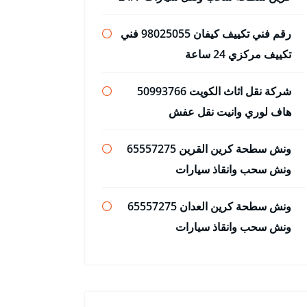
رقم فني تكييف كيفان 98025055 فني
تكييف مركزي 24 ساعة
شركة نقل اثاث الكويت 50993766
هاف لوري وانيت نقل عفش
ونش سطحة كرين القرين 65557275
ونش سحب وانقاذ سيارات
ونش سطحة كرين العدان 65557275
ونش سحب وانقاذ سيارات