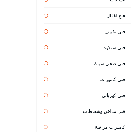
فتح اقفال
فني تكييف
فني ستلايت
فني صحي سباك
فني كاميرات
فني كهربائي
فني مداخن وشفاطات
كاميرات مراقبة