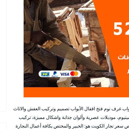
أبواب غرف نوم فتخ اقفال الأبواب تصميم وتركيب العفش والاثاث
مينيوم، موديلات عصرية وألوان جذابة واشكال مميزة، تركيب
 سعر نجار الكويت هو: الخبير والمختص بكافة أعمال النجارة