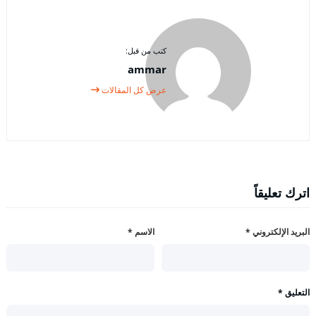
كتب من قبل:
ammar
عرض كل المقالات
اترك تعليقاً
البريد الإلكتروني
*
الاسم
*
التعليق
*