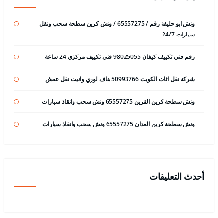
ونش ابو حليفة رقم / 65557275 / ونش كرين سطحة سحب ونقل
سيارات 24/7
رقم فني تكييف كيفان 98025055 فني تكييف مركزي 24 ساعة
شركة نقل اثاث الكويت 50993766 هاف لوري وانيت نقل عفش
ونش سطحة كرين القرين 65557275 ونش سحب وانقاذ سيارات
ونش سطحة كرين العدان 65557275 ونش سحب وانقاذ سيارات
أحدث التعليقات