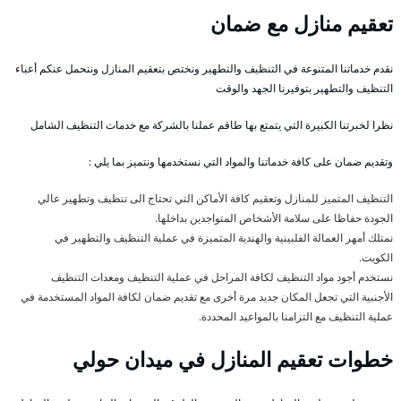
تعقيم منازل مع ضمان
نقدم خدماتنا المتنوعة في التنظيف والتطهير ونختص بتعقيم المنازل ونتحمل عنكم أعباء
التنظيف والتطهير بتوفيرنا الجهد والوقت
نظرا لخبرتنا الكبيرة التي يتمتع بها طاقم عملنا بالشركة مع خدمات التنظيف الشامل
وتقديم ضمان على كافة خدماتنا والمواد التي نستخدمها ونتميز بما يلي :
التنظيف المتميز للمنازل وتعقيم كافة الأماكن التي تحتاج الى تنظيف وتطهير عالي
الجودة حفاظا على سلامة الأشخاص المتواجدين بداخلها.
نمتلك أمهر العمالة الفلبينية والهندية المتميزة في عملية التنظيف والتطهير في
الكويت.
نستخدم أجود مواد التنظيف لكافة المراحل في عملية التنظيف ومعدات التنظيف
الأجنبية التي تجعل المكان جديد مرة أخرى مع تقديم ضمان لكافة المواد المستخدمة في
عملية التنظيف مع التزامنا بالمواعيد المحددة.
خطوات تعقيم المنازل في ميدان حولي