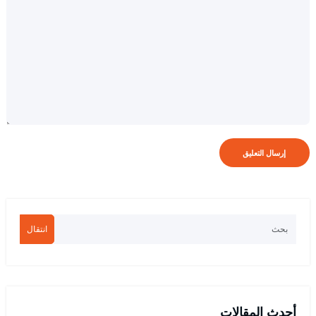
انتقال
أحدث المقالات