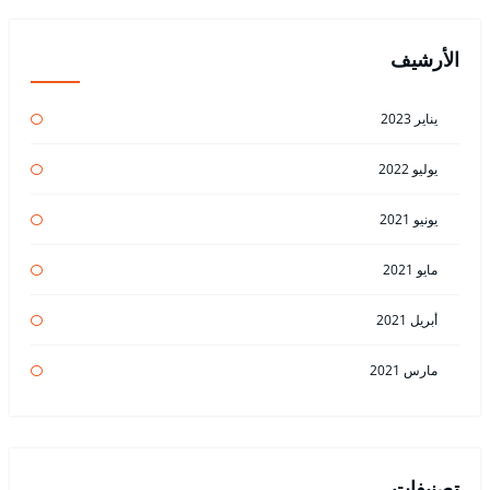
الأرشيف
يناير 2023
يوليو 2022
يونيو 2021
مايو 2021
أبريل 2021
مارس 2021
تصنيفات