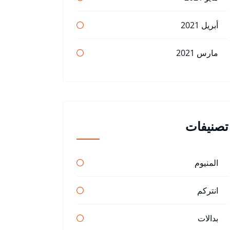
أبريل 2021
مارس 2021
تصنيفات
المنيوم
انتركم
بدالات