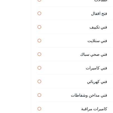
فتح اقفال
فني تكييف
فني ستلايت
فني صحي سباك
فني كاميرات
فني كهربائي
فني مداخن وشفاطات
كاميرات مراقبة