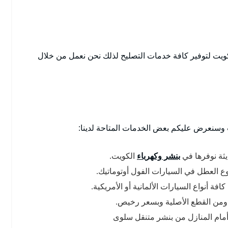
ويت لتوفير كافة خدمات التصليح لذلك نحن نعمل من خلال
سنعرض عليكم بعض الخدمات المتاحة لدينا:
ثة نوفرها في
بنشر وكهرباء
الكويت.
وع العطل في السيارات الفول أوتوماتيك.
ة أنواع السيارات الألمانية أو الأمريكية.
ت ومن القطع الأصلية وبسعر رخيص.
مام المنازل من بنشر متنقل سلوى