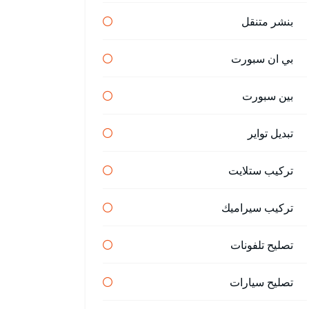
بنشر متنقل
بي ان سبورت
بين سبورت
تبديل تواير
تركيب ستلايت
تركيب سيراميك
تصليح تلفونات
تصليح سيارات