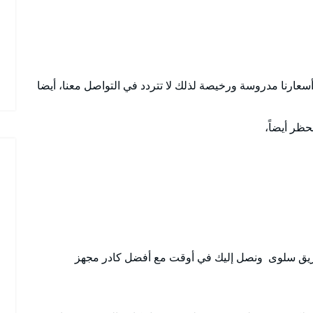
عارنا مدروسة ورخيصة لذلك لا تتردد في التواصل معنا، أيضا
حظر أيضاً،
ق سلوى ونصل إليك في أوقت مع أفضل كادر مجهز