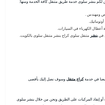
لكم بنشر سلوى خدمة طريق متنقل كافة الخدمة ومنها:
ص ومهندس .
أوتوماتيك.
ة أعطال الكهرباء في السيارات.
ل في
بنشر
متنقل سلوى كراج بنشر متنقل سلوى بالكويت.
 معنا في خدمة
كراج متنقل
وسوف نصل إليك بأقصى
و إنقاذ المركبات على الطريق ونحن من خلال بنشر سلوى