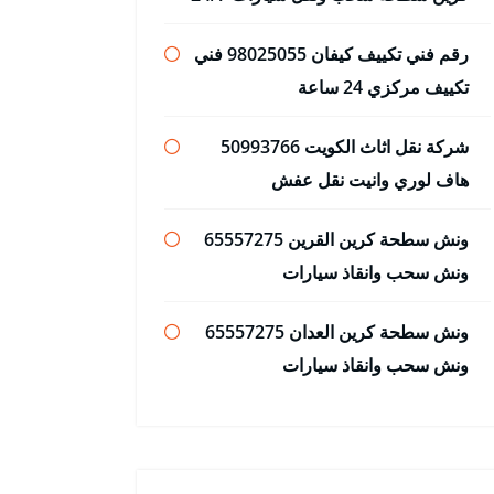
رقم فني تكييف كيفان 98025055 فني
تكييف مركزي 24 ساعة
شركة نقل اثاث الكويت 50993766
هاف لوري وانيت نقل عفش
ونش سطحة كرين القرين 65557275
ونش سحب وانقاذ سيارات
ونش سطحة كرين العدان 65557275
ونش سحب وانقاذ سيارات