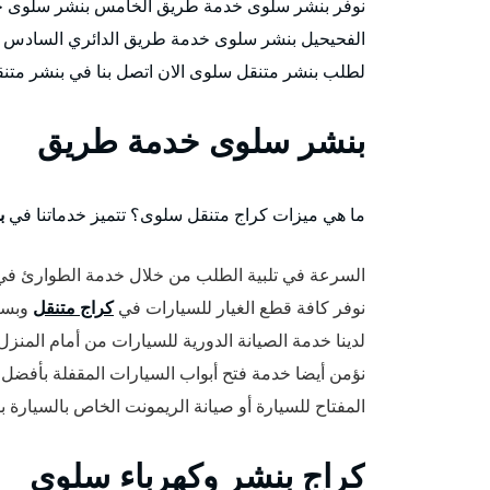
نوفر بنشر سلوى خدمة طريق الخامس بنشر سلوى 
الفحيحيل بنشر سلوى خدمة طريق الدائري السادس ب
لطلب بنشر متنقل سلوى الان اتصل بنا في بنشر مت
بنشر سلوى خدمة طريق
ما هي ميزات كراج متنقل سلوى؟ تتميز خدماتنا في
ب
السرعة في تلبية الطلب من خلال خدمة الطوارئ في
نوفر كافة قطع الغيار للسيارات في
كراج متنقل
وبسعر
لدينا خدمة الصيانة الدورية للسيارات من أمام المنز
نؤمن أيضا خدمة فتح أبواب السيارات المقفلة بأفضل
المفتاح للسيارة أو صيانة الريمونت الخاص بالسيارة
كراج بنشر وكهرباء سلوى