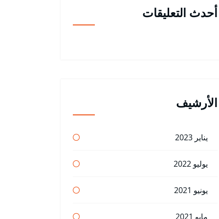
أحدث التعليقات
الأرشيف
يناير 2023
يوليو 2022
يونيو 2021
مايو 2021