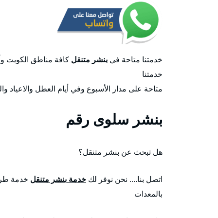
خدمتنا متاحة في
بنشر متنقل
كافة مناطق الكويت وأس
خدمتنا
متاحة على مدار الأسبوع وفي أيام العطل والاعياد وال
بنشر سلوى رقم
هل تبحث عن بنشر متنقل؟
اتصل بنا…. نحن نوفر لك
خدمة بنشر متنقل
خدمة طري
بالمعدات