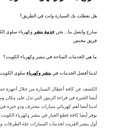
هل تعطلت بك السيارة وانت في الطريق؟
سارع واتصل بنا… نحن
خدمة بنشر
وكهرباء سلوى الك
فريق مختص
ما هي الخدمات المتاحة في بنشر وكهرباء الكويت؟
لدينا أفضل الخدمات في
بنشر وكهرباء
سلوى الكويت و
الكشف عن كافة أعطال السيارة من خلال أجهزة حدي
أيضا الخبرة في قراءة الرموز التي تدل على مكان ون
لدينا أيضا أهم كهربائي سيارات محترف وذو خبرة في كاف
نوفر أيضا كافة قطع الغيار في بنشر وكهرباء الكوي
أول بنشر القريت لخدمات السيارات علة الطرقات وأ