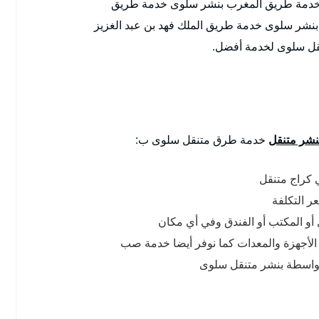
خدمة طريق المغرب بنشر سلوى خدمة طريق
نشر سلوى خدمة طريق الملك فهد بن عبد الغزيز
نقل سلوى لخدمة أفضل.
نشر متنقل
خدمة طرق متنقل سلوى ب:
 كراج متنقل
 التكلفة
ل أو المكتب أو الفندق وفي أي مكان
 الأجهزة والمعدات كما نوفر أيضا خدمة صب
 بواسطة بنشر متنقل سلوى