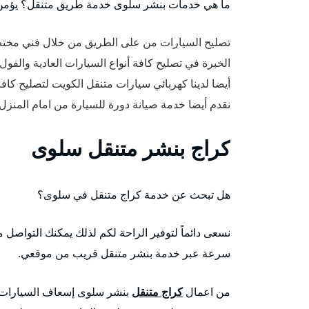
ما هي خدمات بنشر سلوى خدمة طريق متنقل؟ يؤمن 
تصليح السيارات من على الطريق من خلال فني مخت
الخبرة في تصليح كافة أنواع السيارات العادية والفول 
أيضا لدينا كهربائي سيارات متنقل الكويت لتصليح كاف
نقدم أيضا خدمة صيانة دورة للسيارة من امام المنز
كراج بنشر متنقل سلوى
هل تبحث عن خدمة كراج متنقل في سلوى؟
نسعى دائماً لتوفير الراحة لكم لذلك يمكنك التواصل
سرعة عبر خدمة بنشر متنقل قريب من موقعي.
من اعمال
كراج متنقل
بنشر سلوى إسعاف السيارات أ