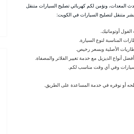
ث المعدات، ونؤمن لكم كهربائي تصليح السيارات متنقل
نشر متنقل لتصليح السيارات في الكويت:
الفول أوتوماتيك.
رات المناسبة لنوع السيارة.
لبطاريات الأصلية وبسعر رخيص.
ضل أنواع الديزيل مع خدمة تغيير الفلاتر والمصفاة.
السيارات وفي أي وقت مناسب لكم.
ه أو نوفره في خدمة المساعدة على الطريق.