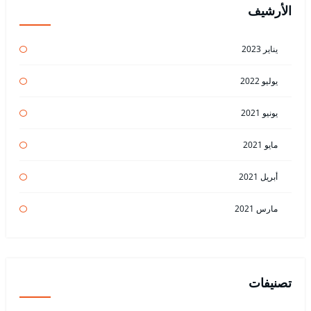
الأرشيف
يناير 2023
يوليو 2022
يونيو 2021
مايو 2021
أبريل 2021
مارس 2021
تصنيفات