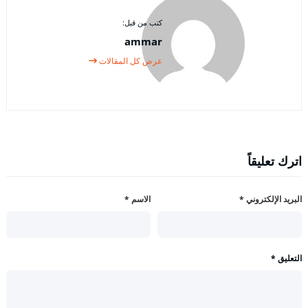
كتب من قبل:
ammar
عرض كل المقالات
اترك تعليقاً
البريد الإلكتروني
*
الاسم
*
التعليق
*