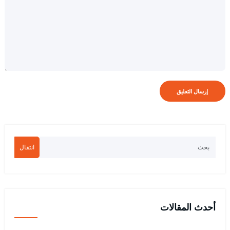
انتقال
أحدث المقالات