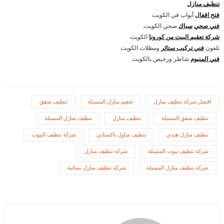
تنظيف منازل
فتح اقفال
أبواب في الكويت
فني صحي
سباك
صحي الكويت.
شركة تعقيم البيت من كورونا
الكويت
تلفون
فني تركيب ستائر
ومظلات الكويت
فني المنيوم
شاطر ورخيص بالكويت
افضل شركة تنظيف منازل
تعقيم منازل المسيلة
تنظيف شقق
تنظيف شقق المسيلة
تنظيف منازل
تنظيف منازل المسيلة
تنظيف منازل هندي
تنظيف مناول باكستاني
شركة تنظيف البيوت
شركة تنظيف بيوت المسيلة
شركة تنظيف منازل
شركة تنظيف منازل المسيلة
شركة تنظيف منازل نسائية