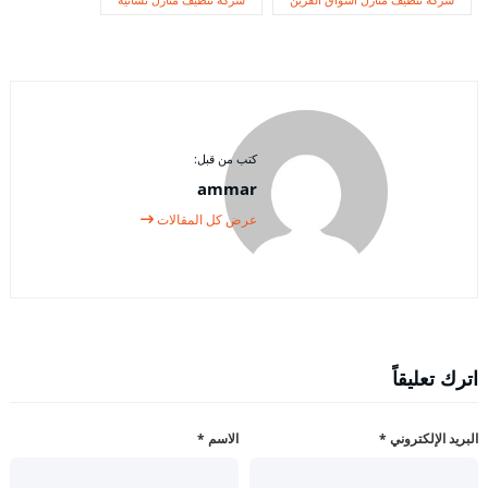
شركة تنظيف منازل أسواق القرين
شركة تنظيف منازل نسائية
كتب من قبل:
ammar
عرض كل المقالات
اترك تعليقاً
البريد الإلكتروني
*
الاسم
*