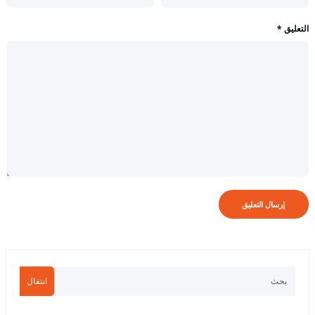
التعليق
*
انتقال