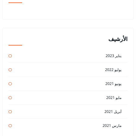
الأرشيف
يناير 2023
يوليو 2022
يونيو 2021
مايو 2021
أبريل 2021
مارس 2021