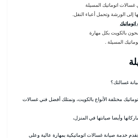
غسالات اتوماتيك المسيلة
ا إلى الورشة وتحمل أعباء النقل.
اتوماتيك
حون بالكويت بكل مهارة
ماتيك المسيلة .
لة
انة غسالتك؟
ماتيك مختلفة الأنواع بالكويت، ونمتلك أفضل فني غسالات
اركاتها وأيضا صيانتها في المنزل،
ونقدم خدمة صيانة غسالات اتوماتيكية بمهارة عالية وعلى