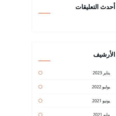
أحدث التعليقات
الأرشيف
يناير 2023
يوليو 2022
يونيو 2021
مايو 2021