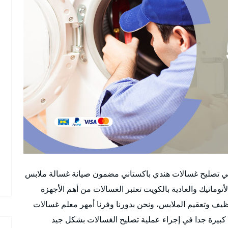
قني تصليح غسالات هندي باكستاني مضمون صيانة غسالة ملابس
اتيك والعادية بالكويت تعتبر الغسالات من أهم الأجهزة
ظيف وتعقيم الملابس، ونحن بدورنا وفرنا أمهر معلم غسالات
كبيرة جدا في إجراء عملية تصليح الغسالات بشكل جيد