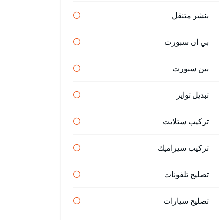
بنشر متنقل
بي ان سبورت
بين سبورت
تبديل تواير
تركيب ستلايت
تركيب سيراميك
تصليح تلفونات
تصليح سيارات