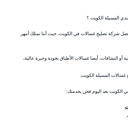
دي المسيلة الكويت ؟
ل شركة تصليح غسالات في الكويت، حيث أننا نمتلك أمهر
ية أو النشافات، أيضا غسالات الأطباق بجودة وخبرة عالية،
 غسالات المسيلة الكويت.
ي الكويت بعد اليوم فحن بخدمتك:
ت
.
.