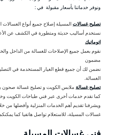
ونوفر خدماتنا بأسعار مقبولة في :
تصليح غسالات
المسيلة إصلاح جميع أنواع الغسالات ال
نستخدم أساليب حديثة ومتطورة في الكشف عن الأعط
اتوماتيك
نقوم بعمل جميع الإصلاحات للغسالة من الداخل والخ
مضمون
الغسالة.
تصليح غسالة
ملابس الكويت و تصليح غسالة صحون با
كما نقدم خدمات أخرى عبر فني طباخات الكويت وخد
ويشرفنا تقديم أهم الخدمات المنزلية وأفضلها من خل
غسالات المسيلة، للاستعلام تواصل هاتفيا كما يمكنكم
فني غسالات المسيلة