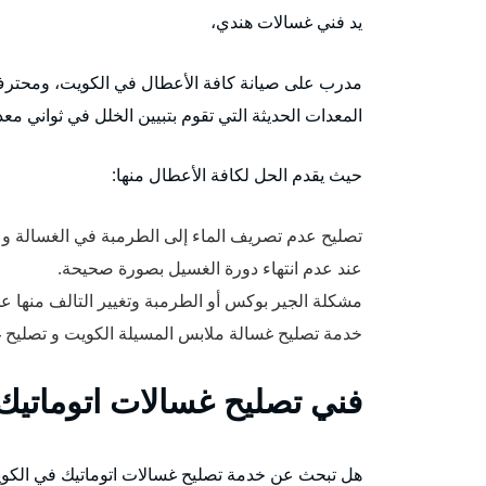
يد فني غسالات هندي،
مدرب على صيانة كافة الأعطال في الكويت، ومحترف ب
المعدات الحديثة التي تقوم بتبيين الخلل في ثواني معد
حيث يقدم الحل لكافة الأعطال منها:
تصليح عدم تصريف الماء إلى الطرمبة في الغسالة و 
عند عدم انتهاء دورة الغسيل بصورة صحيحة.
مشكلة الجير بوكس أو الطرمبة وتغيير التالف منها ع
خدمة تصليح غسالة ملابس المسيلة الكويت و تصليح غسال
فني تصليح غسالات اتوماتيك
هل تبحث عن خدمة تصليح غسالات اتوماتيك في الكو