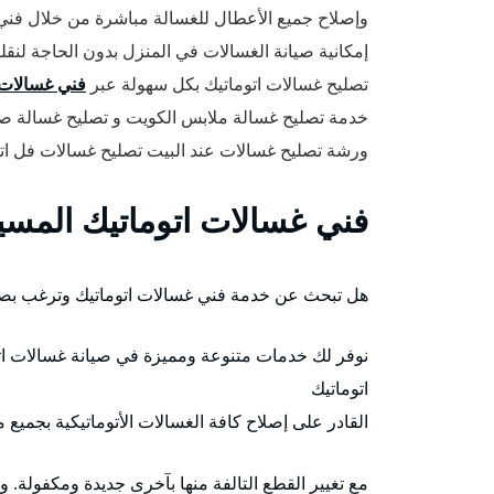
وإصلاح جميع الأعطال للغسالة مباشرة من خلال فني 
إمكانية صيانة الغسالات في المنزل بدون الحاجة لنقله
تصليح غسالات اتوماتيك بكل سهولة عبر
فني غسالات 
خدمة تصليح غسالة ملابس الكويت و تصليح غسالة ص
ورشة تصليح غسالات عند البيت تصليح غسالات فل اتو
فني غسالات اتوماتيك المسي
هل تبحث عن خدمة فني غسالات اتوماتيك وترغب بصي
نوفر لك خدمات متنوعة ومميزة في صيانة غسالات اتو
اتوماتيك
القادر على إصلاح كافة الغسالات الأتوماتيكية بجميع م
مع تغيير القطع التالفة منها بآخرى جديدة ومكفولة. 