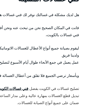
هل لديك مشكلة في غسالتك نوفر لك فني غسالات هن
فانت في المكان الصحيح نحن من تبحث عنه ونحن أفض
فني غسالات بالكويت،
ليقوم بصيانة جميع أنواع الأعطال للغسالات الاتوماتيك
ولدينا فريق
عمل يعمل في جمع الأنحاء طوال أيام الأسبوع لتصليح
وبأسعار ترضي الجميع فلا تقلق من أعطال الغسالة ف
تصليح غسالات في الكويت بفضل
فني غسالات الكوي
تبديل قطع الغسالات بمهارة عالية وعلى مدار الساعة
ضمان على جميع أنواع الصيانة للغسالات.