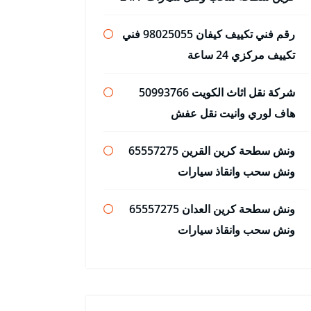
رقم فني تكييف كيفان 98025055 فني
تكييف مركزي 24 ساعة
شركة نقل اثاث الكويت 50993766
هاف لوري وانيت نقل عفش
ونش سطحة كرين القرين 65557275
ونش سحب وانقاذ سيارات
ونش سطحة كرين العدان 65557275
ونش سحب وانقاذ سيارات