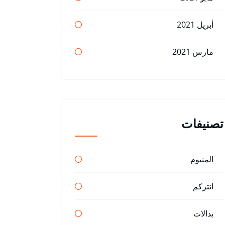
أبريل 2021
مارس 2021
تصنيفات
المنيوم
انتركم
بدالات