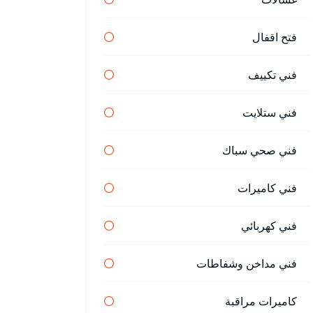
فتح اقفال
فني تكييف
فني ستلايت
فني صحي سباك
فني كاميرات
فني كهربائي
فني مداخن وشفاطات
كاميرات مراقبة