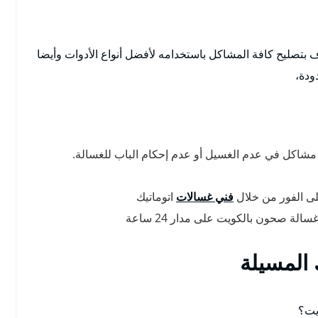
تصليح كافة المشاكل باستخدامه لأفضل أنواع الأدوات وأيضا
ودة،
مشاكل في عدم الغسيل أو عدم إحكام الباب للغسالة.
لى الفور من خلال
فني غسالات
اتوماتيك
ة صحون بالكويت على مدار 24 ساعة
 المسيلة
يت؟