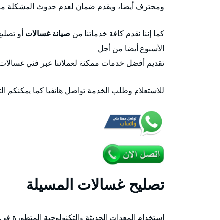
ومحترف أيضا، ويقدم ضمان لعدم حدوث المشكلة مر
كما إننا نقدم كافة خدماتنا من
صيانة غسالات
الأسبوع أيضا من أجل
تقديم أفضل خدمات ممكنة لعملائنا عبر فني غسالات 
للاستعلام وطلب الخدمة تواصل هاتفيا كما يمكنكم ا
تصليح غسالات المسيلة
استخدام المعدات الحديثة والتكنولوجية المتطورة في