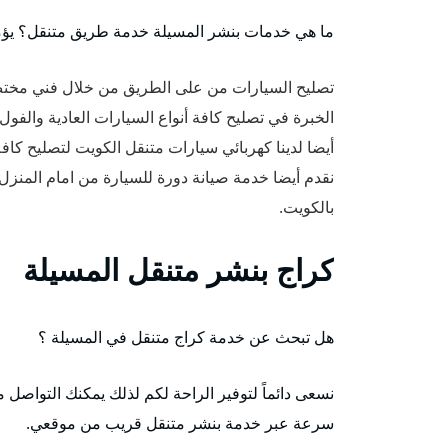
ما هي خدمات بنشر المسيلة خدمة طريق متنقل؟ يؤمن
تصليح السيارات من على الطريق من خلال فني مخت
الخبرة في تصليح كافة أنواع السيارات العادية والفول 
أيضا لدينا كهربائي سيارات متنقل الكويت لتصليح كاف
نقدم أيضا خدمة صيانة دورة للسيارة من امام المنز
بالكويت.
كراج بنشر متنقل المسيلة
هل تبحث عن خدمة كراج متنقل في المسيلة ؟
نسعى دائماً لتوفير الراحة لكم لذلك يمكنك التواصل
سرعة عبر خدمة بنشر متنقل قريب من موقعي.