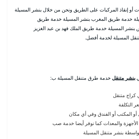
 أو إنقاذ المركبات على الطريق ونحن من خلال بنشر المسيلة
يلة خدمة طريق المغرب بنشر المسيلة خدمة طريق
بنشر المسيلة خدمة طريق الملك فهد بن عبد الغزيز
تنقل المسيلة لخدمة أفضل.
ي
بنشر متنقل
خدمة طرق متنقل المسيلة ب:
 كراج متنقل
 التكلفة
ل أو المكتب أو الفندق وفي أي مكان
 الأجهزة والمعدات كما نوفر أيضا خدمة صب
بواسطة بنشر متنقل المسيلة