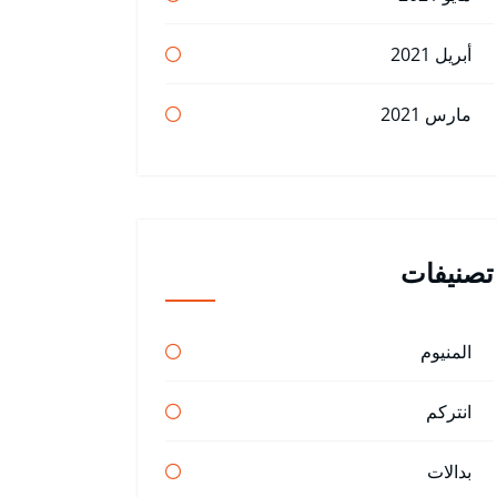
أبريل 2021
مارس 2021
تصنيفات
المنيوم
انتركم
بدالات