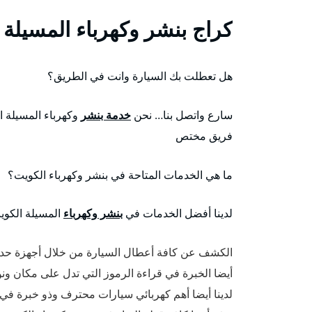
كراج بنشر وكهرباء المسيلة
هل تعطلت بك السيارة وانت في الطريق؟
سارع واتصل بنا… نحن
خدمة بنشر
وكهرباء المسيلة ا
فريق مختص
ما هي الخدمات المتاحة في بنشر وكهرباء الكويت؟
لدينا أفضل الخدمات في
بنشر وكهرباء
المسيلة الكوي
الكشف عن كافة أعطال السيارة من خلال أجهزة حدي
أيضا الخبرة في قراءة الرموز التي تدل على مكان ون
لدينا أيضا أهم كهربائي سيارات محترف وذو خبرة في كاف