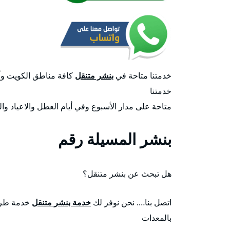
خدمتنا متاحة في
بنشر متنقل
كافة مناطق الكويت وأس
خدمتنا
متاحة على مدار الأسبوع وفي أيام العطل والاعياد وال
بنشر المسيلة رقم
هل تبحث عن بنشر متنقل؟
اتصل بنا…. نحن نوفر لك
خدمة بنشر متنقل
خدمة طري
بالمعدات