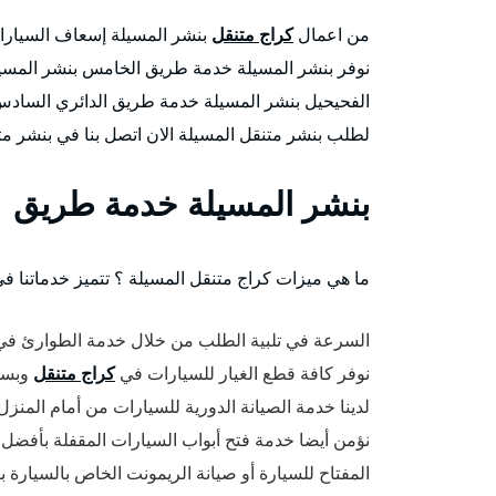
من اعمال
كراج متنقل
بنشر المسيلة إسعاف السيارات
نوفر بنشر المسيلة خدمة طريق الخامس بنشر المس
الفحيحيل بنشر المسيلة خدمة طريق الدائري السادس 
لطلب بنشر متنقل المسيلة الان اتصل بنا في بنشر م
بنشر المسيلة خدمة طريق
ما هي ميزات كراج متنقل المسيلة ؟ تتميز خدماتنا ف
السرعة في تلبية الطلب من خلال خدمة الطوارئ في
نوفر كافة قطع الغيار للسيارات في
كراج متنقل
وبسعر
لدينا خدمة الصيانة الدورية للسيارات من أمام المنز
نؤمن أيضا خدمة فتح أبواب السيارات المقفلة بأفضل
المفتاح للسيارة أو صيانة الريمونت الخاص بالسيارة 