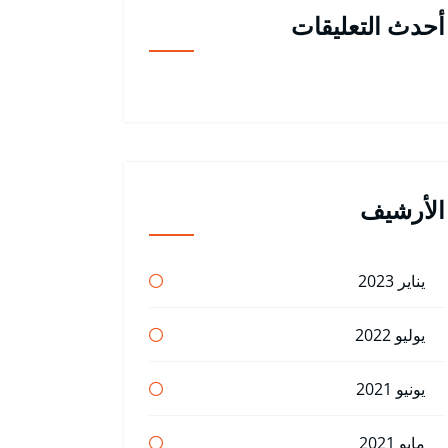
أحدث التعليقات
الأرشيف
يناير 2023
يوليو 2022
يونيو 2021
مايو 2021