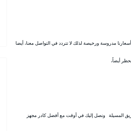
عارنا مدروسة ورخيصة لذلك لا تتردد في التواصل معنا، أيضا
حظر أيضاً،
ق المسيلة ونصل إليك في أوقت مع أفضل كادر مجهز