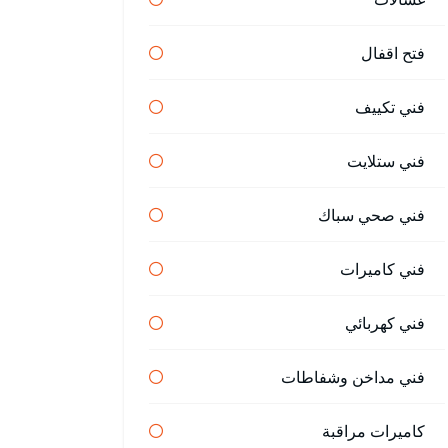
فتح اقفال
فني تكييف
فني ستلايت
فني صحي سباك
فني كاميرات
فني كهربائي
فني مداخن وشفاطات
كاميرات مراقبة