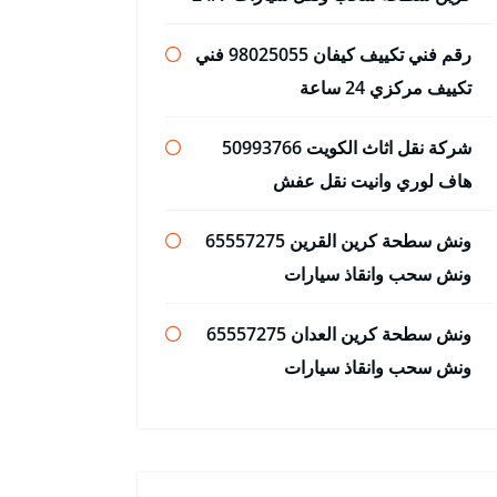
رقم فني تكييف كيفان 98025055 فني
تكييف مركزي 24 ساعة
شركة نقل اثاث الكويت 50993766
هاف لوري وانيت نقل عفش
ونش سطحة كرين القرين 65557275
ونش سحب وانقاذ سيارات
ونش سطحة كرين العدان 65557275
ونش سحب وانقاذ سيارات