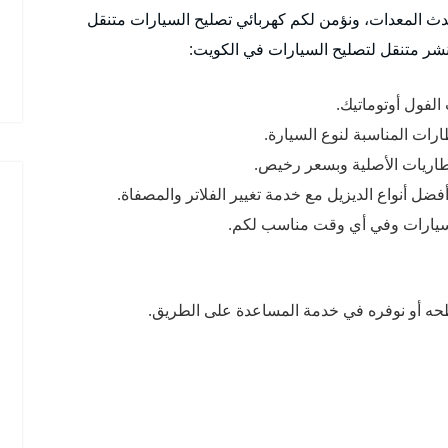
ث المعدات، ونؤمن لكم كهربائي تصليح السيارات متنقل
نشر متنقل لتصليح السيارات في الكويت:
الفول أوتوماتيك.
رات المناسبة لنوع السيارة.
لبطاريات الأصلية وبسعر رخيص.
ضل أنواع الديزيل مع خدمة تغيير الفلاتر والمصفاة.
السيارات وفي أي وقت مناسب لكم.
ه أو نوفره في خدمة المساعدة على الطريق.