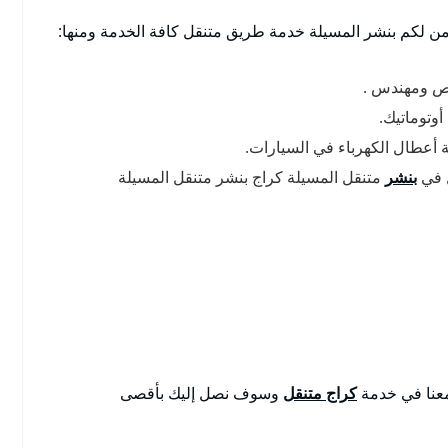
 لكم بنشر المسيلة خدمة طريق متنقل كافة الخدمة ومنها:
ص ومهندس .
أوتوماتيك.
ة أعطال الكهرباء في السيارات.
ل في
بنشر
متنقل المسيلة كراج بنشر متنقل المسيلة
 معنا في خدمة
كراج متنقل
وسوف نصل إليك بأقصى