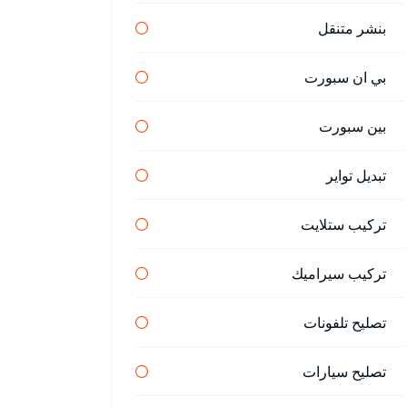
بنشر متنقل
بي ان سبورت
بين سبورت
تبديل تواير
تركيب ستلايت
تركيب سيراميك
تصليح تلفونات
تصليح سيارات