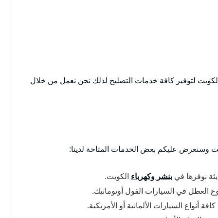
لكويت لتوفير كافة خدمات التصليح لذلك نحن نعمل من خلال
ت وسنعرض عليكم بعض الخدمات المتاحة لدينا:
ثة نوفرها في
بنشر وكهرباء
الكويت.
وع العطل في السيارات الفول أوتوماتيك.
ة أنواع السيارات الألمانية أو الأمريكية.