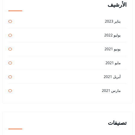
الأرشيف
يناير 2023
يوليو 2022
يونيو 2021
مايو 2021
أبريل 2021
مارس 2021
تصنيفات