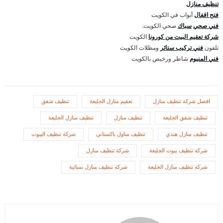
تنظيف منازل
فتح اقفال
أبواب في الكويت
فني صحي
سباك
صحي الكويت.
شركة تعقيم البيت من كورونا
الكويت
تلفون
فني تركيب ستائر
ومظلات الكويت
فني المنيوم
شاطر ورخيص بالكويت
افضل شركة تنظيف منازل
تعقيم منازل الجليعة
تنظيف شقق
تنظيف شقق الجليعة
تنظيف منازل
تنظيف منازل الجليعة
تنظيف منازل هندي
تنظيف مناول باكستاني
شركة تنظيف البيوت
شركة تنظيف بيوت الجليعة
شركة تنظيف منازل
شركة تنظيف منازل الجليعة
شركة تنظيف منازل نسائية