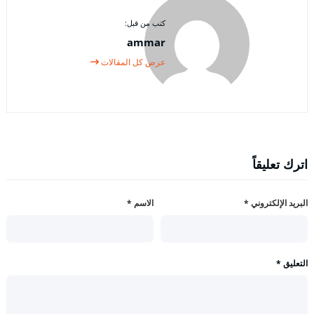
كتب من قبل:
ammar
عرض كل المقالات
اترك تعليقاً
البريد الإلكتروني
*
الاسم
*
التعليق
*