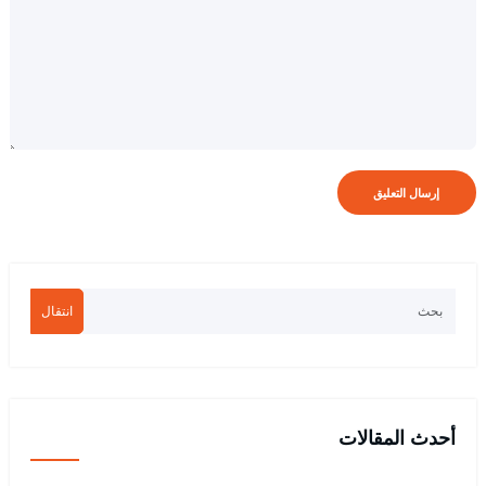
انتقال
أحدث المقالات